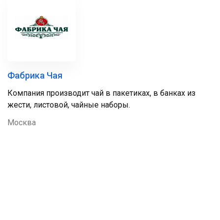
Фабрика Чая
Компания производит чай в пакетиках, в банках из
жести, листовой, чайные наборы.
Москва