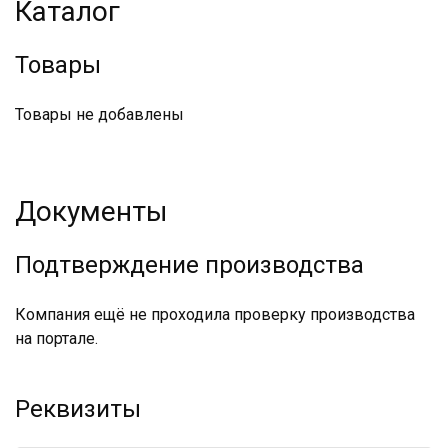
Каталог
Товары
Товары не добавлены
Документы
Подтверждение производства
Компания ещё не проходила проверку производства
на портале.
Реквизиты