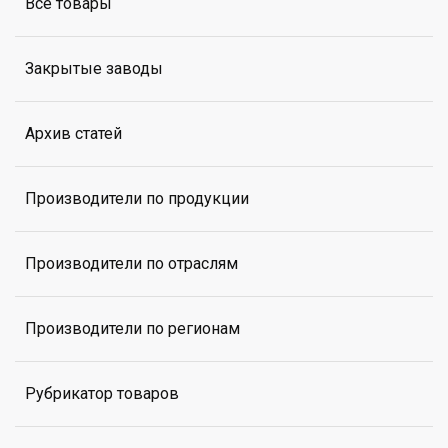
Все товары
Закрытые заводы
Архив статей
Производители по продукции
Производители по отраслям
Производители по регионам
Рубрикатор товаров