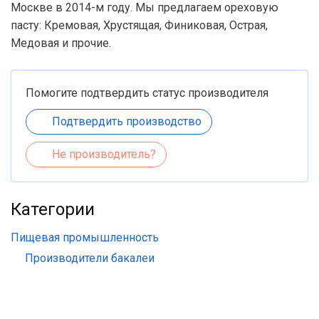
Москве в 2014-м году. Мы предлагаем ореховую
пасту: Кремовая, Хрустящая, Финиковая, Острая,
Медовая и прочие.
Помогите подтвердить статус производителя
Подтвердить производство
Не производитель?
Категории
Пищевая промышленность
Производители бакалеи