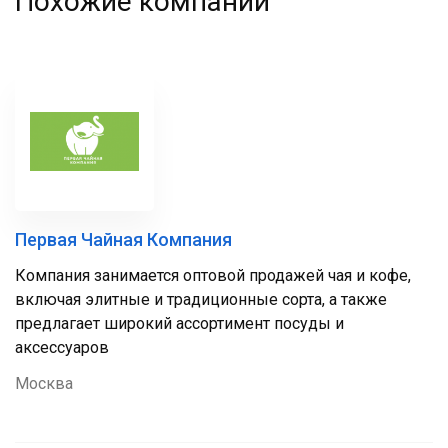
Похожие компании
Первая Чайная Компания
Компания занимается оптовой продажей чая и кофе,
включая элитные и традиционные сорта, а также
предлагает широкий ассортимент посуды и
аксессуаров
Москва