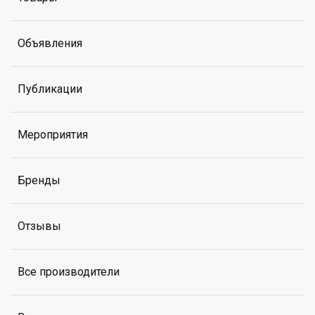
Объявления
Публикации
Мероприятия
Бренды
Отзывы
Все производители