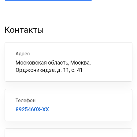
Контакты
Адрес
Московская область, Москва,
Орджоникидзе, д. 11, с. 41
Телефон
8925460X-XX