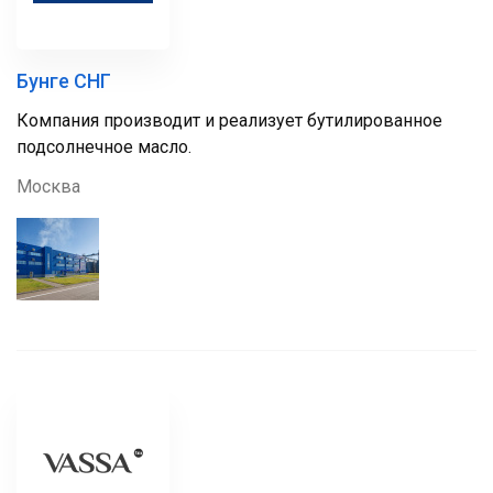
Бунге СНГ
Компания производит и реализует бутилированное
подсолнечное масло.
Москва