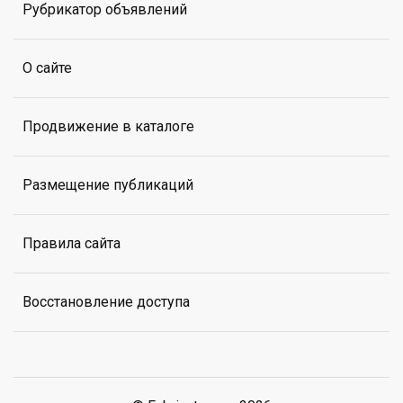
Рубрикатор объявлений
О сайте
Продвижение в каталоге
Размещение публикаций
Правила сайта
Восстановление доступа