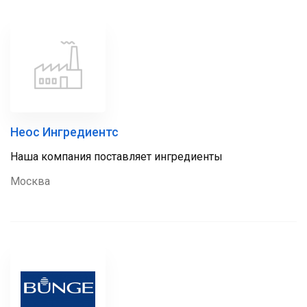
Неос Ингредиентс
Наша компания поставляет ингредиенты
Москва