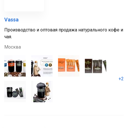
Vassa
Производство и оптовая продажа натурального кофе и
чая.
Москва
+2