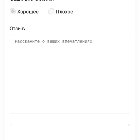
Хорошее
Плохое
Отзыв