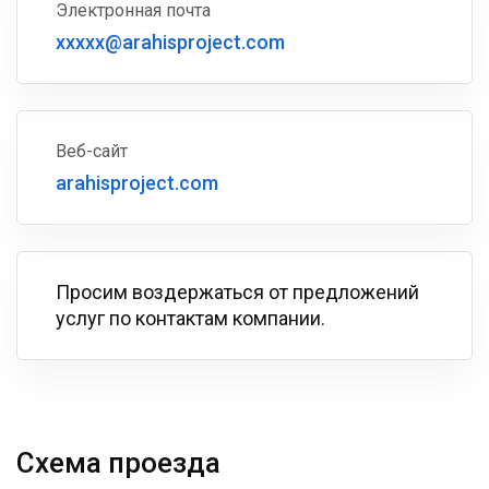
Электронная почта
xxxxx@arahisproject.com
Веб-сайт
arahisproject.com
Просим воздержаться от предложений
услуг по контактам компании.
Схема проезда