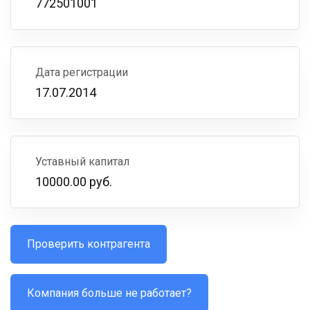
772501001
Дата регистрации
17.07.2014
Уставный капитал
10000.00 руб.
Проверить контрагента
Компания больше не работает?