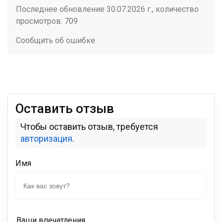
Последнее обновление 30.07.2026 г., количество
просмотров: 709
Сообщить об ошибке
Оставить отзыв
Чтобы оставить отзыв, требуется
авторизация
.
Имя
Ваши впечатления