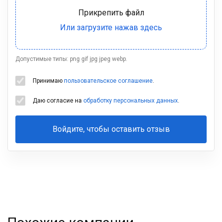
Допустимые типы: png gif jpg jpeg webp.
Принимаю
пользовательское соглашение
.
Даю согласие на
обработку персональных данных
.
Войдите, чтобы оставить отзыв
Ваша
фамилия