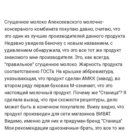
Сгущенное молоко Алексеевского молочно-
консервного комбината покупаю давно, считаю, что
это один из лучших производителей данного продукта.
Недавно увидела баночку с новым названием, с
удивлением обнаружила, что это все тот же продукт
знакомого мне производителя. Это, как всегда,
"правильное" сгущенное молоко. Жирность продукта
соответственно ГОСТа. На крышке аббревиатура,
указывающая, что продукт сделан АМКК (завод), во
втором ряду первая буковка М-означает, что это
настоящий молочный продукт. Почему же "Станица"? Я
сделала вывод, что при схожести рецептуры, дело
может быть в конечном покупателе. Внизу видно, что
продукт произведен для сети магазинов ВИВАТ.
Видимо, именно для них и придуман бренд "Станица".
Мои рекомендации однозначные-брать, это все то же