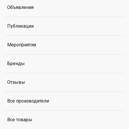
Объявления
Публикации
Мероприятия
Бренды
Отзывы
Все производители
Все товары