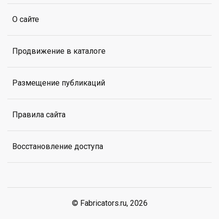
О сайте
Продвижение в каталоге
Размещение публикаций
Правила сайта
Восстановление доступа
© Fabricators.ru, 2026