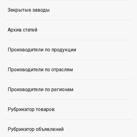
Закрытые заводы
Архив статей
Производители по продукции
Производители по отраслям
Производители по регионам
Рубрикатор товаров
Рубрикатор объявлений