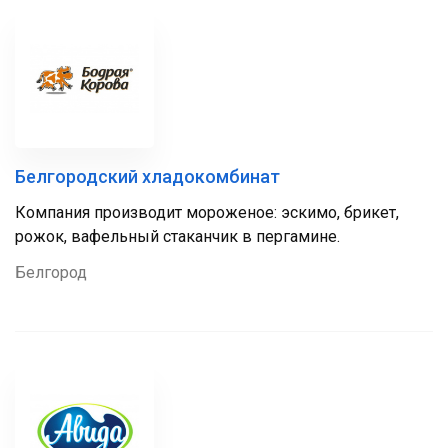
Белгородский хладокомбинат
Компания производит мороженое: эскимо, брикет,
рожок, вафельный стаканчик в пергамине.
Белгород