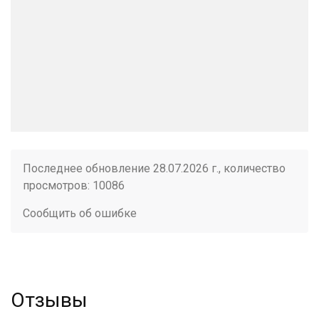
Последнее обновление 28.07.2026 г., количество
просмотров: 10086
Сообщить об ошибке
Отзывы