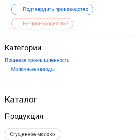
Подтвердить производство
Не производитель?
Категории
Пищевая промышленность
Молочные заводы
Каталог
Продукция
Сгущенное молоко