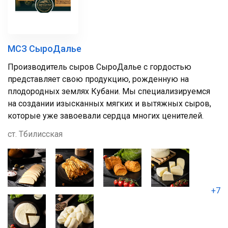
МСЗ СыроДалье
Производитель сыров СыроДалье с гордостью
представляет свою продукцию, рожденную на
плодородных землях Кубани. Мы специализируемся
на создании изысканных мягких и вытяжных сыров,
которые уже завоевали сердца многих ценителей.
ст. Тбилисская
+7