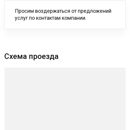
Просим воздержаться от предложений
услуг по контактам компании.
Схема проезда