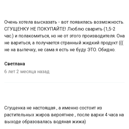
Очень хотела высказать - вот появилась возможность.
СГУЩЕНКУ НЕ ПОКУПАЙТЕ! Люблю сварить (1,5-2
час.) и полакомиться, но не от этого производителя. Она
не вариться, а получается странный жидкий продукт (((
не на выпечку, не сама я есть не буду ЭТО. Обидно.
Светлана
6 лет 2 месяца назад
Сгущенка не настоящая , а именно состоит из
растительных жиров вероятнее , после варки 4 часа на
выходе образовалась водяная жижа)