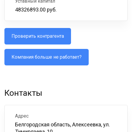
Уставный капитал
48326893.00 руб.
Проверить контрагента
Компания больше не работает?
Контакты
Адрес
Белгородская область, Алексеевка, ул.
Тимирязева, 10