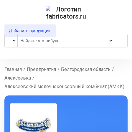
Добавить продукцию
Главная
/
Предприятия
/
Белгородская область
/
Алексеевка
/
Алексеевский молочноконсервный комбинат (АМКК)