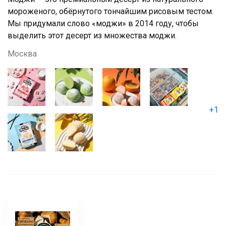
мороженого, обёрнутого тончайшим рисовым тестом.
Мы придумали слово «моджи» в 2014 году, чтобы
выделить этот десерт из множества моджи.
Москва
+1