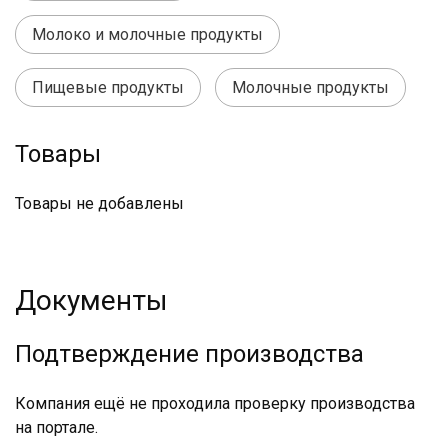
Молоко и молочные продукты
Пищевые продукты
Молочные продукты
Товары
Товары не добавлены
Документы
Подтверждение производства
Компания ещё не проходила проверку производства
на портале.