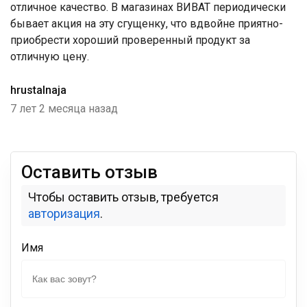
отличное качество. В магазинах ВИВАТ периодически
бывает акция на эту сгущенку, что вдвойне приятно-
приобрести хороший проверенный продукт за
отличную цену.
hrustalnaja
7 лет 2 месяца назад
Оставить отзыв
Чтобы оставить отзыв, требуется
авторизация
.
Имя