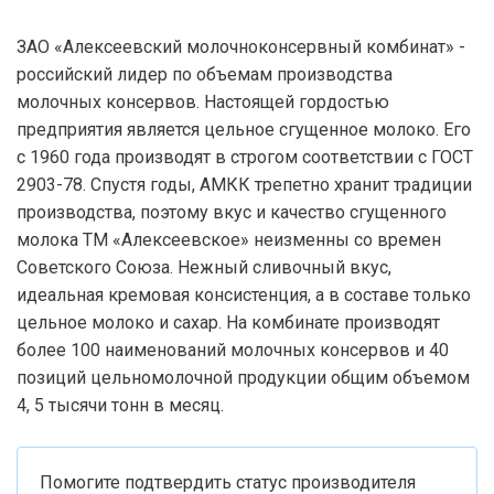
ЗАО «Алексеевский молочноконсервный комбинат» -
российский лидер по объемам производства
молочных консервов. Настоящей гордостью
предприятия является цельное сгущенное молоко. Его
с 1960 года производят в строгом соответствии с ГОСТ
2903-78. Спустя годы, АМКК трепетно хранит традиции
производства, поэтому вкус и качество сгущенного
молока ТМ «Алексеевское» неизменны со времен
Советского Союза. Нежный сливочный вкус,
идеальная кремовая консистенция, а в составе только
цельное молоко и сахар. На комбинате производят
более 100 наименований молочных консервов и 40
позиций цельномолочной продукции общим объемом
4, 5 тысячи тонн в месяц.
Помогите подтвердить статус производителя