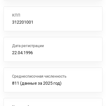
КПП
312201001
Дата регистрации
22.04.1996
Среднесписочная численность
811 (данные за 2025 год)