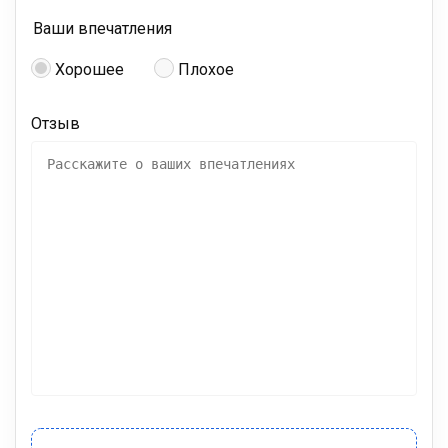
Ваши впечатления
Хорошее
Плохое
Отзыв