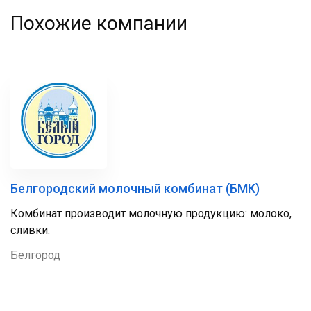
Похожие компании
Белгородский молочный комбинат (БМК)
Комбинат производит молочную продукцию: молоко,
сливки.
Белгород