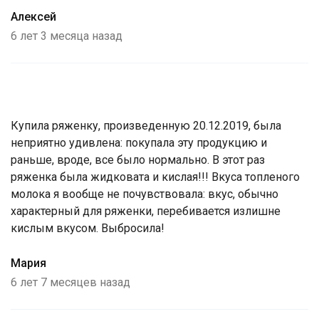
Алексей
6 лет 3 месяца назад
Купила ряженку, произведенную 20.12.2019, была
неприятно удивлена: покупала эту продукцию и
раньше, вроде, все было нормально. В этот раз
ряженка была жидковата и кислая!!! Вкуса топленого
молока я вообще не почувствовала: вкус, обычно
характерный для ряженки, перебивается излишне
кислым вкусом. Выбросила!
Мария
6 лет 7 месяцев назад