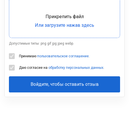
Допустимые типы: png gif jpg jpeg webp.
Принимаю
пользовательское соглашение
.
Даю согласие на
обработку персональных данных
.
Войдите, чтобы оставить отзыв
Ваша
фамилия