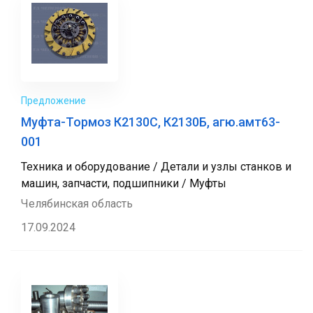
Предложение
Муфта-Тормоз К2130С, К2130Б, агю.амт63-
001
Техника и оборудование / Детали и узлы станков и
машин, запчасти, подшипники / Муфты
Челябинская область
17.09.2024