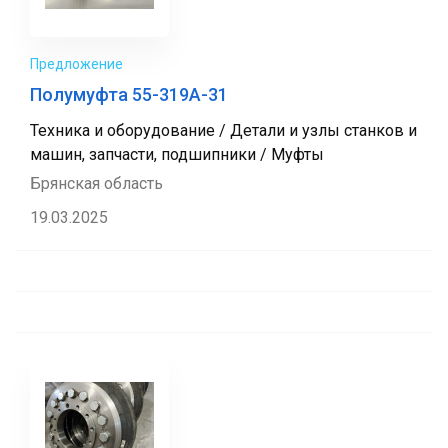
Предложение
Полумуфта 55-319А-31
Техника и оборудование / Детали и узлы станков и
машин, запчасти, подшипники / Муфты
Брянская область
19.03.2025