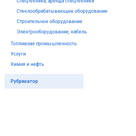
Спецтехника, аренда спецтехники
Стеклообрабатывающее оборудование
Строительное оборудование
Электрооборудование, кабель
Топливная промышленность
Услуги
Химия и нефть
Рубрикатор