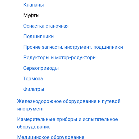
Клапаны
Муфты
Оснастка станочная
Подшипники
Прочие запчасти, инструмент, подшипники
Редукторы и мотор-редукторы
Сервоприводы
Тормоза
Фильтры
Железнодорожное оборудование и путевой
инструмент
Измерительные приборы и испытательное
оборудование
Медицинское оборудование