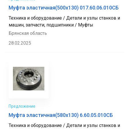
Муфта эластичная(500x130) 017.60.06.010СБ
Техника и оборудование / Детали и узлы станков и
машин, запчасти, подшипники / Муфты
Брянская область
28.02.2025
Предложение
Муфта эластичная(580x130) 6.60.05.010СБ
Техника и оборудование / Детали и узлы станков и