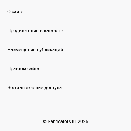
О сайте
Продвижение в каталоге
Размещение публикаций
Правила сайта
Восстановление доступа
© Fabricators.ru, 2026