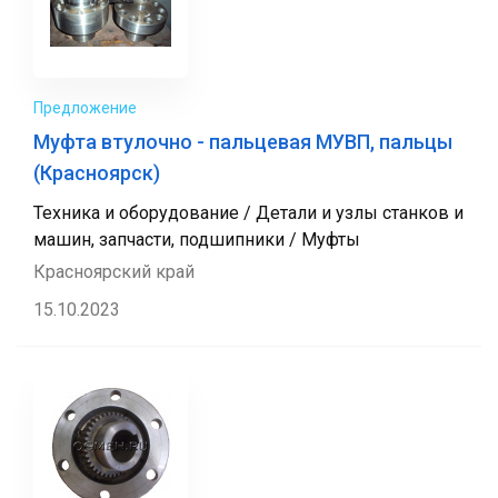
Предложение
Муфта втулочно - пальцевая МУВП, пальцы
(Красноярск)
Техника и оборудование / Детали и узлы станков и
машин, запчасти, подшипники / Муфты
Красноярский край
15.10.2023