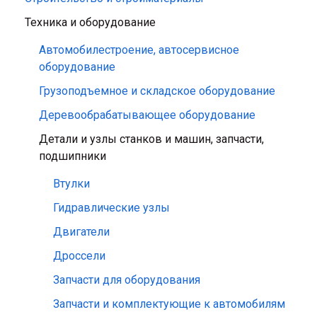
Техника и оборудование
Автомобилестроение, автосервисное
оборудование
Грузоподъемное и складское оборудование
Деревообрабатывающее оборудование
Детали и узлы станков и машин, запчасти,
подшипники
Втулки
Гидравлические узлы
Двигатели
Дроссели
Запчасти для оборудования
Запчасти и комплектующие к автомобилям