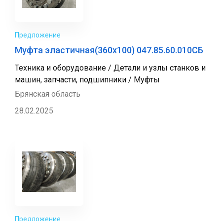
Предложение
Муфта эластичная(360x100) 047.85.60.010СБ
Техника и оборудование / Детали и узлы станков и
машин, запчасти, подшипники / Муфты
Брянская область
28.02.2025
Предложение