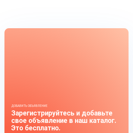
ДОБАВИТЬ ОБЪЯВЛЕНИЕ
Зарегистрируйтесь и добавьте
свое объявление в наш каталог.
Это бесплатно.