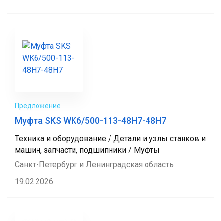
Предложение
Муфта SKS WK6/500-113-48H7-48H7
Техника и оборудование / Детали и узлы станков и
машин, запчасти, подшипники / Муфты
Санкт-Петербург и Ленинградская область
19.02.2026