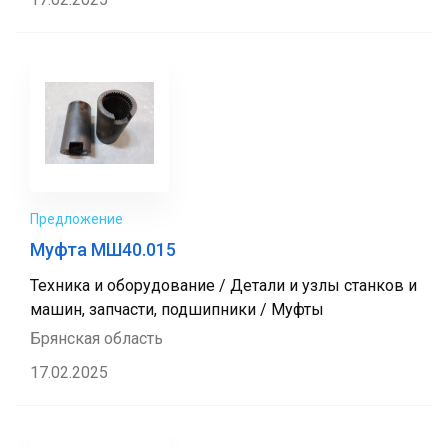
Предложение
Муфта МШ40.015
Техника и оборудование / Детали и узлы станков и
машин, запчасти, подшипники / Муфты
Брянская область
17.02.2025