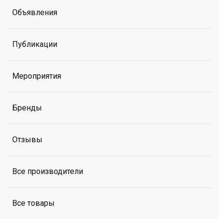
Объявления
Публикации
Мероприятия
Бренды
Отзывы
Все производители
Все товары