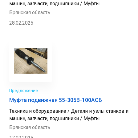
машин, запчасти, подшипники / Муфты
Брянская область
28.02.2025
Предложение
Муфта подвижная 55-305В-100АСБ
Техника и оборудование / Детали и узлы станков и
машин, запчасти, подшипники / Муфты
Брянская область
17.02.2025