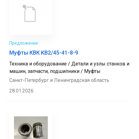
Предложение
Муфты КВК KB2/45-41-8-9
Техника и оборудование / Детали и узлы станков и
машин, запчасти, подшипники / Муфты
Санкт-Петербург и Ленинградская область
28.01.2026