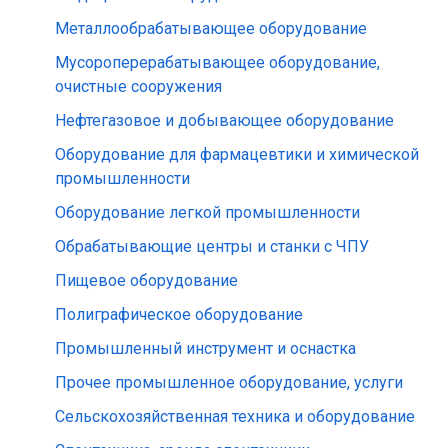
Металлообрабатывающее оборудование
Мусороперерабатывающее оборудование,
очистные сооружения
Нефтегазовое и добывающее оборудование
Оборудование для фармацевтики и химической
промышленности
Оборудование легкой промышленности
Обрабатывающие центры и станки с ЧПУ
Пищевое оборудование
Полиграфическое оборудование
Промышленный инструмент и оснастка
Прочее промышленное оборудование, услуги
Сельскохозяйственная техника и оборудование