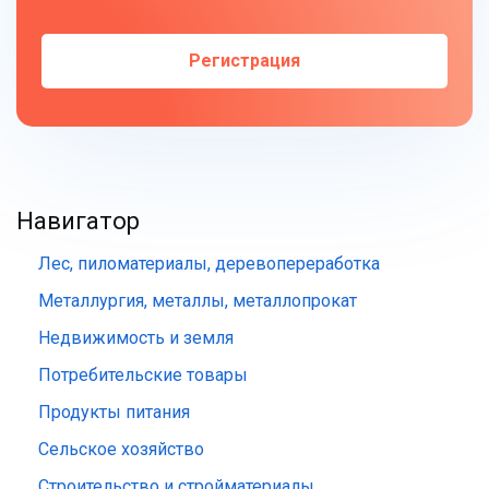
Регистрация
Навигатор
Лес, пиломатериалы, деревопереработка
Металлургия, металлы, металлопрокат
Недвижимость и земля
Потребительские товары
Продукты питания
Сельское хозяйство
Строительство и стройматериалы