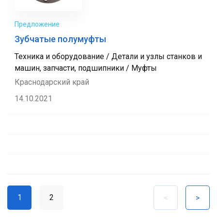
Предложение
Зубчатые полумуфты
Техника и оборудование / Детали и узлы станков и
машин, запчасти, подшипники / Муфты
Краснодарский край
14.10.2021
1
2
<
>