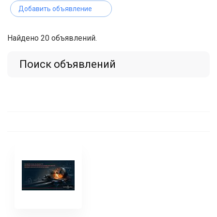
Добавить объявление
Найдено 20 объявлений.
Поиск объявлений