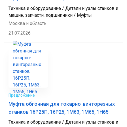
Техника и оборудование / Детали и узлы станков и
машин, запчасти, подшипники / Муфты
Москва и область
21.07.2026
Предложение
Муфта обгонная для токарно-винторезных
станков 16Р25П, 16Р25, 1М63, 1М65, 1Н65
Техника и оборудование / Детали и узлы станков и