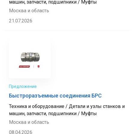
машин, запчасти, подшипники / Муфты
Москва и область
21.07.2026
Предложение
Быстроразъемные соединения БРС
Техника и оборудование / Детали и узлы станков и
машин, запчасти, подшипники / Муфты
Москва и область
08.04.2026