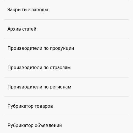
Закрытые заводы
Архив статей
Производители по продукции
Производители по отраслям
Производители по регионам
Рубрикатор товаров
Рубрикатор объявлений