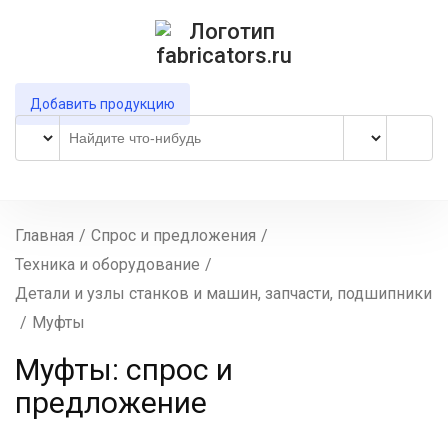
Добавить продукцию
Главная
/
Спрос и предложения
/
Техника и оборудование
/
Детали и узлы станков и машин, запчасти, подшипники
/
Муфты
Муфты: спрос и
предложение