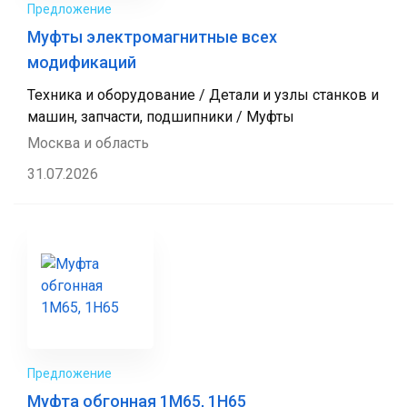
Предложение
Муфты электромагнитные всех
модификаций
Техника и оборудование / Детали и узлы станков и
машин, запчасти, подшипники / Муфты
Москва и область
31.07.2026
Предложение
Муфта обгонная 1М65, 1Н65