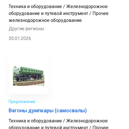
Техника и оборудование / Железнодорожное
оборудование и путевой инструмент / Прочее
железнодорожное оборудование
Другие регионы
30.01.2026
Предложение
Вагоны думпкары (самосвалы)
Техника и оборудование / Железнодорожное
оборудование и путевой инструмент / Прочее