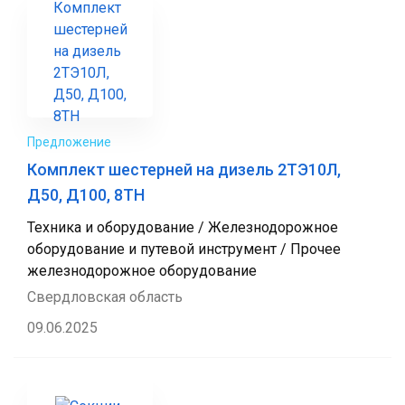
Предложение
Комплект шестерней на дизель 2ТЭ10Л,
Д50, Д100, 8ТН
Техника и оборудование / Железнодорожное
оборудование и путевой инструмент / Прочее
железнодорожное оборудование
Свердловская область
09.06.2025