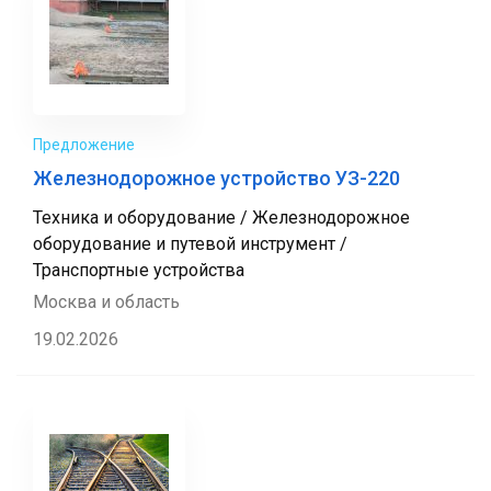
Предложение
Железнодорожное устройство УЗ-220
Техника и оборудование / Железнодорожное
оборудование и путевой инструмент /
Транспортные устройства
Москва и область
19.02.2026