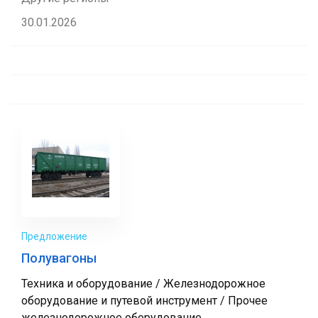
30.01.2026
Предложение
Полувагоны
Техника и оборудование / Железнодорожное
оборудование и путевой инструмент / Прочее
железнодорожное оборудование