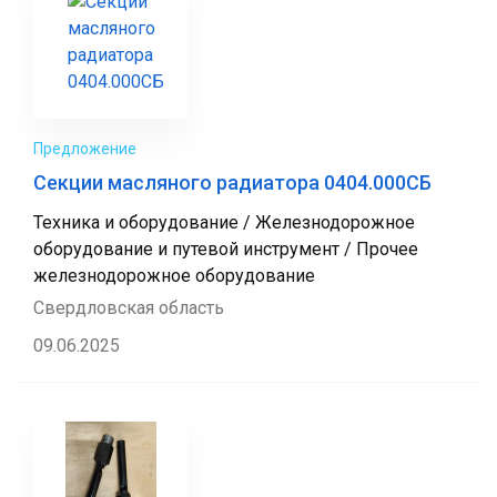
Предложение
Секции масляного радиатора 0404.000СБ
Техника и оборудование / Железнодорожное
оборудование и путевой инструмент / Прочее
железнодорожное оборудование
Свердловская область
09.06.2025