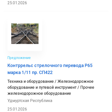
25.01.2026
Предложение
Контррельс стрелочного перевода Р65
марка 1/11 пр. СП422
Техника и оборудование / Железнодорожное
оборудование и путевой инструмент / Прочее
железнодорожное оборудование
Удмуртская Республика
25.01.2026