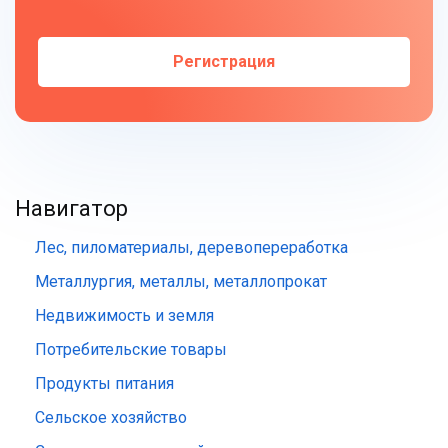
Регистрация
Навигатор
Лес, пиломатериалы, деревопереработка
Металлургия, металлы, металлопрокат
Недвижимость и земля
Потребительские товары
Продукты питания
Сельское хозяйство