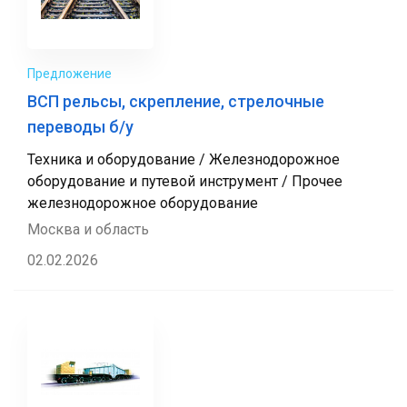
Предложение
ВСП рельсы, скрепление, стрелочные
переводы б/у
Техника и оборудование / Железнодорожное
оборудование и путевой инструмент / Прочее
железнодорожное оборудование
Москва и область
02.02.2026