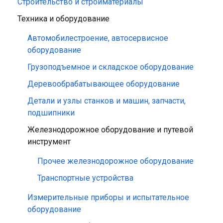
Строительство и стройматериалы
Техника и оборудование
Автомобилестроение, автосервисное
оборудование
Грузоподъемное и складское оборудование
Деревообрабатывающее оборудование
Детали и узлы станков и машин, запчасти,
подшипники
Железнодорожное оборудование и путевой
инструмент
Прочее железнодорожное оборудование
Транспортные устройства
Измерительные приборы и испытательное
оборудование