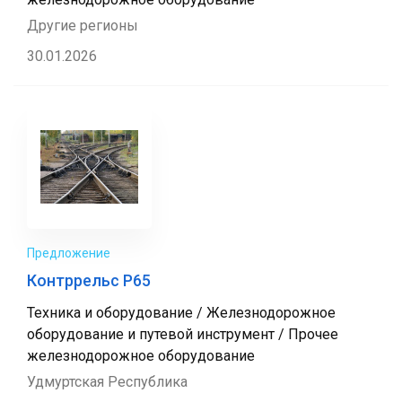
Другие регионы
30.01.2026
Предложение
Контррельс Р65
Техника и оборудование / Железнодорожное
оборудование и путевой инструмент / Прочее
железнодорожное оборудование
Удмуртская Республика