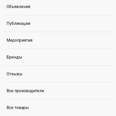
Объявления
Публикации
Мероприятия
Бренды
Отзывы
Все производители
Все товары