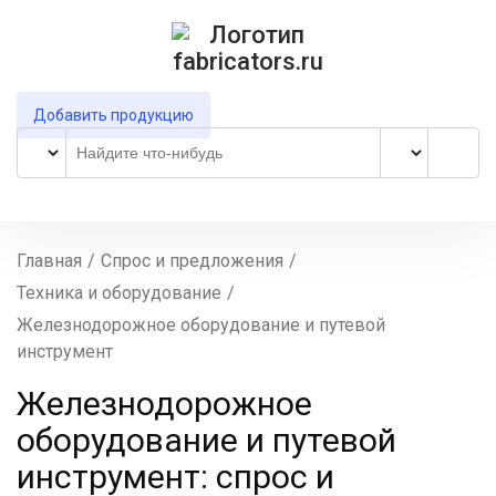
Добавить продукцию
Главная
/
Спрос и предложения
/
Техника и оборудование
/
Железнодорожное оборудование и путевой
инструмент
Железнодорожное
оборудование и путевой
инструмент: спрос и