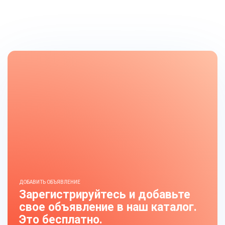
ДОБАВИТЬ ОБЪЯВЛЕНИЕ
Зарегистрируйтесь и добавьте
свое объявление в наш каталог.
Это бесплатно.