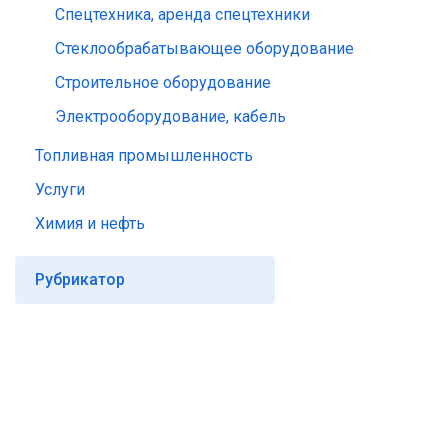
Спецтехника, аренда спецтехники
Стеклообрабатывающее оборудование
Строительное оборудование
Электрооборудование, кабель
Топливная промышленность
Услуги
Химия и нефть
Рубрикатор