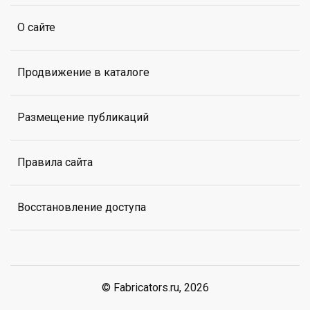
О сайте
Продвижение в каталоге
Размещение публикаций
Правила сайта
Восстановление доступа
© Fabricators.ru, 2026