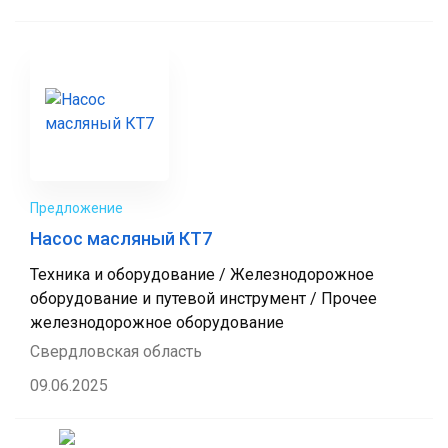
Предложение
Насос масляный КТ7
Техника и оборудование / Железнодорожное
оборудование и путевой инструмент / Прочее
железнодорожное оборудование
Свердловская область
09.06.2025