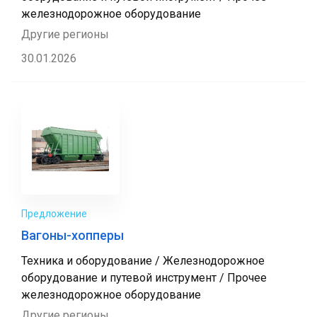
железнодорожное оборудование
Другие регионы
30.01.2026
Предложение
Вагоны-хопперы
Техника и оборудование / Железнодорожное
оборудование и путевой инструмент / Прочее
железнодорожное оборудование
Другие регионы