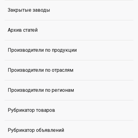
Закрытые заводы
Архив статей
Производители по продукции
Производители по отраслям
Производители по регионам
Рубрикатор товаров
Рубрикатор объявлений