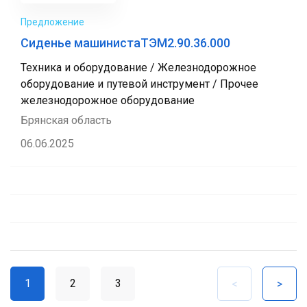
Предложение
Сиденье машинистаТЭМ2.90.36.000
Техника и оборудование / Железнодорожное
оборудование и путевой инструмент / Прочее
железнодорожное оборудование
Брянская область
06.06.2025
1
2
3
<
>