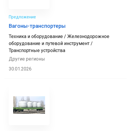
Предложение
Вагоны-транспортеры
Техника и оборудование / Железнодорожное
оборудование и путевой инструмент /
Транспортные устройства
Другие регионы
30.01.2026