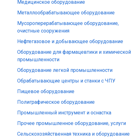
Медицинское оборудование
Металлообрабатывающее оборудование
Мусороперерабатывающее оборудование,
очистные сооружения
Нефтегазовое и добывающее оборудование
Оборудование для фармацевтики и химической
промышленности
Оборудование легкой промышленности
Обрабатывающие центры и станки с ЧПУ
Пищевое оборудование
Полиграфическое оборудование
Промышленный инструмент и оснастка
Прочее промышленное оборудование, услуги
Сельскохозяйственная техника и оборудование