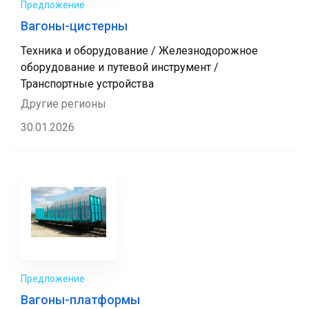
Предложение
Вагоны-цистерны
Техника и оборудование / Железнодорожное
оборудование и путевой инструмент /
Транспортные устройства
Другие регионы
30.01.2026
Предложение
Вагоны-платформы