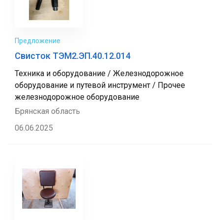
Предложение
Свисток ТЭМ2.ЭП.40.12.014
Техника и оборудование / Железнодорожное
оборудование и путевой инструмент / Прочее
железнодорожное оборудование
Брянская область
06.06.2025