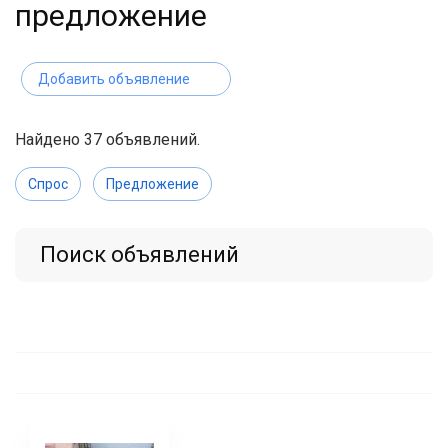
предложение
Добавить объявление
Найдено 37 объявлений.
Спрос
Предложение
Поиск объявлений