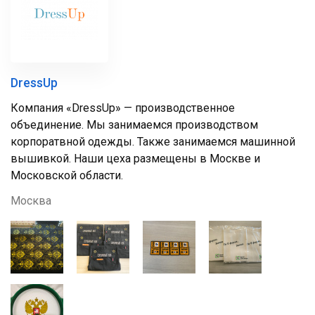
DressUp
Компания «DressUp» — производственное
объединение. Мы занимаемся производством
корпоратвной одежды. Также занимаемся машинной
вышивкой. Наши цеха размещены в Москве и
Московской области.
Москва