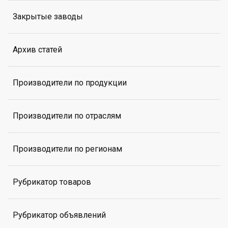
Закрытые заводы
Архив статей
Производители по продукции
Производители по отраслям
Производители по регионам
Рубрикатор товаров
Рубрикатор объявлений