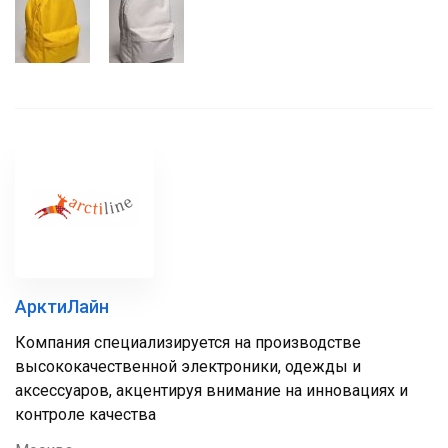
АрктиЛайн
Компания специализируется на производстве
высококачественной электроники, одежды и
аксессуаров, акцентируя внимание на инновациях и
контроле качества