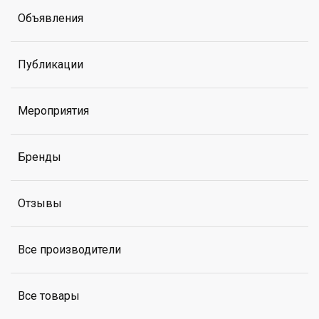
Объявления
Публикации
Мероприятия
Бренды
Отзывы
Все производители
Все товары