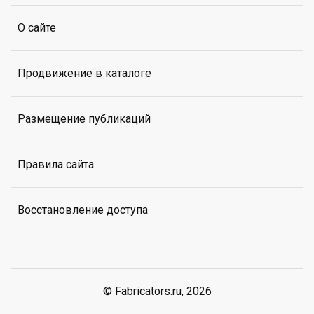
О сайте
Продвижение в каталоге
Размещение публикаций
Правила сайта
Восстановление доступа
© Fabricators.ru, 2026