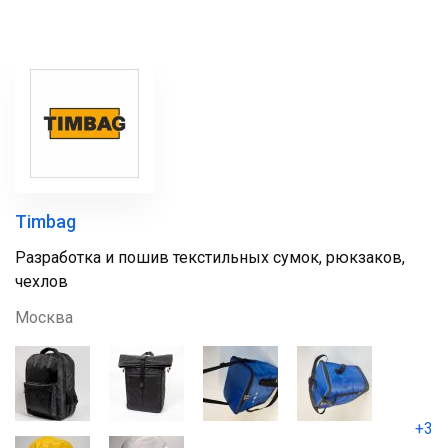
Timbag
Разработка и пошив текстильных сумок, рюкзаков,
чехлов
Москва
+3