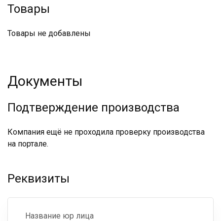
Товары
Товары не добавлены
Документы
Подтверждение производства
Компания ещё не проходила проверку производства
на портале.
Реквизиты
Название юр лица