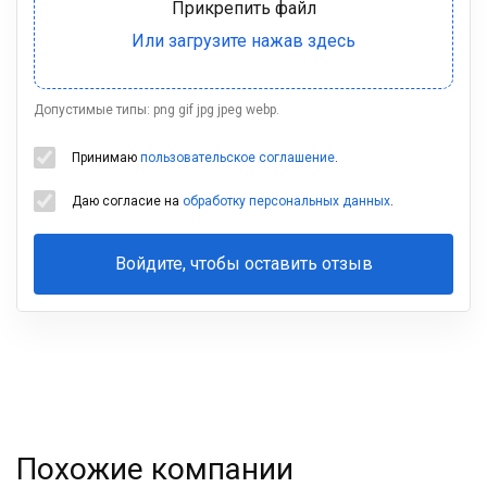
Допустимые типы: png gif jpg jpeg webp.
Принимаю
пользовательское соглашение
.
Даю согласие на
обработку персональных данных
.
Войдите, чтобы оставить отзыв
Ваша
фамилия
Похожие компании