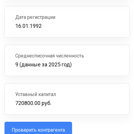
Дата регистрации
16.01.1992
Среднесписочная численность
9 (данные за 2025 год)
Уставный капитал
720800.00 руб.
Проверить контрагента