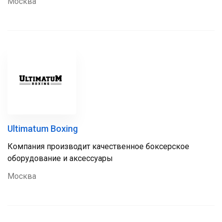
Москва
Ultimatum Boxing
Компания производит качественное боксерское
оборудование и аксессуары
Москва