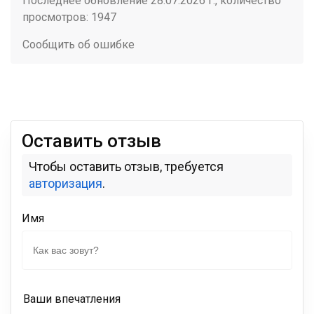
Последнее обновление 28.07.2026 г., количество
просмотров: 1947
Сообщить об ошибке
Оставить отзыв
Чтобы оставить отзыв, требуется
авторизация
.
Имя
Ваши впечатления