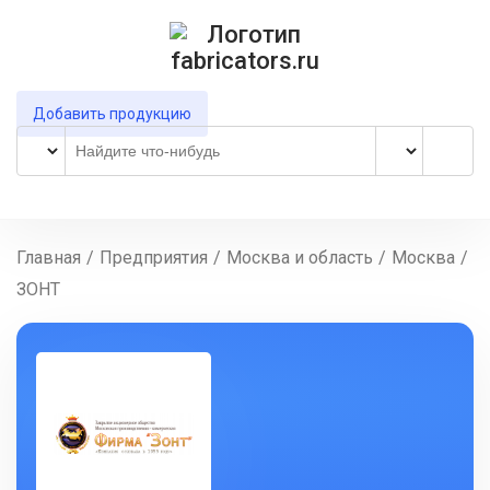
Добавить продукцию
Главная
/
Предприятия
/
Москва и область
/
Москва
/
ЗОНТ