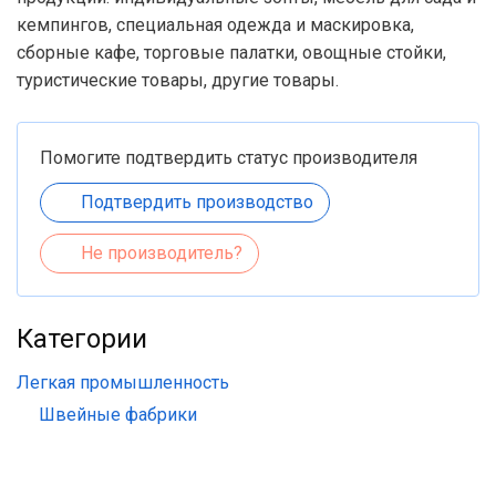
кемпингов, специальная одежда и маскировка,
сборные кафе, торговые палатки, овощные стойки,
туристические товары, другие товары.
Помогите подтвердить статус производителя
Подтвердить производство
Не производитель?
Категории
Легкая промышленность
Швейные фабрики