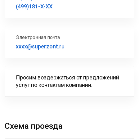
(499)181-X-XX
Электронная почта
xxxx@superzont.ru
Просим воздержаться от предложений
услуг по контактам компании.
Схема проезда