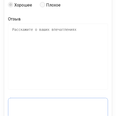
Хорошее
Плохое
Отзыв