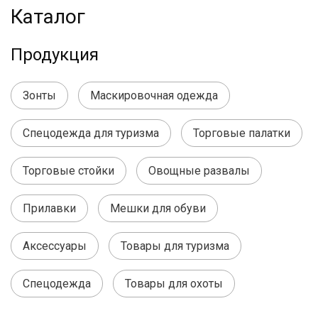
Каталог
Продукция
Зонты
Маскировочная одежда
Спецодежда для туризма
Торговые палатки
Торговые стойки
Овощные развалы
Прилавки
Мешки для обуви
Аксессуары
Товары для туризма
Спецодежда
Товары для охоты