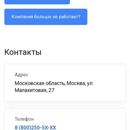
Компания больше не работает?
Контакты
Адрес
Московская область, Москва, ул.
Малахитовая, 27
Телефон
8 (800)250-5X-XX