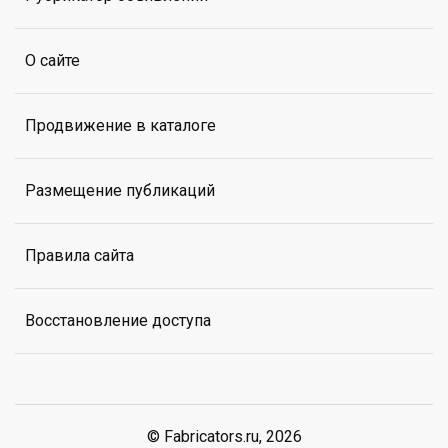
О сайте
Продвижение в каталоге
Размещение публикаций
Правила сайта
Восстановление доступа
© Fabricators.ru, 2026