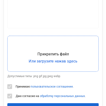
Допустимые типы: png gif jpg jpeg webp.
Принимаю
пользовательское соглашение
.
Даю согласие на
обработку персональных данных
.