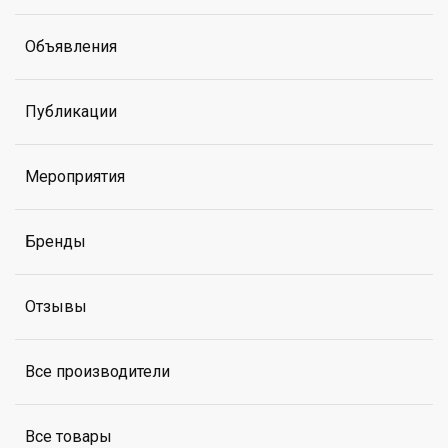
Объявления
Публикации
Мероприятия
Бренды
Отзывы
Все производители
Все товары