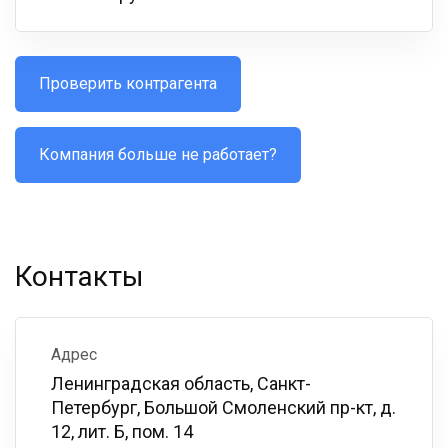
Проверить контрагента
Компания больше не работает?
Контакты
Адрес
Ленинградская область, Санкт-
Петербург, Большой Смоленский пр-кт, д.
12, лит. Б, пом. 14