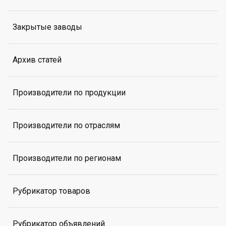
Закрытые заводы
Архив статей
Производители по продукции
Производители по отраслям
Производители по регионам
Рубрикатор товаров
Рубрикатор объявлений