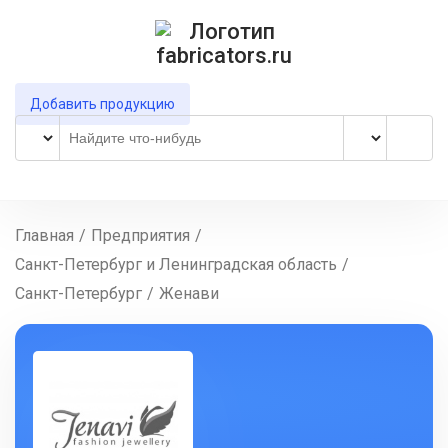
Добавить продукцию
Главная
/
Предприятия
/
Санкт-Петербург и Ленинградская область
/
Санкт-Петербург
/
Женави