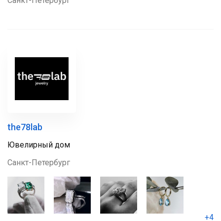
Санкт-Петербург
the78lab
Ювелирный дом
Санкт-Петербург
+4