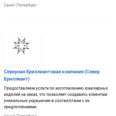
Санкт-Петербург
Северная бриллиантовая компания (Север
Бриллиант)
Предоставляем услуги по изготовлению ювелирных
изделий на заказ, что позволяет создавать клиентам
уникальные украшения в соответствии с их
предпочтениями.