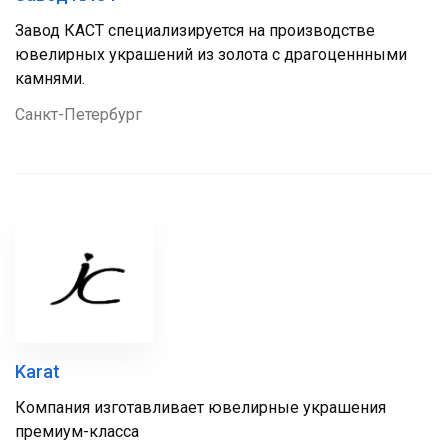
Завод КАСТ специализируется на производстве
ювелирных украшений из золота с драгоценнными
камнями.
Санкт-Петербург
Karat
Компания изготавливает ювелирные украшения
премиум-класса