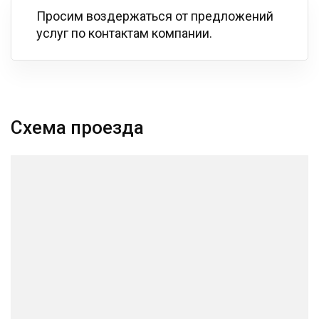
Просим воздержаться от предложений
услуг по контактам компании.
Схема проезда