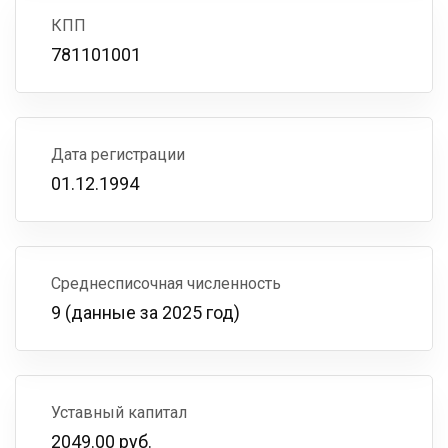
КПП
781101001
Дата регистрации
01.12.1994
Среднесписочная численность
9 (данные за 2025 год)
Уставный капитал
2049.00 руб.