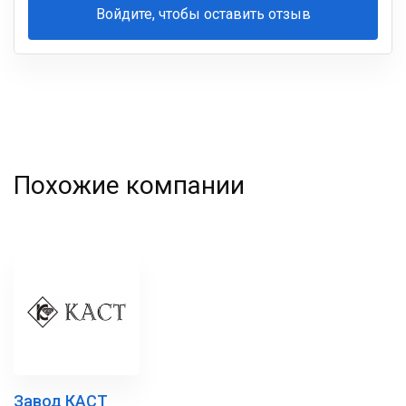
Войдите, чтобы оставить отзыв
Ваша
фамилия
Похожие компании
Завод КАСТ