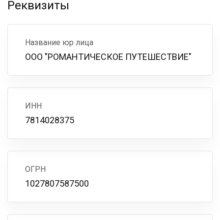
Реквизиты
Название юр лица
ООО "РОМАНТИЧЕСКОЕ ПУТЕШЕСТВИЕ"
ИНН
7814028375
ОГРН
1027807587500