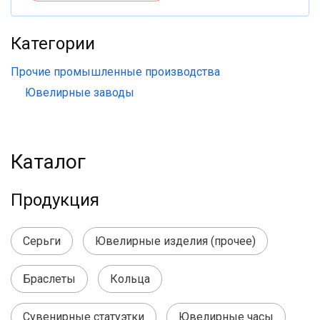
Категории
Прочие промышленные производства
Ювелирные заводы
Каталог
Продукция
Серьги
Ювелирные изделия (прочее)
Браслеты
Кольца
Сувенирные статуэтки
Ювелирные часы