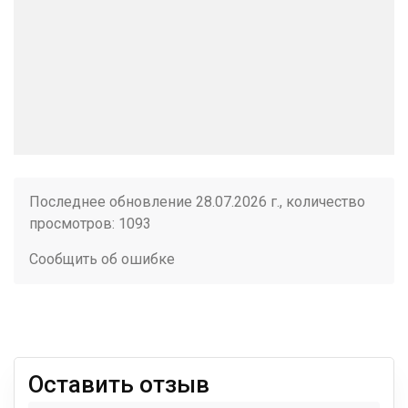
Последнее обновление 28.07.2026 г., количество
просмотров: 1093
Сообщить об ошибке
Оставить отзыв