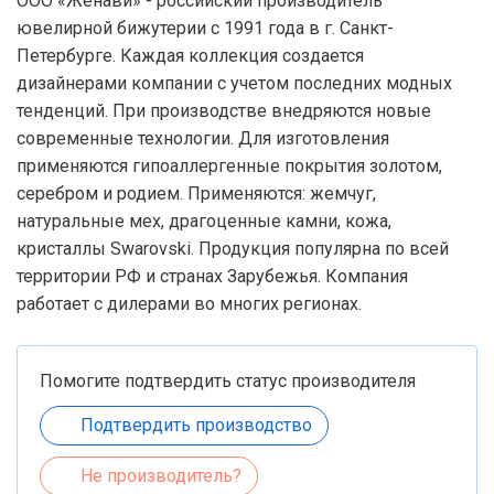
ООО «Женави» - российский производитель
ювелирной бижутерии с 1991 года в г. Санкт-
Петербурге. Каждая коллекция создается
дизайнерами компании с учетом последних модных
тенденций. При производстве внедряются новые
современные технологии. Для изготовления
применяются гипоаллергенные покрытия золотом,
серебром и родием. Применяются: жемчуг,
натуральные мех, драгоценные камни, кожа,
кристаллы Swarovski. Продукция популярна по всей
территории РФ и странах Зарубежья. Компания
работает с дилерами во многих регионах.
Помогите подтвердить статус производителя
Подтвердить производство
Не производитель?