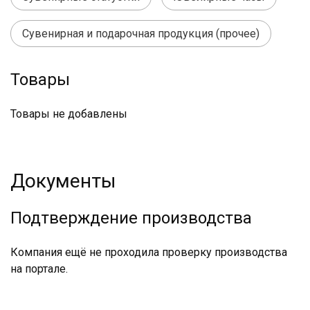
Сувенирная и подарочная продукция (прочее)
Товары
Товары не добавлены
Документы
Подтверждение производства
Компания ещё не проходила проверку производства
на портале.