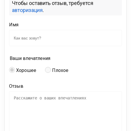
Чтобы оставить отзыв, требуется
авторизация
.
Имя
Ваши впечатления
Хорошее
Плохое
Отзыв