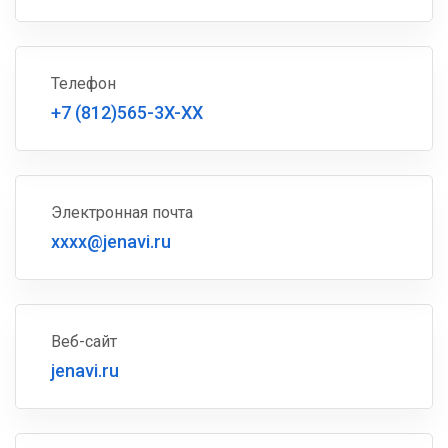
Телефон
+7 (812)565-3X-XX
Электронная почта
xxxx@jenavi.ru
Веб-сайт
jenavi.ru