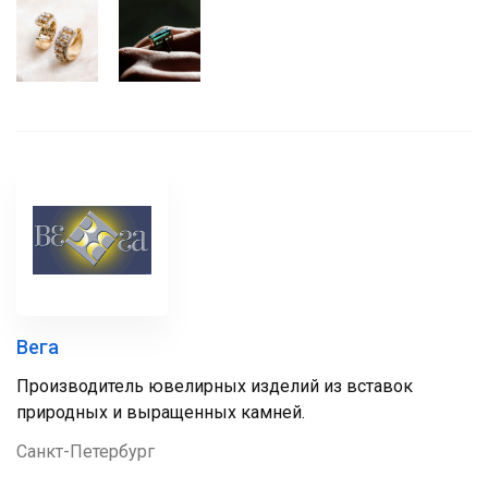
Вега
Производитель ювелирных изделий из вставок
природных и выращенных камней.
Санкт-Петербург