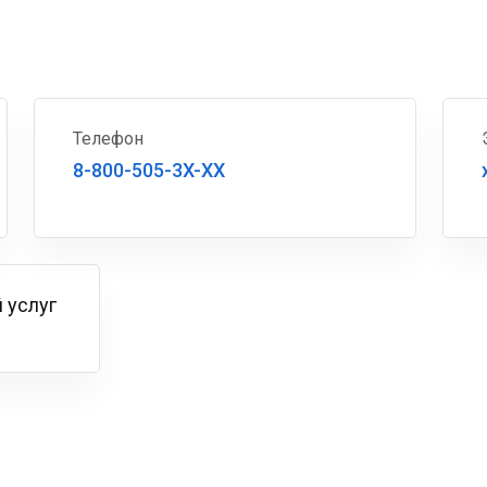
Телефон
8-800-505-3X-XX
 услуг