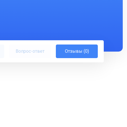
Вопрос-ответ
Отзывы (0)