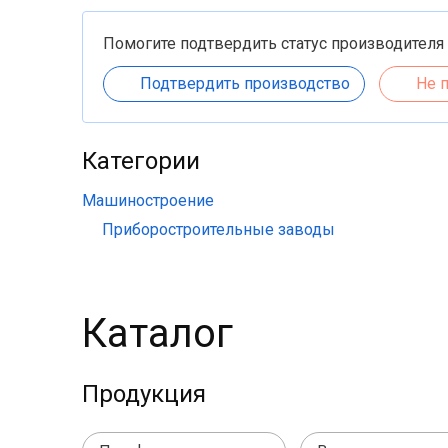
Помогите подтвердить статус производителя
Подтвердить производство
Не 
Категории
Машиностроение
Приборостроительные заводы
Каталог
Продукция