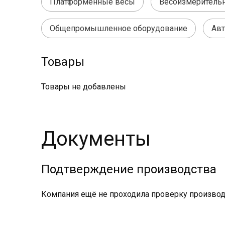
Платформенные весы
Весоизмеритель
Общепромышленное оборудование
Ав
Товары
Товары не добавлены
Документы
Подтверждение производства
Компания ещё не проходила проверку производс