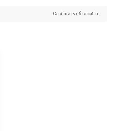
Сообщить об ошибке