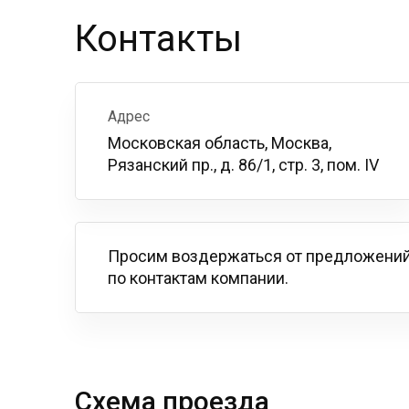
Контакты
Адрес
Московская область, Москва,
Рязанский пр., д. 86/1, стр. 3, пом. IV
Просим воздержаться от предложений
по контактам компании.
Схема проезда