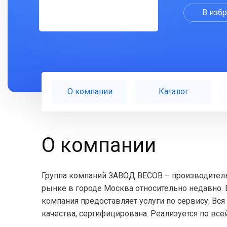
В изб
О компании
Каталог
О компании
Группа компаний ЗАВОД ВЕСОВ – производитель
рынке в городе Москва относительно недавно
компания предоставляет услуги по сервису. Вс
качества, сертифицирована. Реализуется по все