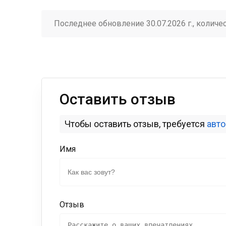
Последнее обновление 30.07.2026 г., количе
Оставить отзыв
Чтобы оставить отзыв, требуется
авт
Имя
Отзыв