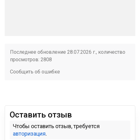
Последнее обновление 28.07.2026 г., количество
просмотров: 2808
Сообщить об ошибке
Оставить отзыв
Чтобы оставить отзыв, требуется
авторизация
.