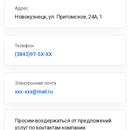
Адрес
Новокузнецк, ул. Притомское, 24А, 1
Телефон
(3843)97-5X-XX
Электронная почта
xxx-xxx@mail.ru
Просим воздержаться от предложений
услуг по контактам компании.