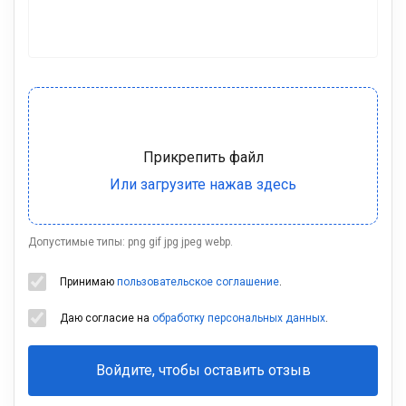
Допустимые типы: png gif jpg jpeg webp.
Принимаю
пользовательское соглашение
.
Даю согласие на
обработку персональных данных
.
Войдите, чтобы оставить отзыв