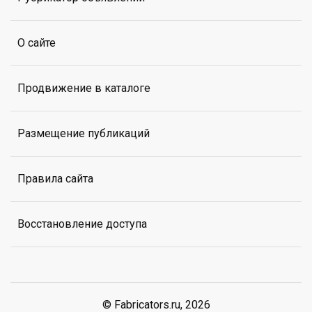
О сайте
Продвижение в каталоге
Размещение публикаций
Правила сайта
Восстановление доступа
© Fabricators.ru, 2026