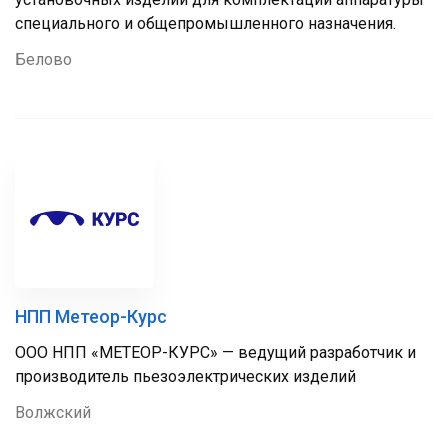
специального и общепромышленного назначения.
Белово
НПП Метеор-Курс
ООО НПП «МЕТЕОР-КУРС» — ведущий разработчик и
производитель пьезоэлектрических изделий
Волжский