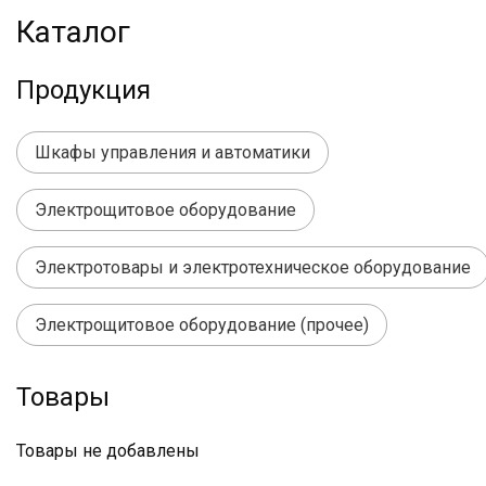
Каталог
Продукция
Шкафы управления и автоматики
Электрощитовое оборудование
Электротовары и электротехническое оборудование
Электрощитовое оборудование (прочее)
Товары
Товары не добавлены