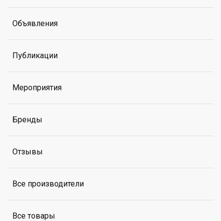
Объявления
Публикации
Мероприятия
Бренды
Отзывы
Все производители
Все товары