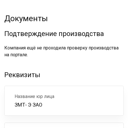
Документы
Подтверждение производства
Компания ещё не проходила проверку производства
на портале.
Реквизиты
Название юр лица
ЗМТ- Э ЗАО