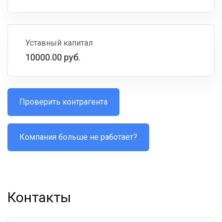
Уставный капитал
10000.00 руб.
Проверить контрагента
Компания больше не работает?
Контакты