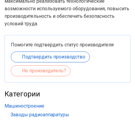
максимально реализовать технологические
возможности используемого оборудования, повысить
производительность и обеспечить безопасность
условий труда.
Помогите подтвердить статус производителя
Подтвердить производство
Не производитель?
Категории
Машиностроение
Заводы радиоаппаратуры