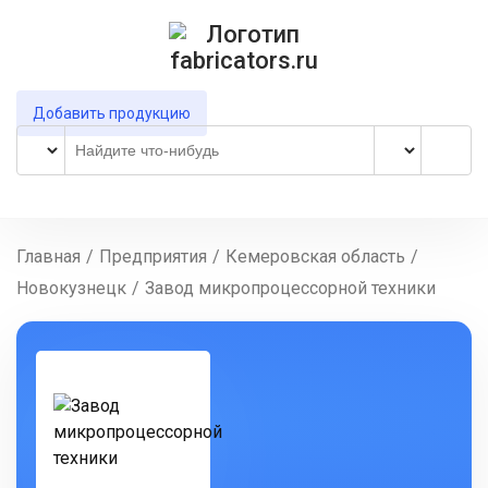
Добавить продукцию
Главная
/
Предприятия
/
Кемеровская область
/
Новокузнецк
/
Завод микропроцессорной техники