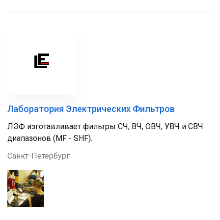
Лаборатория Электрических Фильтров
ЛЭФ изготавливает фильтры СЧ, ВЧ, ОВЧ, УВЧ и СВЧ
диапазонов (MF - SHF).
Санкт-Петербург