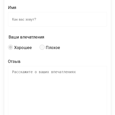
Имя
Ваши впечатления
Хорошее
Плохое
Отзыв