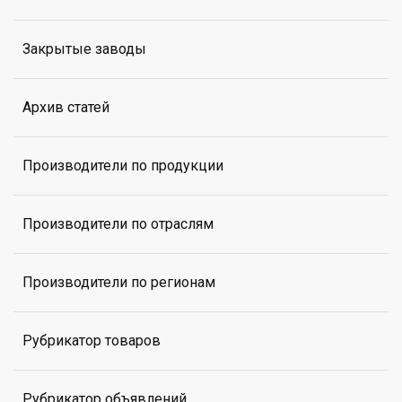
Закрытые заводы
Архив статей
Производители по продукции
Производители по отраслям
Производители по регионам
Рубрикатор товаров
Рубрикатор объявлений