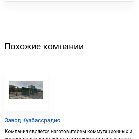
Ваша
фамилия
Похожие компании
Завод Кузбассрадио
Компания является изготовителем коммутационных и
установочных изделий для комплектации аппаратуры