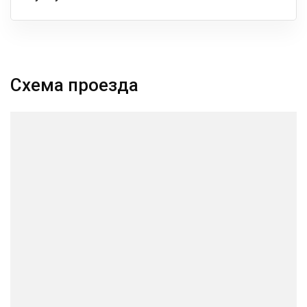
Схема проезда