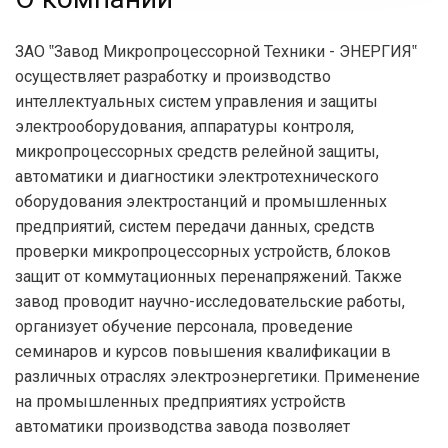
ЗАО ‟Завод Микропроцессорной Техники - ЭНЕРГИЯ‟
осуществляет разработку и производство
интеллектуальных систем управления и защиты
электрооборудования, аппаратуры контроля,
микропроцессорных средств релейной защиты,
автоматики и диагностики электротехнического
оборудования электростанций и промышленных
предприятий, систем передачи данных, средств
проверки микропроцессорных устройств, блоков
защит от коммутационных перенапряжений. Также
завод проводит научно-исследовательские работы,
организует обучение персонала, проведение
семинаров и курсов повышения квалификации в
различных отраслях электроэнергетики. Применение
на промышленных предприятиях устройств
автоматики производства завода позволяет