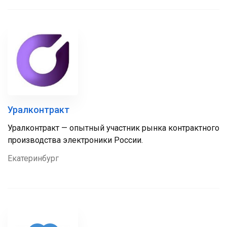
Уралконтракт
Уралконтракт — опытный участник рынка контрактного
производства электроники России.
Екатеринбург