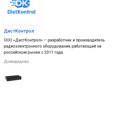
ДистКонтрол
ООО «ДистКонтрол» — разработчик и производитель
радиоэлектронного оборудования, работающий на
российском рынке с 2011 года.
Домодедово