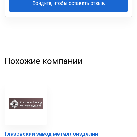
Войдите, чтобы оставить отзыв
Ваша
фамилия
Похожие компании
Глазовский завод металлоизделий