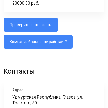
20000.00 руб.
Проверить контрагента
Компания больше не работает?
Контакты
Адрес
Удмуртская Республика, Глазов, ул.
Толстого, 50