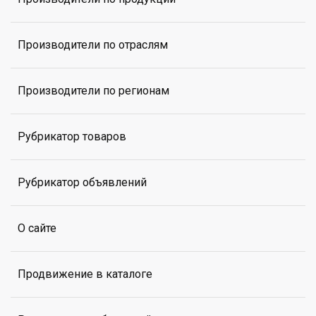
Производители по отраслям
Производители по регионам
Рубрикатор товаров
Рубрикатор объявлений
О сайте
Продвижение в каталоге