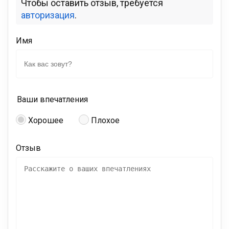
Чтобы оставить отзыв, требуется
авторизация
.
Имя
Ваши впечатления
Хорошее
Плохое
Отзыв