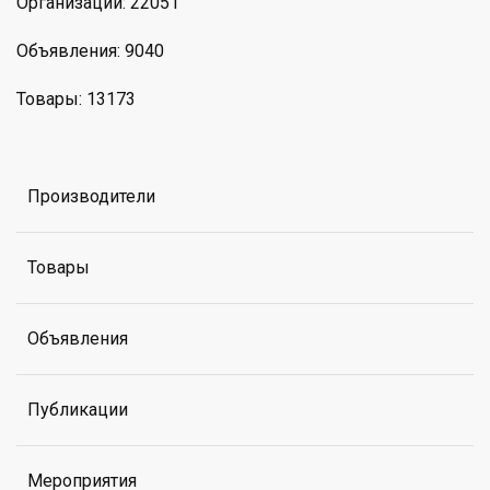
Организации: 22051
Объявления: 9040
Товары: 13173
Производители
Товары
Объявления
Публикации
Мероприятия