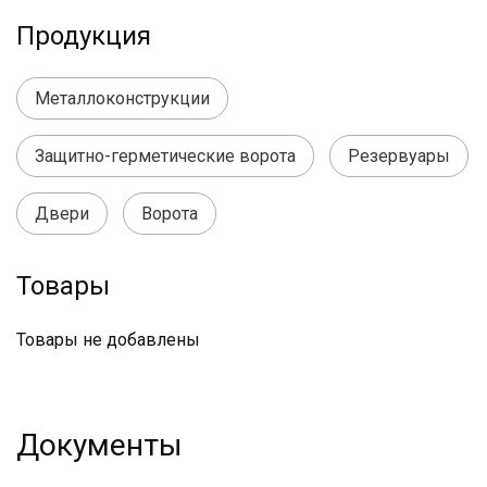
Продукция
Металлоконструкции
Защитно-герметические ворота
Резервуары
Двери
Ворота
Товары
Товары не добавлены
Документы