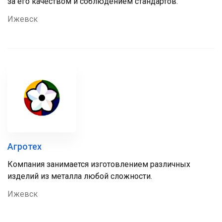
за его качеством и соблюдением стандартов.
Ижевск
Агротех
Компания занимается изготовлением различных
изделий из металла любой сложности.
Ижевск