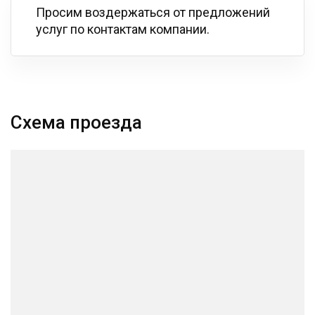
Просим воздержаться от предложений
услуг по контактам компании.
Схема проезда