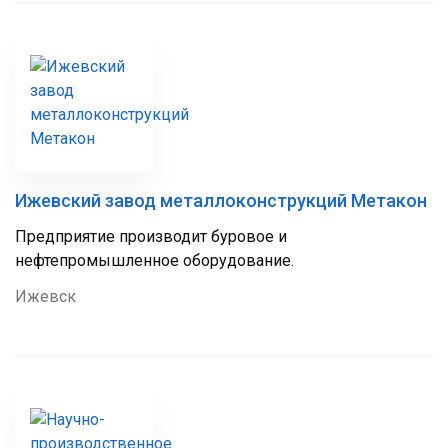
Ижевский завод металлоконструкций Метакон
Предприятие производит буровое и
нефтепромышленное оборудование.
Ижевск