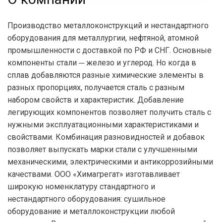
Производство металлоконструкций и нестандартного
оборудования для металлургии, нефтяной, атомной
промышленности с доставкой по РФ и СНГ. Основные
компоненты стали ─ железо и углерод. Но когда в
сплав добавляются разные химические элементы в
разных пропорциях, получается сталь с разным
набором свойств и характеристик. Добавление
легирующих компонентов позволяет получить сталь с
нужными эксплуатационными характеристиками и
свойствами. Комбинация разновидностей и добавок
позволяет выпускать марки стали с улучшенными
механическими, электрическими и антикоррозийными
качествами. ООО «Химагрегат» изготавливает
широкую номенклатуру стандартного и
нестандартного оборудования: сушильное
оборудование и металлоконструкции любой