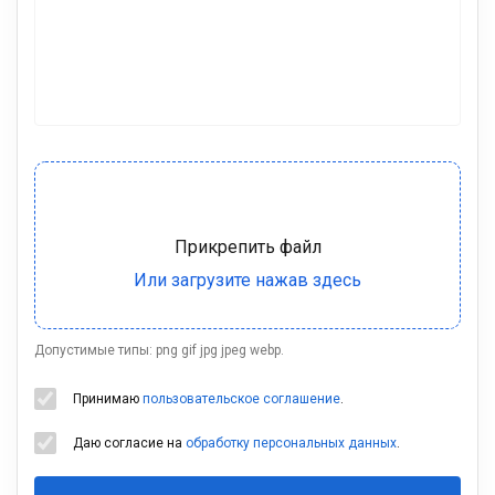
Допустимые типы: png gif jpg jpeg webp.
Принимаю
пользовательское соглашение
.
Даю согласие на
обработку персональных данных
.