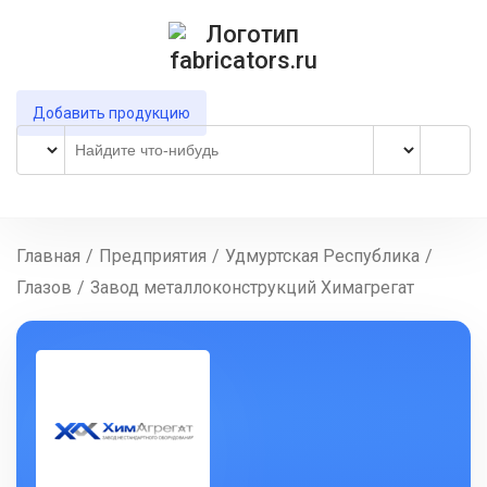
Добавить продукцию
Главная
/
Предприятия
/
Удмуртская Республика
/
Глазов
/
Завод металлоконструкций Химагрегат