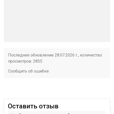
Последнее обновление 28.07.2026 г., количество
просмотров: 2855
Сообщить об ошибке
Оставить отзыв