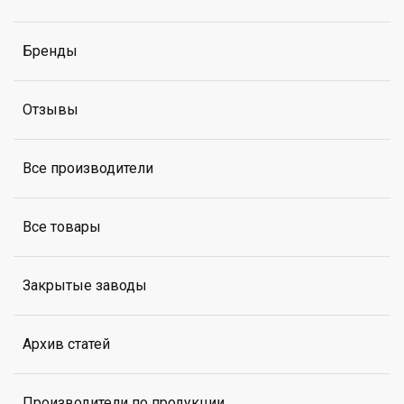
Бренды
Отзывы
Все производители
Все товары
Закрытые заводы
Архив статей
Производители по продукции