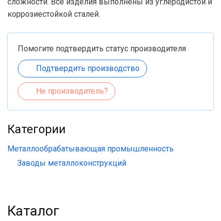
сложности. Все изделия выполнены из углеродистой и
коррозиестойкой сталей.
Помогите подтвердить статус производителя
Подтвердить производство
Не производитель?
Категории
Металлообрабатывающая промышленность
Заводы металлоконструкций
Каталог