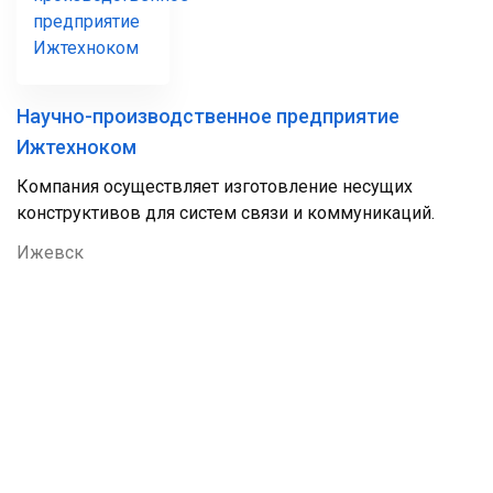
Научно-производственное предприятие
Ижтехноком
Компания осуществляет изготовление несущих
конструктивов для систем связи и коммуникаций.
Ижевск