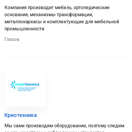
Компания производит мебель, ортопедические
основания, механизмы трансформации,
металлокаркасы и комплектующие для мебельной
промышленности.
Глазов
Криотехника
Мы сами производим оборудование, поэтому следим