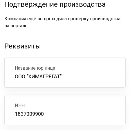
Подтверждение производства
Компания ещё не проходила проверку производства
на портале.
Реквизиты
Название юр лица
ООО "ХИМАГРЕГАТ"
ИНН
1837009900