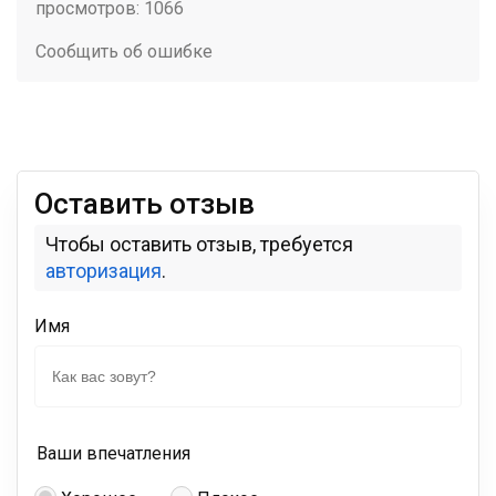
просмотров: 1066
Сообщить об ошибке
Оставить отзыв
Чтобы оставить отзыв, требуется
авторизация
.
Имя
Ваши впечатления