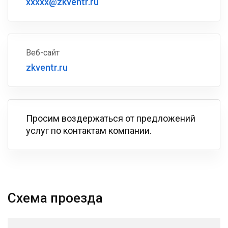
xxxxx@zkventr.ru
Веб-сайт
zkventr.ru
Просим воздержаться от предложений
услуг по контактам компании.
Схема проезда