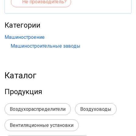
Не производитель?
Категории
Машиностроение
Машиностроительные заводы
Каталог
Продукция
Воздухораспределители
Воздуховоды
Вентиляционные установки