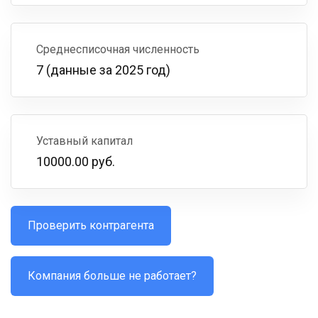
Среднесписочная численность
7 (данные за 2025 год)
Уставный капитал
10000.00 руб.
Проверить контрагента
Компания больше не работает?