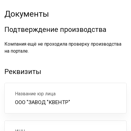
Документы
Подтверждение производства
Компания ещё не проходила проверку производства
на портале.
Реквизиты
Название юр лица
ООО "ЗАВОД "КВЕНТР"