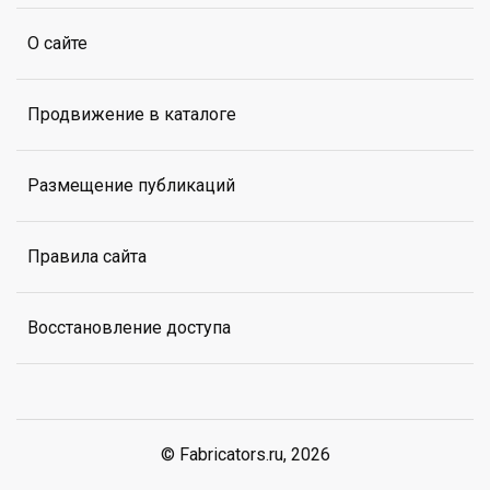
О сайте
Продвижение в каталоге
Размещение публикаций
Правила сайта
Восстановление доступа
© Fabricators.ru, 2026