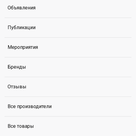
Объявления
Публикации
Мероприятия
Бренды
Отзывы
Все производители
Все товары