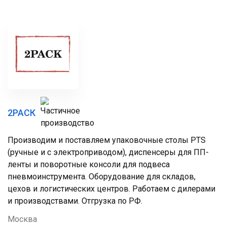
2РАСК
Производим и поставляем упаковочные столы PTS
(ручные и с электроприводом), диспенсеры для ПП-
ленты и поворотные консоли для подвеса
пневмоинструмента. Оборудование для складов,
цехов и логистических центров. Работаем с дилерами
и производствами. Отгрузка по РФ.
Москва