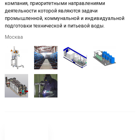
компания, приоритетными направлениями
деятельности которой являются задачи
промышленной, коммунальной и индивидуальной
подготовки технической и питьевой воды.
Москва