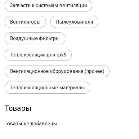
Запчасти к системам вентиляции
Вентиляторы
Пылеуловители
Воздушные фильтры
Теплоизоляция для труб
Вентиляционное оборудование (прочее)
Теплоизоляционные материалы
Товары
Товары не добавлены