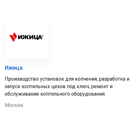
Ижица
Производство установок для копчения, разработка и
запуск коптильных цехов под ключ, ремонт и
обслуживание коптильного оборудования.
Москва