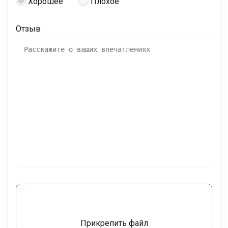
Хорошее
Плохое
Отзыв