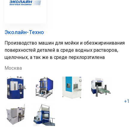
Эколайн-Техно
Производство машин для мойки и обезжиринивания
поверхностей деталей в среде водных растворов,
щелочных, а так же в среде перхлорэтилена
Москва
+1