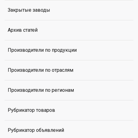
Закрытые заводы
Архив статей
Производители по продукции
Производители по отраслям
Производители по регионам
Рубрикатор товаров
Рубрикатор объявлений