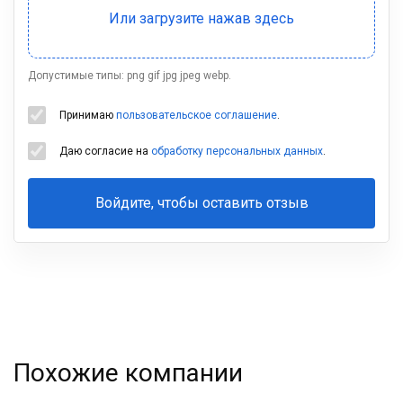
Допустимые типы: png gif jpg jpeg webp.
Принимаю
пользовательское соглашение
.
Даю согласие на
обработку персональных данных
.
Войдите, чтобы оставить отзыв
Ваша
фамилия
Похожие компании