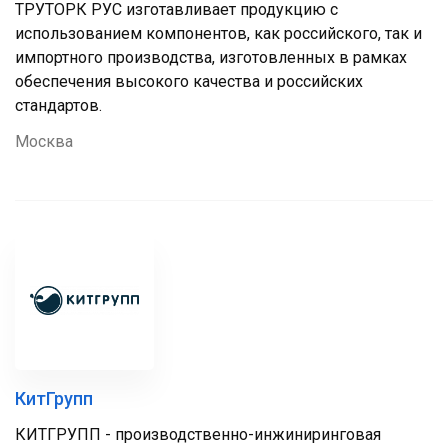
ТРУТОРК РУС изготавливает продукцию с
использованием компонентов, как российского, так и
импортного производства, изготовленных в рамках
обеспечения высокого качества и российских
стандартов.
Москва
КитГрупп
КИТГРУПП - производственно-инжиниринговая