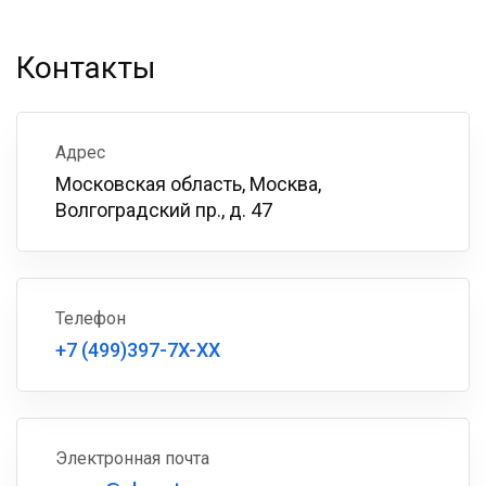
Контакты
Адрес
Московская область, Москва,
Волгоградский пр., д. 47
Телефон
+7 (499)397-7X-XX
Электронная почта