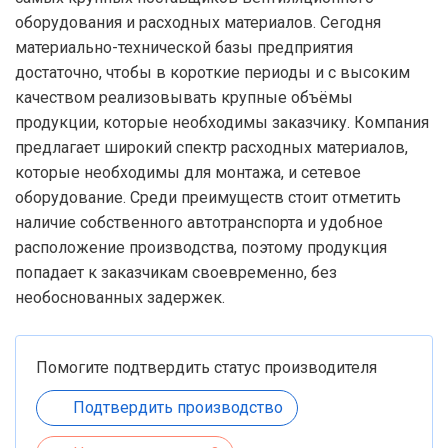
оборудования и расходных материалов. Сегодня
материально-технической базы предприятия
достаточно, чтобы в короткие периоды и с высоким
качеством реализовывать крупные объёмы
продукции, которые необходимы заказчику. Компания
предлагает широкий спектр расходных материалов,
которые необходимы для монтажа, и сетевое
оборудование. Среди преимуществ стоит отметить
наличие собственного автотранспорта и удобное
расположение производства, поэтому продукция
попадает к заказчикам своевременно, без
необоснованных задержек.
Помогите подтвердить статус производителя
Подтвердить производство