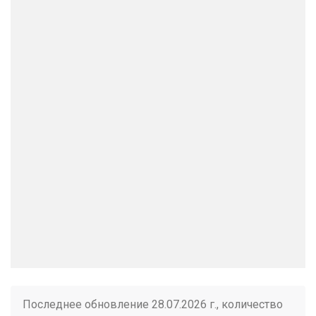
Последнее обновление 28.07.2026 г., количество