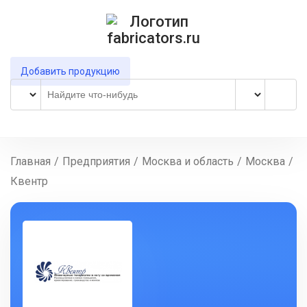
Добавить продукцию
Главная
/
Предприятия
/
Москва и область
/
Москва
/
Квентр