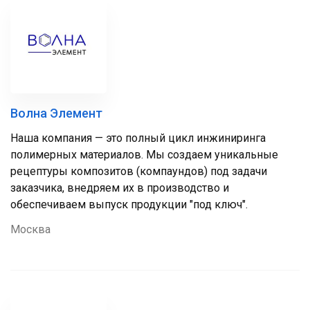
Волна Элемент
Наша компания — это полный цикл инжиниринга
полимерных материалов. Мы создаем уникальные
рецептуры композитов (компаундов) под задачи
заказчика, внедряем их в производство и
обеспечиваем выпуск продукции "под ключ".
Москва