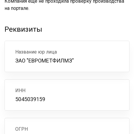
Компания ещё не проходила проверку производства
на портале.
Реквизиты
Название юр лица
ЗАО "ЕВРОМЕТФИЛМЗ"
ИНН
5045039159
ОГРН