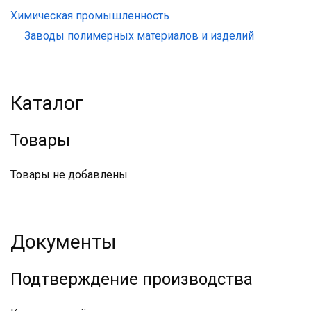
Химическая промышленность
Заводы полимерных материалов и изделий
Каталог
Товары
Товары не добавлены
Документы
Подтверждение производства