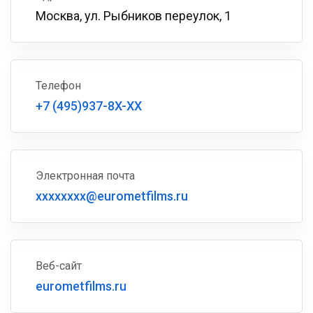
Москва, ул. Рыбников переулок, 1
Телефон
+7 (495)937-8X-XX
Электронная почта
xxxxxxxx@eurometfilms.ru
Веб-сайт
eurometfilms.ru