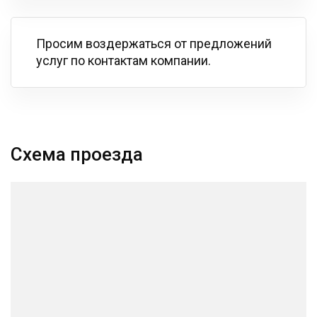
Просим воздержаться от предложений
услуг по контактам компании.
Схема проезда