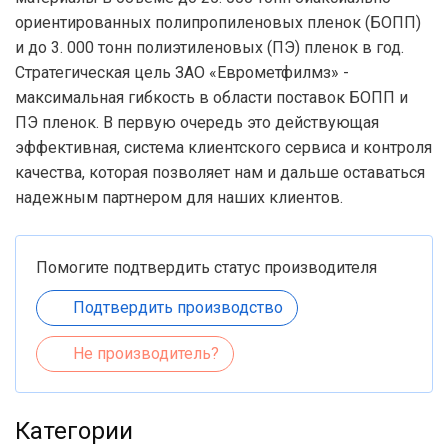
ориентированных полипропиленовых пленок (БОПП)
и до 3. 000 тонн полиэтиленовых (ПЭ) пленок в год.
Стратегическая цель ЗАО «Еврометфилмз» -
максимальная гибкость в области поставок БОПП и
ПЭ пленок. В первую очередь это действующая
эффективная, система клиентского сервиса и контроля
качества, которая позволяет нам и дальше оставаться
надежным партнером для наших клиентов.
Помогите подтвердить статус производителя
Подтвердить производство
Не производитель?
Категории