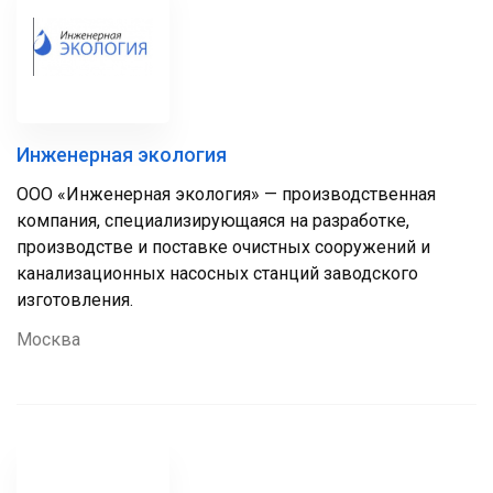
Инженерная экология
ООО «Инженерная экология» — производственная
компания, специализирующаяся на разработке,
производстве и поставке очистных сооружений и
канализационных насосных станций заводского
изготовления.
Москва