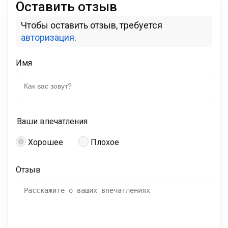
Оставить отзыв
Чтобы оставить отзыв, требуется
авторизация
.
Имя
Ваши впечатления
Хорошее
Плохое
Отзыв