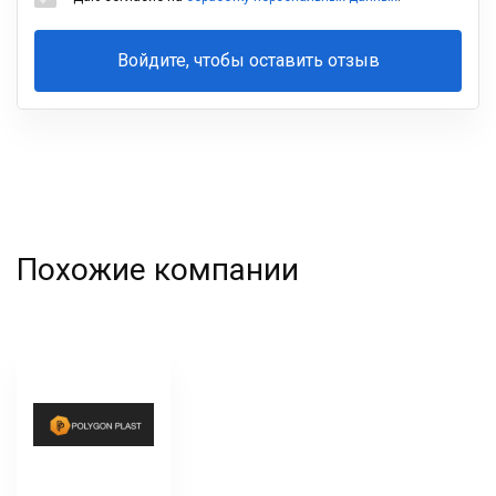
Войдите, чтобы оставить отзыв
Ваша
фамилия
Похожие компании