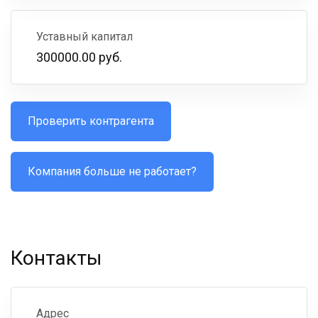
Уставный капитал
300000.00 руб.
Проверить контрагента
Компания больше не работает?
Контакты
Адрес