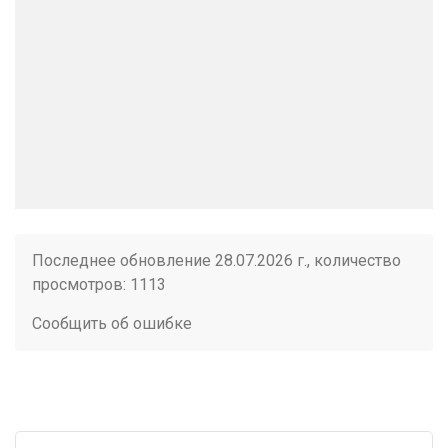
Последнее обновление 28.07.2026 г., количество
просмотров: 1113
Сообщить об ошибке