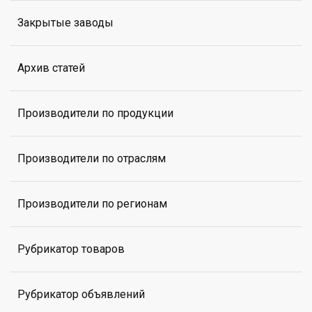
Закрытые заводы
Архив статей
Производители по продукции
Производители по отраслям
Производители по регионам
Рубрикатор товаров
Рубрикатор объявлений