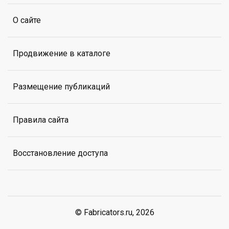
О сайте
Продвижение в каталоге
Размещение публикаций
Правила сайта
Восстановление доступа
© Fabricators.ru, 2026