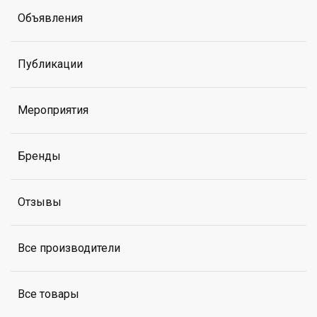
Объявления
Публикации
Мероприятия
Бренды
Отзывы
Все производители
Все товары