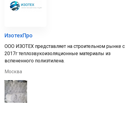
ИзотехПро
ООО ИЗОТЕХ представляет на строительном рынке с
2017г теплозвукоизоляционные материалы из
вспененного полиэтилена.
Москва