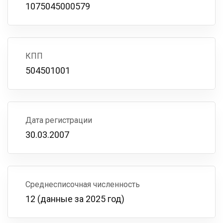
1075045000579
КПП
504501001
Дата регистрации
30.03.2007
Среднесписочная численность
12 (данные за 2025 год)