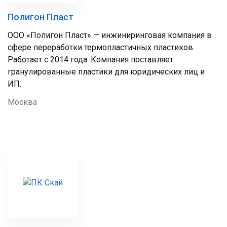
Полигон Пласт
ООО «Полигон Пласт» — инжиниринговая компания в
сфере переработки термопластичных пластиков.
Работает с 2014 года. Компания поставляет
гранулированные пластики для юридических лиц и
ИП.
Москва