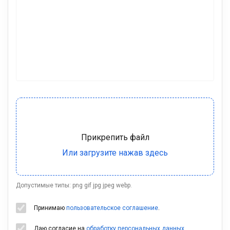
Допустимые типы: png gif jpg jpeg webp.
Принимаю
пользовательское соглашение
.
Даю согласие на
обработку персональных данных
.