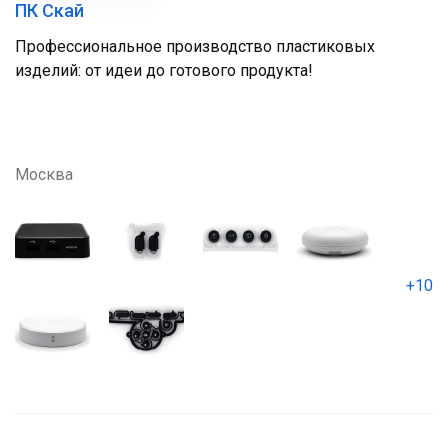
ПК Скай
Профессиональное производство пластиковых
изделий: от идеи до готового продукта!
Москва
+10