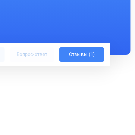
Вопрос-ответ
Отзывы (1)