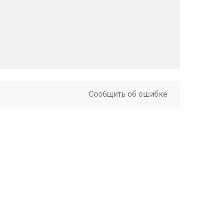
Сообщить об ошибке