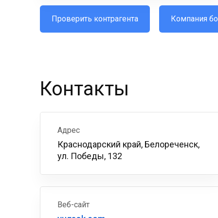
Проверить контрагента
Компания бо
Контакты
Адрес
Краснодарский край, Белореченск,
ул. Победы, 132
Веб-сайт