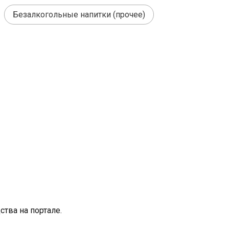
Безалкогольные напитки (прочее)
тва на портале.