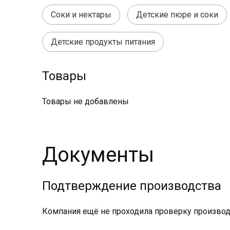
Соки и нектары
Детские пюре и соки
Детские продукты питания
Товары
Товары не добавлены
Документы
Подтверждение производства
Компания ещё не проходила проверку производс