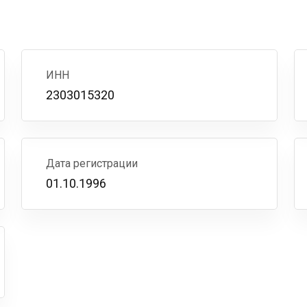
ИНН
2303015320
Дата регистрации
01.10.1996