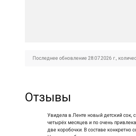
Последнее обновление 28.07.2026 г., количе
Отзывы
Увидела в Ленте новый детский сок, с
четырёх месяцев и по очень привлека
две коробочки. В составе конкретно со