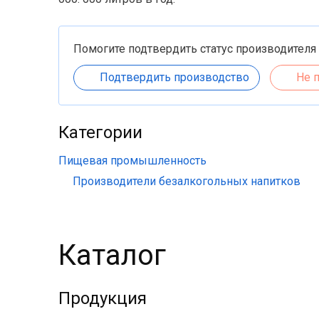
Помогите подтвердить статус производителя
Подтвердить производство
Не 
Категории
Пищевая промышленность
Производители безалкогольных напитков
Каталог
Продукция