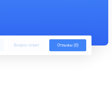
Вопрос-ответ
Отзывы (0)