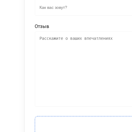
Отзыв