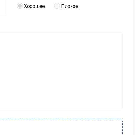
Хорошее
Плохое