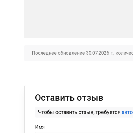
Последнее обновление 30.07.2026 г., количе
Оставить отзыв
Чтобы оставить отзыв, требуется
авт
Имя