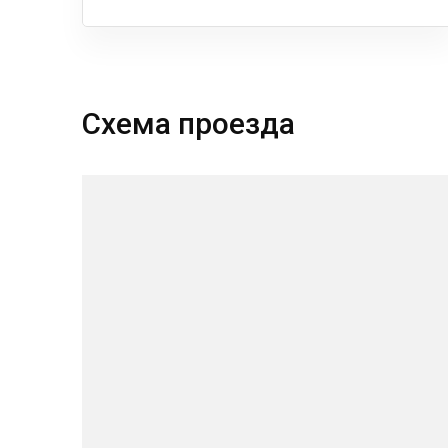
Схема проезда