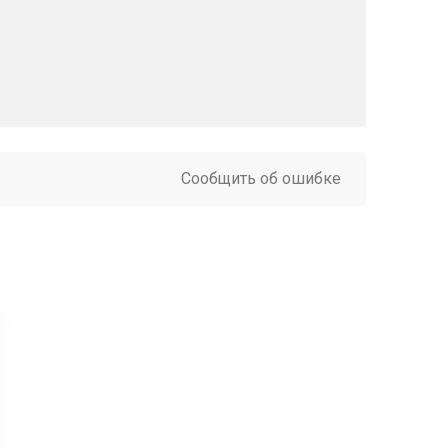
Сообщить об ошибке