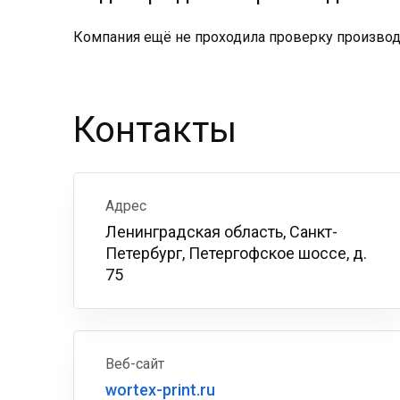
Компания ещё не проходила проверку производс
Контакты
Адрес
Ленинградская область, Санкт-
Петербург, Петергофское шоссе, д.
75
Веб-сайт
wortex-print.ru