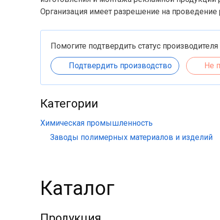
Организация имеет разрешение на проведение р
Помогите подтвердить статус производителя
Подтвердить производство
Не 
Категории
Химическая промышленность
Заводы полимерных материалов и изделий
Каталог
Продукция