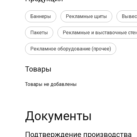
Баннеры
Рекламные щиты
Вывес
Пакеты
Рекламные и выставочные сте
Рекламное оборудование (прочее)
Товары
Товары не добавлены
Документы
Подтверждение производства