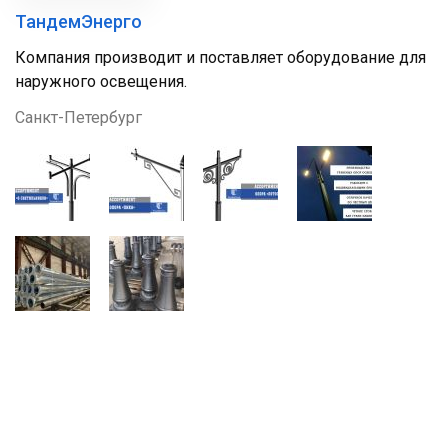
ТандемЭнерго
Компания производит и поставляет оборудование для
наружного освещения.
Санкт-Петербург