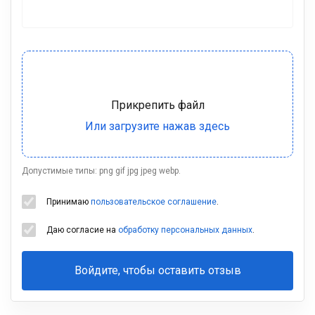
Допустимые типы: png gif jpg jpeg webp.
Принимаю
пользовательское соглашение
.
Даю согласие на
обработку персональных данных
.
Войдите, чтобы оставить отзыв
Ваша