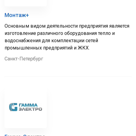
Монтаж+
Основным видом деятельности предприятия является
изготовление различного оборудования тепло и
водоснабжения для комплектации сетей
промышленных предприятий и ЖКХ.
Санкт-Петербург