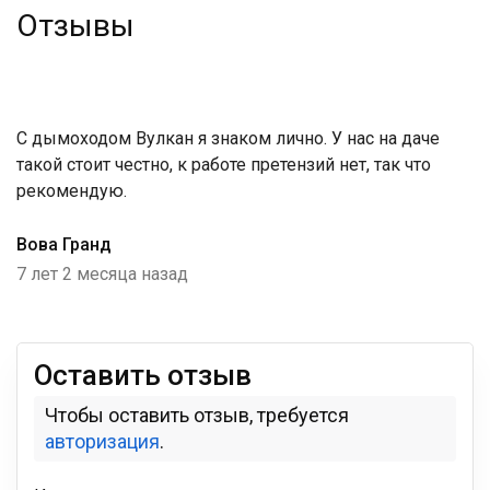
Отзывы
С дымоходом Вулкан я знаком лично. У нас на даче
такой стоит честно, к работе претензий нет, так что
рекомендую.
Вова Гранд
7 лет 2 месяца назад
Оставить отзыв
Чтобы оставить отзыв, требуется
авторизация
.