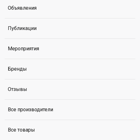
Объявления
Публикации
Мероприятия
Бренды
Отзывы
Все производители
Все товары