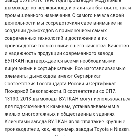
Завод ВУЛКАН с 1996 года производит модульные
дымоходы из нержавеющей стали как бытового, так и
промышленного назначения. С самого начала своей
деятельности мы сосредоточили свое внимание на
создании дымоходов с применением самых
современных технологий и достижении в их
производстве только наивысшего качества. Качество
и надежность продукции современного завода
ВУЛКАН подтверждается всеми необходимыми
лицензиями и сертификатами. Все изготавливаемые
элементы дымоходов имеют Сертификат
Соответствия Госстандарта России и Сертификат
Пожарной Безопасности. В соответствии со СП7.
13130. 2013 дымоходы ВУЛКАН могут использоваться
для подключения к каминам, устанавливаемым в
жилых многоэтажных и общественных зданиях.
Клиентами завода ВУЛКАН являются такие крупные
производители, как, например, заводы Toyota и Nissan,