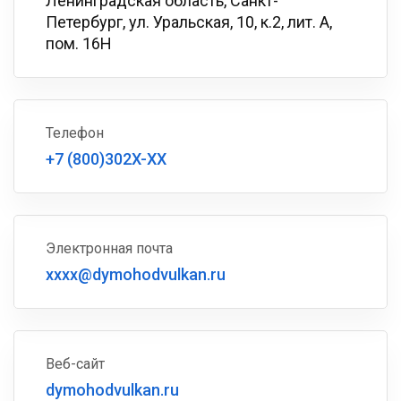
Ленинградская область, Санкт-
Петербург, ул. Уральская, 10, к.2, лит. А,
пом. 16Н
Телефон
+7 (800)302X-XX
Электронная почта
xxxx@dymohodvulkan.ru
Веб-сайт
dymohodvulkan.ru