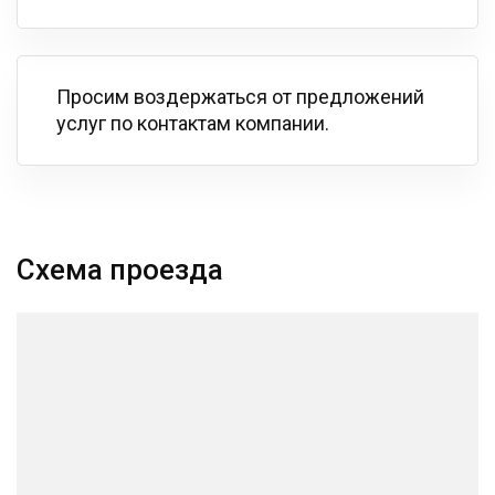
Просим воздержаться от предложений
услуг по контактам компании.
Схема проезда