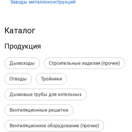
Заводы металлоконструкций
Каталог
Продукция
Дымоходы
Строительные изделия (прочее)
Отводы
Тройники
Дымовые трубы для котельных
Вентиляционные решетки
Вентиляционное оборудование (прочее)