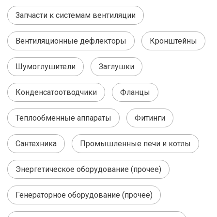
Запчасти к системам вентиляции
Вентиляционные дефлекторы
Кронштейны
Шумоглушители
Заглушки
Конденсатоотводчики
Фланцы
Теплообменные аппараты
Фитинги
Сантехника
Промышленные печи и котлы
Энергетическое оборудование (прочее)
Генераторное оборудование (прочее)