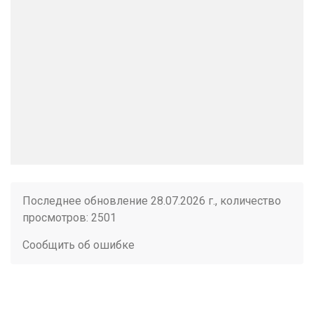
Последнее обновление 28.07.2026 г., количество
просмотров: 2501
Сообщить об ошибке