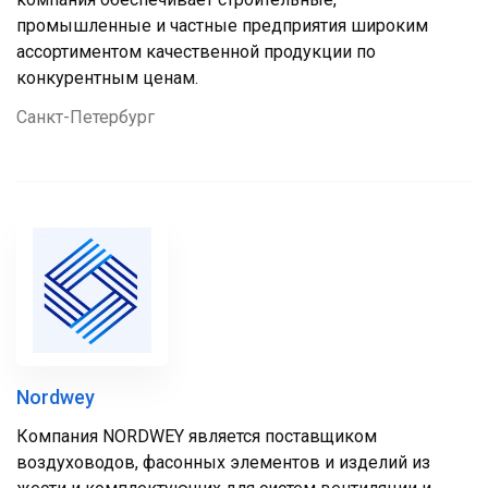
промышленные и частные предприятия широким
ассортиментом качественной продукции по
конкурентным ценам.
Санкт-Петербург
Nordwey
Компания NORDWEY является поставщиком
воздуховодов, фасонных элементов и изделий из