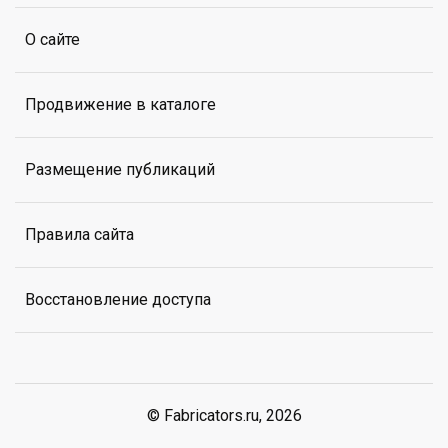
О сайте
Продвижение в каталоге
Размещение публикаций
Правила сайта
Восстановление доступа
© Fabricators.ru, 2026