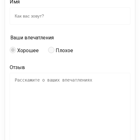
Имя
Ваши впечатления
Хорошее
Плохое
Отзыв