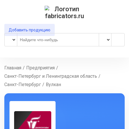
Добавить продукцию
Главная
/
Предприятия
/
Санкт-Петербург и Ленинградская область
/
Санкт-Петербург
/
Вулкан