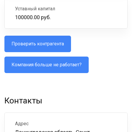
Уставный капитал
100000.00 руб.
Проверить контрагента
Компания больше не работает?
Контакты
Адрес