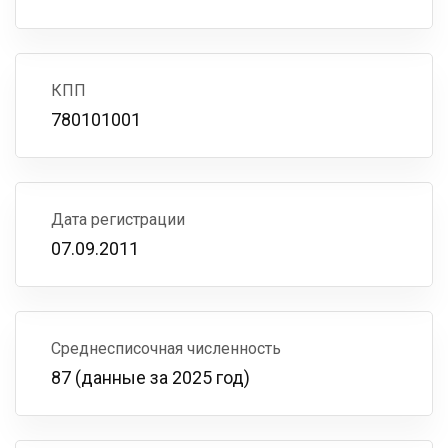
КПП
780101001
Дата регистрации
07.09.2011
Среднесписочная численность
87 (данные за 2025 год)