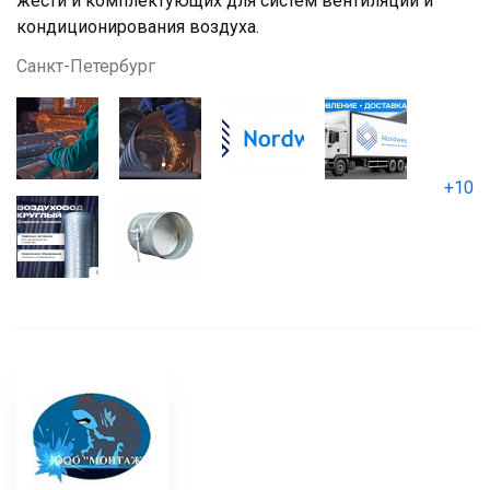
жести и комплектующих для систем вентиляции и
кондиционирования воздуха.
Санкт-Петербург
+10