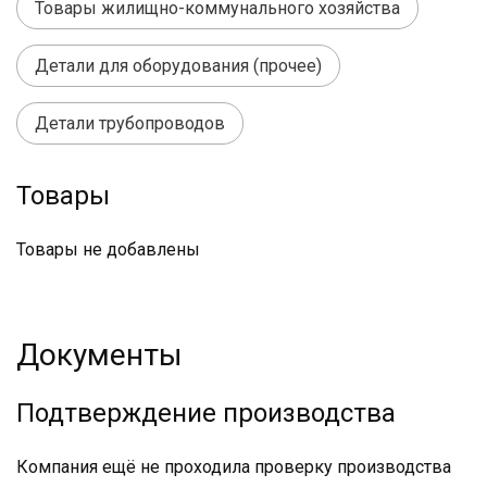
Товары жилищно-коммунального хозяйства
Детали для оборудования (прочее)
Детали трубопроводов
Товары
Товары не добавлены
Документы
Подтверждение производства
Компания ещё не проходила проверку производства