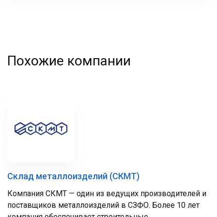
фамилия
Похожие компании
Склад металлоизделий (СКМТ)
Компания СКМТ — один из ведущих производителей и
поставщиков металлоизделий в СЗФО. Более 10 лет
компания обеспечивает строительные,