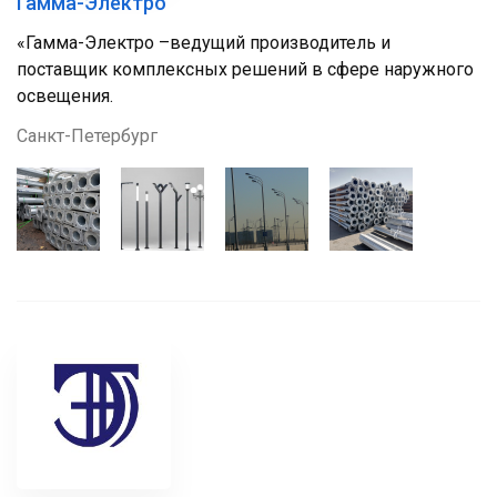
Гамма-Электро
«Гамма-Электро –ведущий производитель и
поставщик комплексных решений в сфере наружного
освещения.
Санкт-Петербург