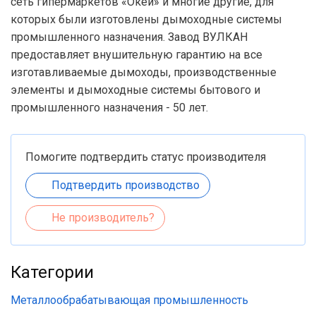
сеть гипермаркетов «Окей» и многие другие, для
которых были изготовлены дымоходные системы
промышленного назначения. Завод ВУЛКАН
предоставляет внушительную гарантию на все
изготавливаемые дымоходы, производственные
элементы и дымоходные системы бытового и
промышленного назначения - 50 лет.
Помогите подтвердить статус производителя
Подтвердить производство
Не производитель?
Категории
Металлообрабатывающая промышленность