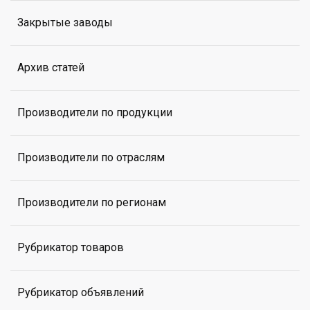
Закрытые заводы
Архив статей
Производители по продукции
Производители по отраслям
Производители по регионам
Рубрикатор товаров
Рубрикатор объявлений