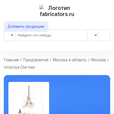
Добавить продукцию
Главная
/
Предприятия
/
Москва и область
/
Москва
/
Victoriya Che-hair