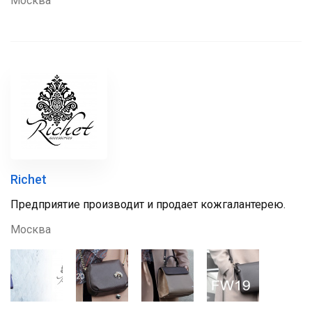
Москва
Richet
Предприятие производит и продает кожгалантерею.
Москва