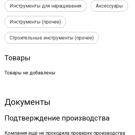
Инструменты для наращивания
Аксессуары
Инструменты (прочее)
Строительные инструменты (прочее)
Товары
Товары не добавлены
Документы
Подтверждение производства
Компания ещё не проходила проверку производства