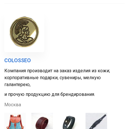
COLOSSEO
Компания производит на заказ изделия из кожи;
корпоративные подарки, сувениры, мелкую
галантерею,
и прочую продукцию для брендирования.
Москва