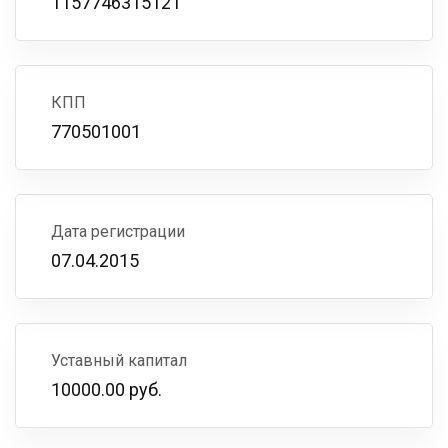
1157746315121
КПП
770501001
Дата регистрации
07.04.2015
Уставный капитал
10000.00 руб.