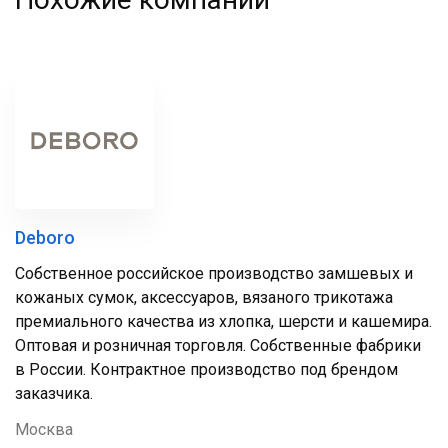
Deboro
Собственное российское производство замшевых и
кожаных сумок, аксессуаров, вязаного трикотажа
премиального качества из хлопка, шерсти и кашемира.
Оптовая и розничная торговля. Собственные фабрики
в России. Контрактное производство под брендом
заказчика.
Москва