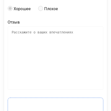
Хорошее
Плохое
Отзыв