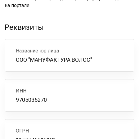
на портале.
Реквизиты
Название юр лица
ООО "МАНУФАКТУРА ВОЛОС"
ИНН
9705035270
ОГРН