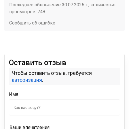
Последнее обновление 30.07.2026 г., количество
просмотров: 748
Сообщить об ошибке
Оставить отзыв
Чтобы оставить отзыв, требуется
авторизация
.
Имя
Ваши впечатления