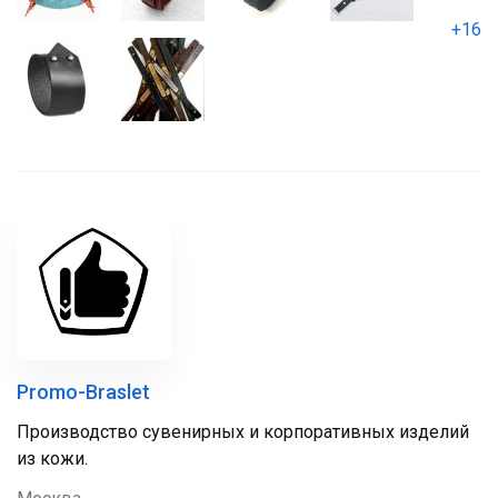
+16
Promo-Braslet
Производство сувенирных и корпоративных изделий
из кожи.