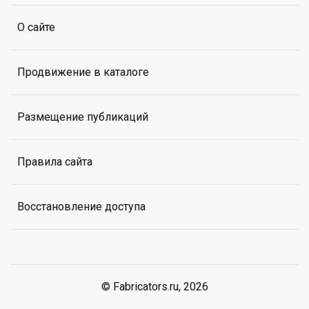
О сайте
Продвижение в каталоге
Размещение публикаций
Правила сайта
Восстановление доступа
© Fabricators.ru, 2026