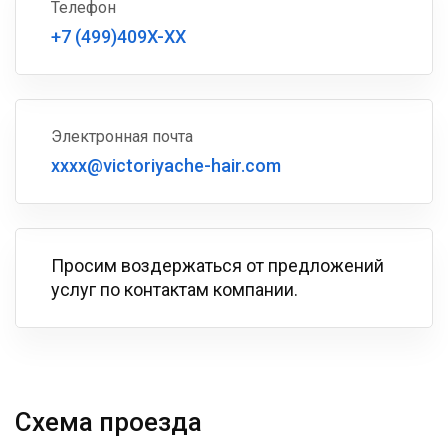
Телефон
+7 (499)409X-XX
Электронная почта
xxxx@victoriyache-hair.com
Просим воздержаться от предложений
услуг по контактам компании.
Схема проезда