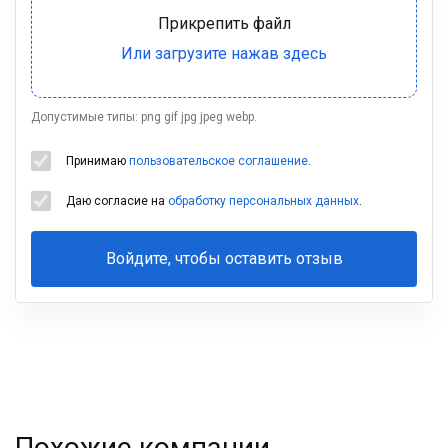
Допустимые типы: png gif jpg jpeg webp.
Принимаю
пользовательское соглашение
.
Даю согласие на
обработку персональных данных
.
Войдите, чтобы оставить отзыв
Ваша
фамилия
Похожие компании