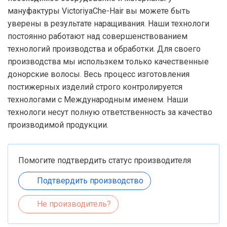
мануфактуры VictoriyaChe-Hair вы можете быть
уверены в результате наращивания. Наши технологи
постоянно работают над совершенствованием
технологий производства и обработки. Для своего
производства мы использкем только качественные
донорские волосы. Весь процесс изготовления
постижерных изделий строго контролируется
технологами с Международным именем. Наши
технологи несут полную ответственность за качество
производимой продукции.
Помогите подтвердить статус производителя
Подтвердить производство
Не производитель?