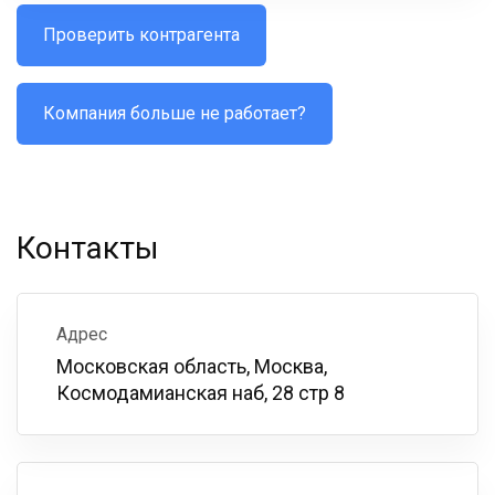
Проверить контрагента
Компания больше не работает?
Контакты
Адрес
Московская область, Москва,
Космодамианская наб, 28 стр 8