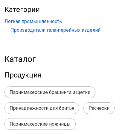
Категории
Легкая промышленность
Производители галантерейных изделий
Каталог
Продукция
Парикмахерские брашинги и щетки
Принадлежности для бритья
Расчески
Парикмахерские ножницы