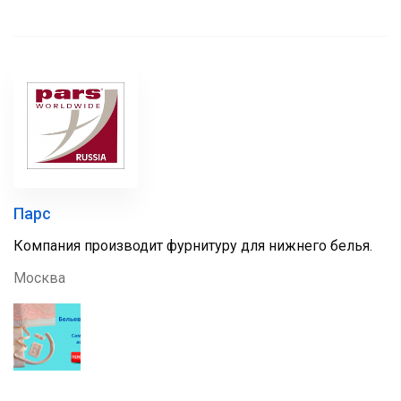
Парс
Компания производит фурнитуру для нижнего белья.
Москва