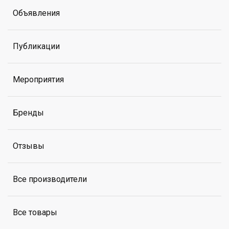
Объявления
Публикации
Мероприятия
Бренды
Отзывы
Все производители
Все товары