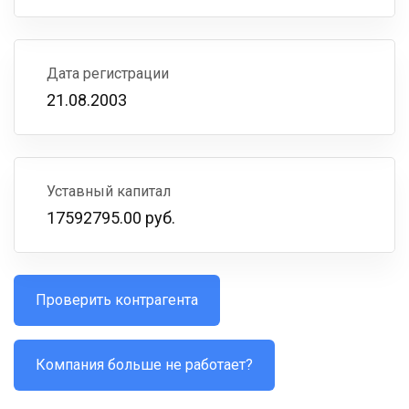
Дата регистрации
21.08.2003
Уставный капитал
17592795.00 руб.
Проверить контрагента
Компания больше не работает?