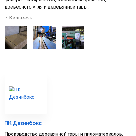
древесного угля и деревянной тары.
с. Кильмезь
ПК Дезинбокс
Производство деревянной тары и пиломатериалов.