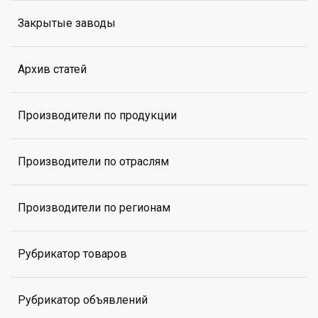
Закрытые заводы
Архив статей
Производители по продукции
Производители по отраслям
Производители по регионам
Рубрикатор товаров
Рубрикатор объявлений