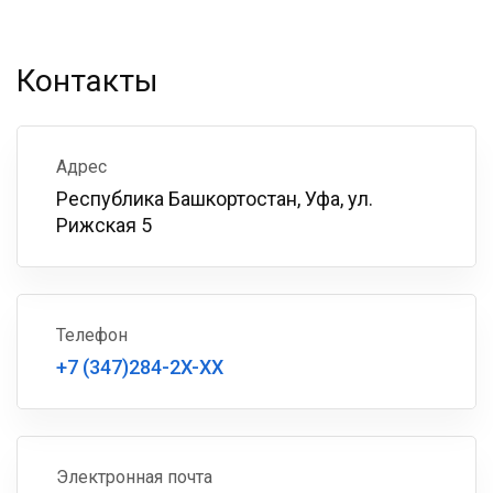
Контакты
Адрес
Республика Башкортостан, Уфа, ул.
Рижская 5
Телефон
+7 (347)284-2X-XX
Электронная почта