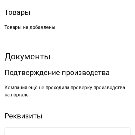
Товары
Товары не добавлены
Документы
Подтверждение производства
Компания ещё не проходила проверку производства
на портале.
Реквизиты