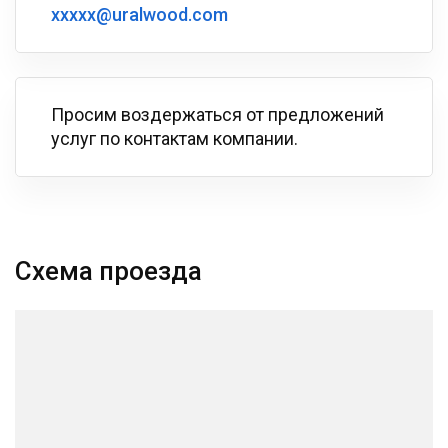
xxxxx@uralwood.com
Просим воздержаться от предложений
услуг по контактам компании.
Схема проезда