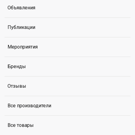
Объявления
Публикации
Мероприятия
Бренды
Отзывы
Все производители
Все товары