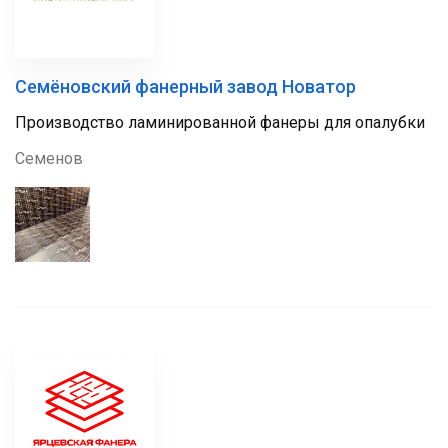
Семёновский фанерный завод Новатор
Производство ламинированной фанеры для опалубки
Семенов