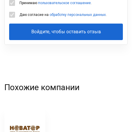
Принимаю
пользовательское соглашение
.
Даю согласие на
обработку персональных данных
.
Войдите, чтобы оставить отзыв
Ваша
фамилия
Похожие компании