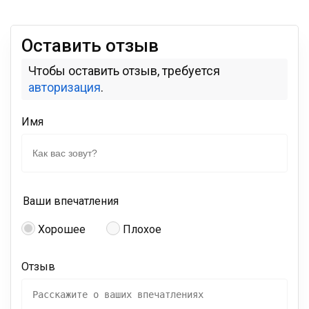
Оставить отзыв
Чтобы оставить отзыв, требуется
авторизация
.
Имя
Ваши впечатления
Хорошее
Плохое
Отзыв