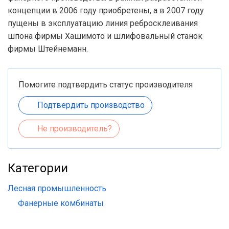
концепции в 2006 году приобретены, а в 2007 году
пущены в эксплуатацию линия ребросклеивания
шпона фирмы Хашимото и шлифовальный станок
фирмы Штейнеманн.
Помогите подтвердить статус производителя
Подтвердить производство
Не производитель?
Категории
Лесная промышленность
Фанерные комбинаты