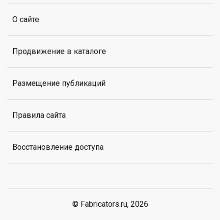
О сайте
Продвижение в каталоге
Размещение публикаций
Правила сайта
Восстановление доступа
© Fabricators.ru, 2026