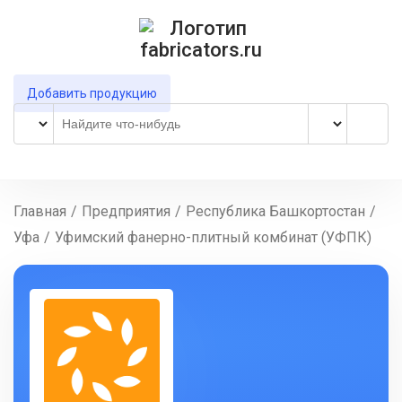
Добавить продукцию
Главная
/
Предприятия
/
Республика Башкортостан
/
Уфа
/
Уфимский фанерно-плитный комбинат (УФПК)