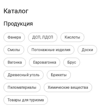
Каталог
Продукция
Фанера
ДСП, ЛДСП
Кислоты
Смолы
Погонажные изделия
Доски
Вагонка
Евровагонка
Брус
Древесный уголь
Брикеты
Пиломатериалы
Химические вещества
Товары для туризма