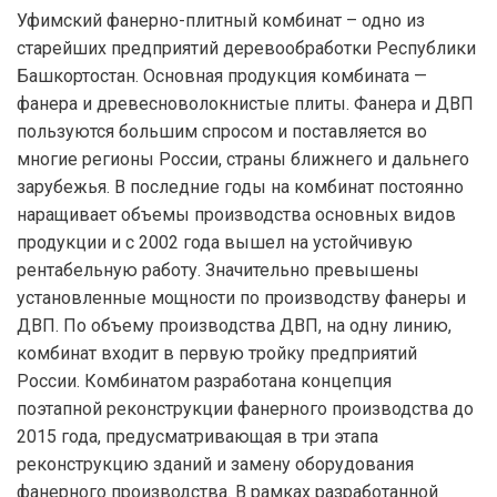
Уфимский фанерно-плитный комбинат – одно из
старейших предприятий деревообработки Республики
Башкортостан. Основная продукция комбината —
фанера и древесноволокнистые плиты. Фанера и ДВП
пользуются большим спросом и поставляется во
многие регионы России, страны ближнего и дальнего
зарубежья. В последние годы на комбинат постоянно
наращивает объемы производства основных видов
продукции и с 2002 года вышел на устойчивую
рентабельную работу. Значительно превышены
установленные мощности по производству фанеры и
ДВП. По объему производства ДВП, на одну линию,
комбинат входит в первую тройку предприятий
России. Комбинатом разработана концепция
поэтапной реконструкции фанерного производства до
2015 года, предусматривающая в три этапа
реконструкцию зданий и замену оборудования
фанерного производства. В рамках разработанной