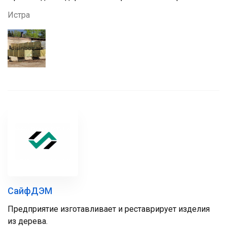
Истра
СайфДЭМ
Предприятие изготавливает и реставрирует изделия
из дерева.