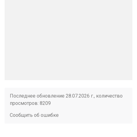
Последнее обновление 28.07.2026 г., количество
просмотров: 8209
Сообщить об ошибке