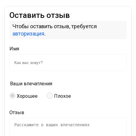
Оставить отзыв
Чтобы оставить отзыв, требуется
авторизация
.
Имя
Ваши впечатления
Хорошее
Плохое
Отзыв