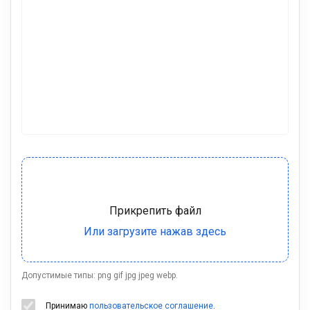
Допустимые типы: png gif jpg jpeg webp.
Принимаю
пользовательское соглашение
.