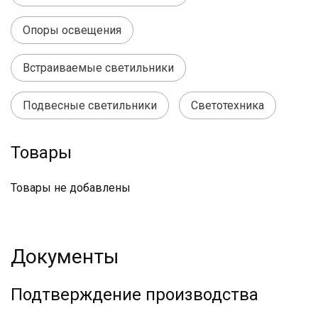
Опоры освещения
Встраиваемые светильники
Подвесные светильники
Светотехника
Товары
Товары не добавлены
Документы
Подтверждение производства