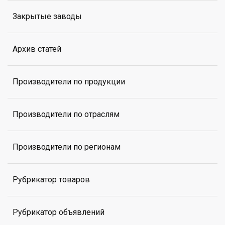
Закрытые заводы
Архив статей
Производители по продукции
Производители по отраслям
Производители по регионам
Рубрикатор товаров
Рубрикатор объявлений