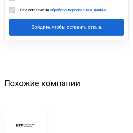
Даю согласие на
обработку персональных данных
.
Войдите, чтобы оставить отзыв
Ваша
фамилия
Похожие компании