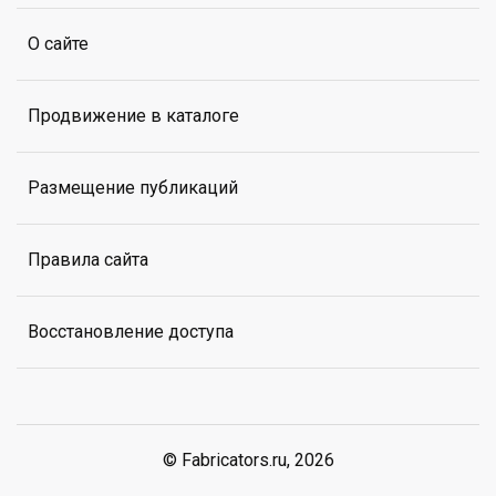
О сайте
Продвижение в каталоге
Размещение публикаций
Правила сайта
Восстановление доступа
© Fabricators.ru, 2026