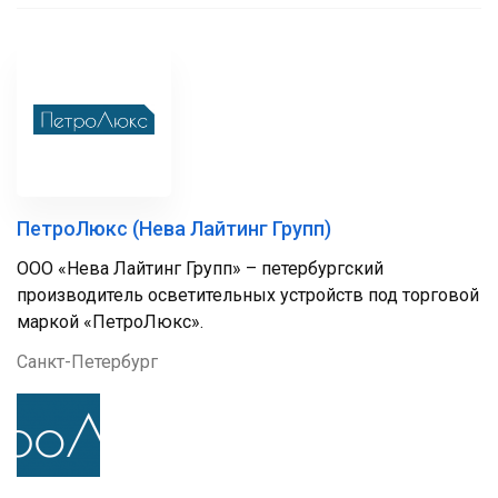
ПетроЛюкс (Нева Лайтинг Групп)
ООО «Нева Лайтинг Групп» – петербургский
производитель осветительных устройств под торговой
маркой «ПетроЛюкс».
Санкт-Петербург