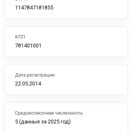
1147847181855
КПП
781401001
Дата регистрации
22.05.2014
Среднесписочная численность
5 (данные за 2025 год)