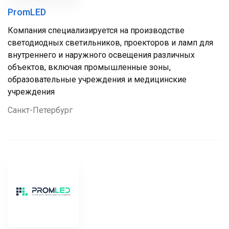
PromLED
Компания специализируется на производстве
светодиодных светильников, проекторов и ламп для
внутреннего и наружного освещения различных
объектов, включая промышленные зоны,
образовательные учреждения и медицинские
учреждения
Санкт-Петербург