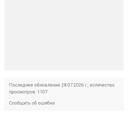
Последнее обновление 28.07.2026 г., количество
просмотров: 1107
Сообщить об ошибке