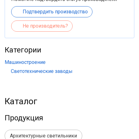
Подтвердить производство
Не производитель?
Категории
Машиностроение
Светотехнические заводы
Каталог
Продукция
Архитектурные светильники