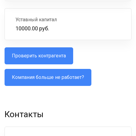
Уставный капитал
10000.00 руб.
Проверить контрагента
Компания больше не работает?
Контакты