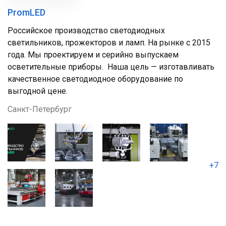
PromLED
Российское производство светодиодных
светильников, прожекторов и ламп. На рынке с 2015
года. Мы проектируем и серийно выпускаем
осветительные приборы. Наша цель — изготавливать
качественное светодиодное оборудование по
выгодной цене.
Санкт-Петербург
+7