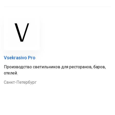
Vsekrasivo Pro
Производство светильников для ресторанов, баров,
отелей.
Санкт-Петербург