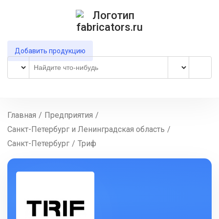
Добавить продукцию
Главная
/
Предприятия
/
Санкт-Петербург и Ленинградская область
/
Санкт-Петербург
/
Триф