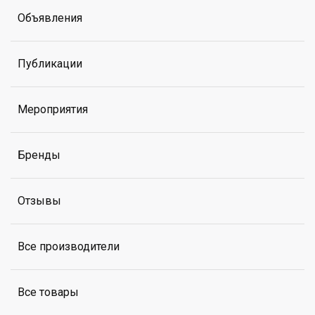
Объявления
Публикации
Мероприятия
Бренды
Отзывы
Все производители
Все товары