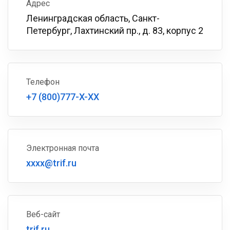
Адрес
Ленинградская область, Санкт-
Петербург, Лахтинский пр., д. 83, корпус 2
Телефон
+7 (800)777-X-XX
Электронная почта
xxxx@trif.ru
Веб-сайт
trif.ru