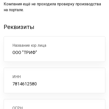
Компания ещё не проходила проверку производства
на портале.
Реквизиты
Название юр лица
ООО "ТРИФ"
ИНН
7814612580
ОГРН