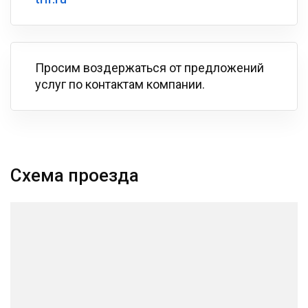
Просим воздержаться от предложений
услуг по контактам компании.
Схема проезда