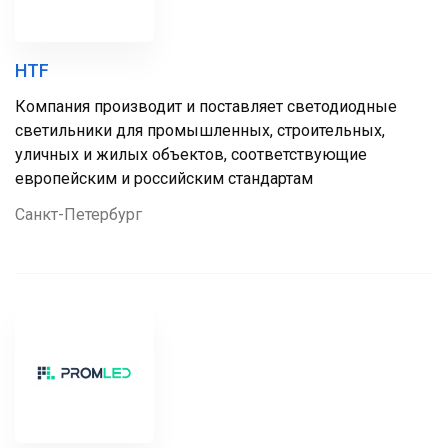
HTF
Компания производит и поставляет светодиодные
светильники для промышленных, строительных,
уличных и жилых объектов, соответствующие
европейским и российским стандартам
Санкт-Петербург