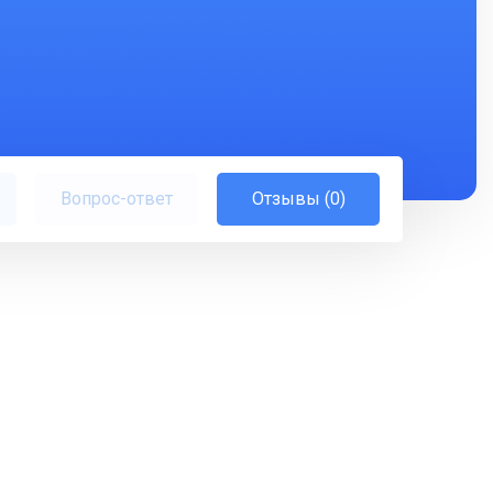
Вопрос-ответ
Отзывы (0)