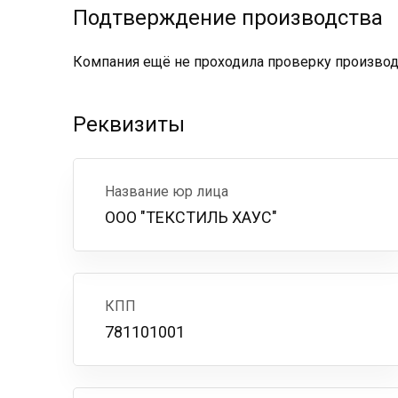
Подтверждение производства
Компания ещё не проходила проверку производс
Реквизиты
Название юр лица
ООО "ТЕКСТИЛЬ ХАУС"
КПП
781101001