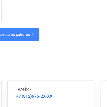
льше не работает?
Телефон
+7 (812)676-2X-XX