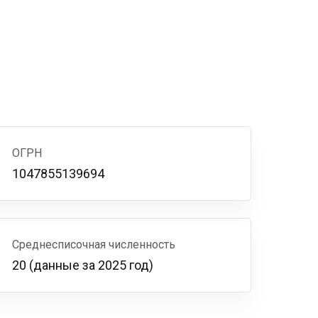
ОГРН
1047855139694
Среднесписочная численность
20 (данные за 2025 год)