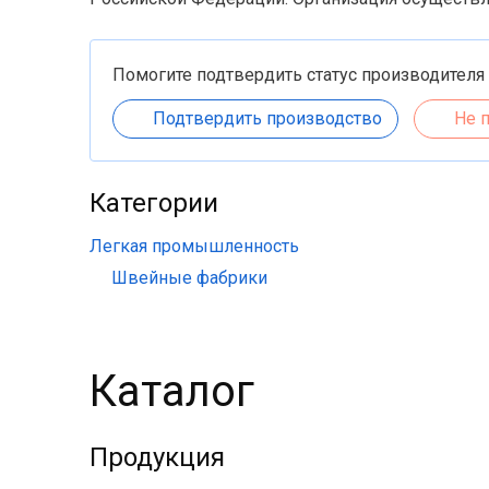
Помогите подтвердить статус производителя
Подтвердить производство
Не 
Категории
Легкая промышленность
Швейные фабрики
Каталог
Продукция