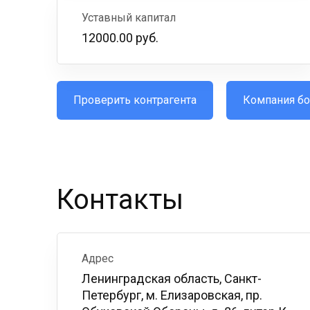
Уставный капитал
12000.00 руб.
Проверить контрагента
Компания бо
Контакты
Адрес
Ленинградская область, Санкт-
Петербург, м. Елизаровская, пр.