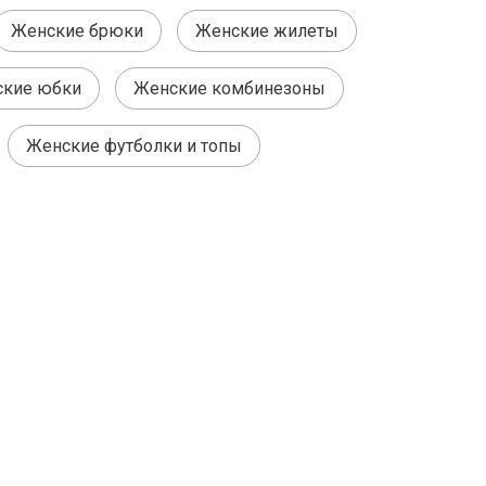
Женские брюки
Женские жилеты
кие юбки
Женские комбинезоны
Женские футболки и топы