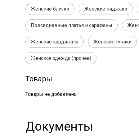
Женские блузки
Женские пиджаки
Повседневные платья и сарафаны
Женс
Женские кардиганы
Женские туники
Женская одежда (прочее)
Товары
Товары не добавлены
Документы