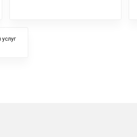
 услуг