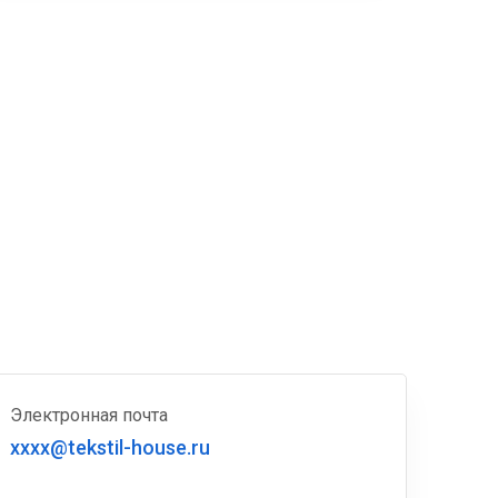
Электронная почта
xxxx@tekstil-house.ru