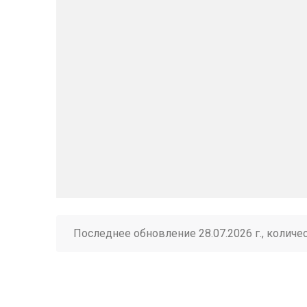
Последнее обновление 28.07.2026 г., количе