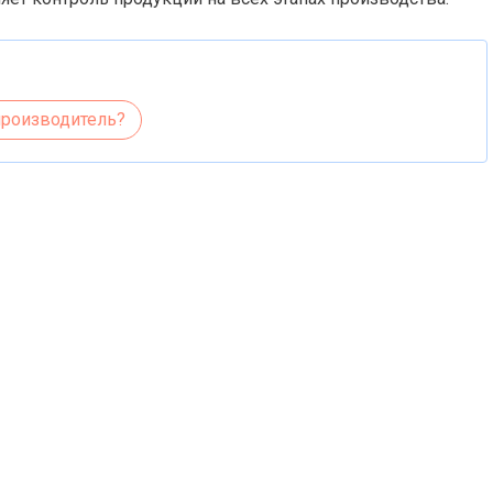
производитель?