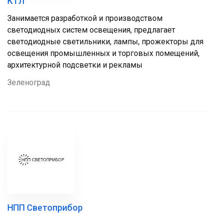
КТЛ
Занимается разработкой и производством
светодиодных систем освещения, предлагает
светодиодные светильники, лампы, прожекторы для
освещения промышленных и торговых помещений,
архитектурной подсветки и рекламы
Зеленоград
НПП Светоприбор