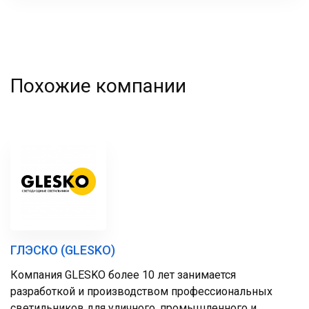
Похожие компании
ГЛЭСКО (GLESKO)
Компания GLESKO более 10 лет занимается
разработкой и производством профессиональных
светильников для уличного, промышленного и