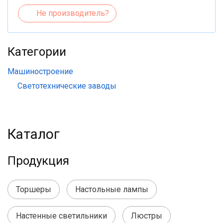
Не производитель?
Категории
Машиностроение
Светотехнические заводы
Каталог
Продукция
Торшеры
Настольные лампы
Настенные светильники
Люстры