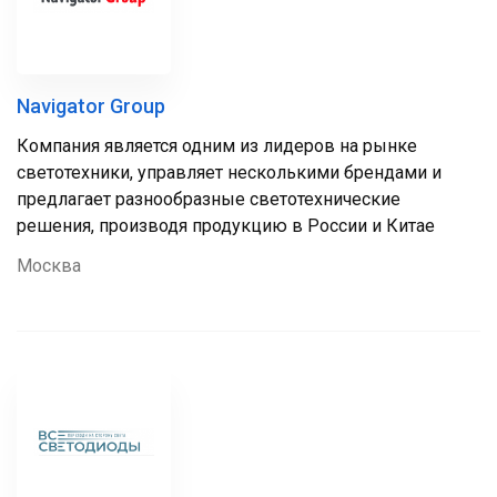
Navigator Group
Компания является одним из лидеров на рынке
светотехники, управляет несколькими брендами и
предлагает разнообразные светотехнические
решения, производя продукцию в России и Китае
Москва