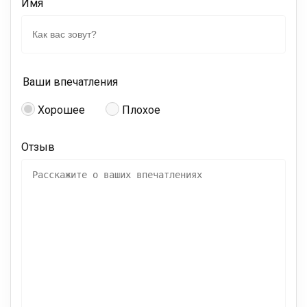
Имя
Ваши впечатления
Хорошее
Плохое
Отзыв