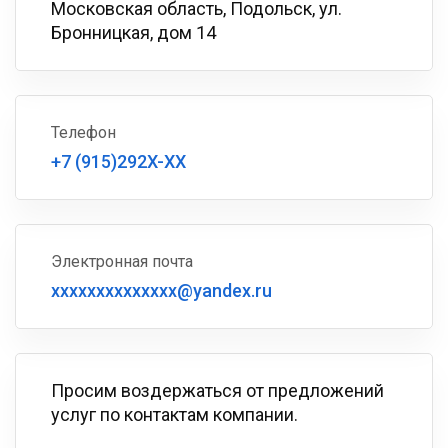
Московская область, Подольск, ул.
Бронницкая, дом 14
Телефон
+7 (915)292X-XX
Электронная почта
xxxxxxxxxxxxxx@yandex.ru
Просим воздержаться от предложений
услуг по контактам компании.