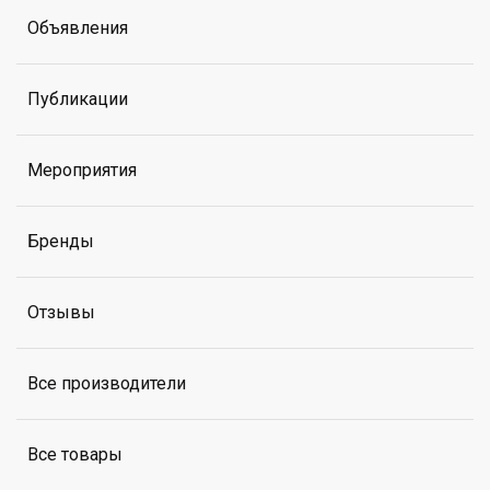
Объявления
Публикации
Мероприятия
Бренды
Отзывы
Все производители
Все товары