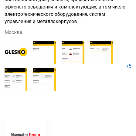
офисного освещения и комплектующих, в том числе
электротехнического оборудования, систем
управления и металлокорпусов.
Москва
+5