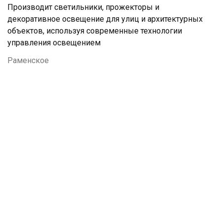
Производит светильники, прожекторы и
декоративное освещение для улиц и архитектурных
объектов, используя современные технологии
управления освещением
Раменское