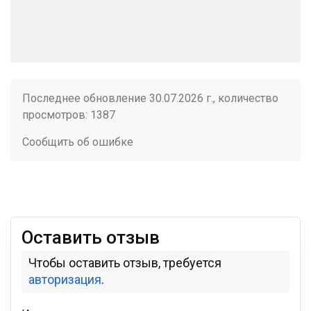
Последнее обновление 30.07.2026 г., количество
просмотров: 1387
Сообщить об ошибке
Оставить отзыв
Чтобы оставить отзыв, требуется
авторизация
.