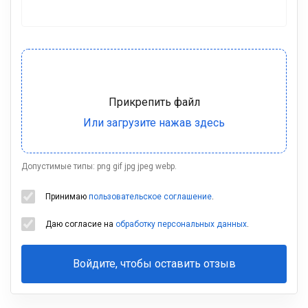
Допустимые типы: png gif jpg jpeg webp.
Принимаю
пользовательское соглашение
.
Даю согласие на
обработку персональных данных
.
Войдите, чтобы оставить отзыв
Ваша
фамилия