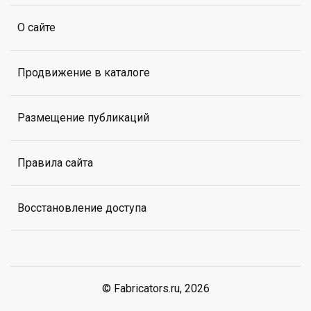
О сайте
Продвижение в каталоге
Размещение публикаций
Правила сайта
Восстановление доступа
© Fabricators.ru, 2026