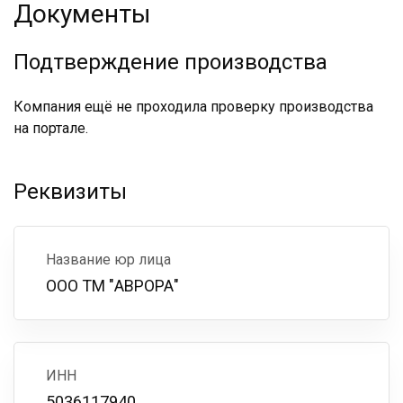
Документы
Подтверждение производства
Компания ещё не проходила проверку производства
на портале.
Реквизиты
Название юр лица
ООО ТМ "АВРОРА"
ИНН
5036117940