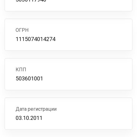
ОГРН
1115074014274
КПП
503601001
Дата регистрации
03.10.2011