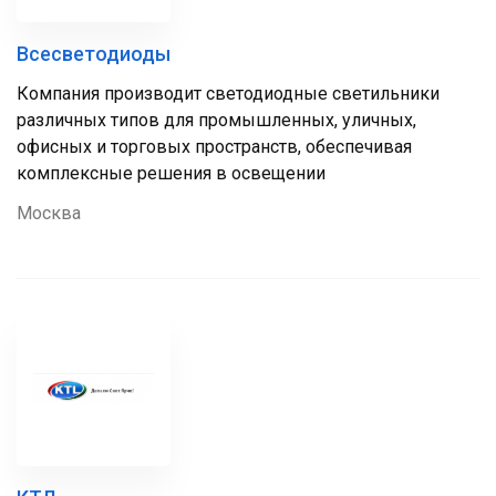
Всесветодиоды
Компания производит светодиодные светильники
различных типов для промышленных, уличных,
офисных и торговых пространств, обеспечивая
комплексные решения в освещении
Москва