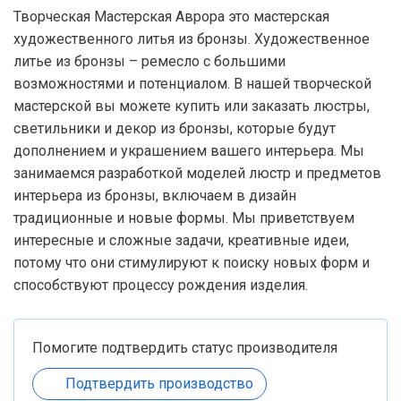
Творческая Мастерская Аврора это мастерская
художественного литья из бронзы. Художественное
литье из бронзы – ремесло с большими
возможностями и потенциалом. В нашей творческой
мастерской вы можете купить или заказать люстры,
светильники и декор из бронзы, которые будут
дополнением и украшением вашего интерьера. Мы
занимаемся разработкой моделей люстр и предметов
интерьера из бронзы, включаем в дизайн
традиционные и новые формы. Мы приветствуем
интересные и сложные задачи, креативные идеи,
потому что они стимулируют к поиску новых форм и
способствуют процессу рождения изделия.
Помогите подтвердить статус производителя
Подтвердить производство