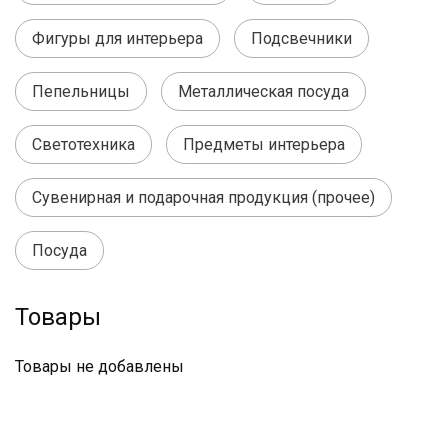
Фигуры для интерьера
Подсвечники
Пепельницы
Металлическая посуда
Светотехника
Предметы интерьера
Сувенирная и подарочная продукция (прочее)
Посуда
Товары
Товары не добавлены