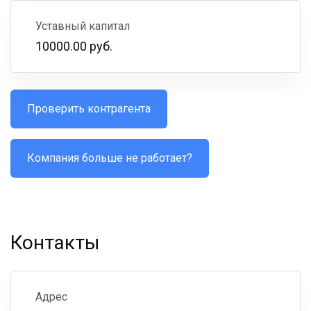
Уставный капитал
10000.00 руб.
Проверить контрагента
Компания больше не работает?
Контакты
Адрес