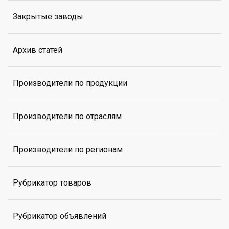
Закрытые заводы
Архив статей
Производители по продукции
Производители по отраслям
Производители по регионам
Рубрикатор товаров
Рубрикатор объявлений