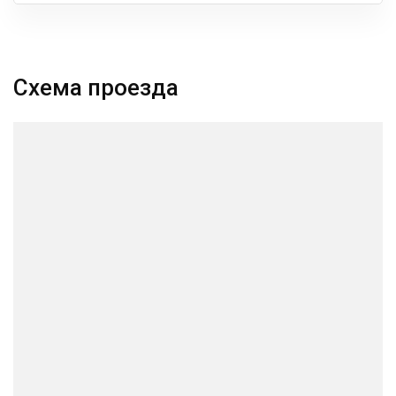
Схема проезда