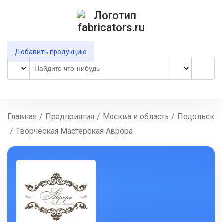
Добавить продукцию
Главная
/
Предприятия
/
Москва и область
/
Подольск
/
Творческая Мастерская Аврора