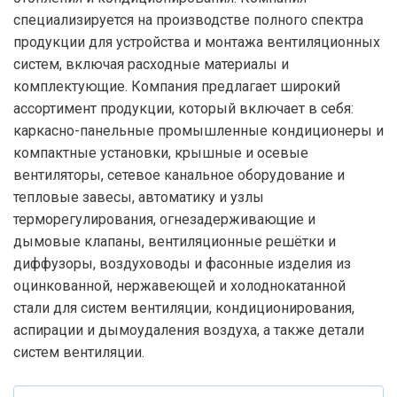
специализируется на производстве полного спектра
продукции для устройства и монтажа вентиляционных
систем, включая расходные материалы и
комплектующие. Компания предлагает широкий
ассортимент продукции, который включает в себя:
каркасно-панельные промышленные кондиционеры и
компактные установки, крышные и осевые
вентиляторы, сетевое канальное оборудование и
тепловые завесы, автоматику и узлы
терморегулирования, огнезадерживающие и
дымовые клапаны, вентиляционные решётки и
диффузоры, воздуховоды и фасонные изделия из
оцинкованной, нержавеющей и холоднокатанной
стали для систем вентиляции, кондиционирования,
аспирации и дымоудаления воздуха, а также детали
систем вентиляции.