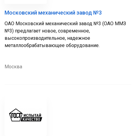
Московский механический завод №3
ОАО Московский механический завод №3 (ОАО ММЗ
№3) предлагает новое, современное,
высокопроизводительное, надежное
металлообрабатывающее оборудование.
Москва