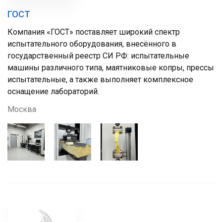
ГОСТ
Компания «ГОСТ» поставляет широкий спектр
испытательного оборудования, внесённого в
государственный реестр СИ РФ: испытательные
машины различного типа, маятниковые копры, прессы
испытательные, а также выполняет комплексное
оснащение лабораторий.
Москва