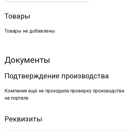
Товары
Товары не добавлены
Документы
Подтверждение производства
Компания ещё не проходила проверку производства
на портале.
Реквизиты