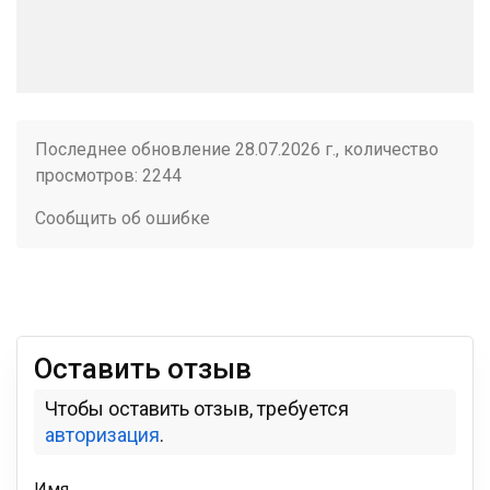
Последнее обновление 28.07.2026 г., количество
просмотров: 2244
Сообщить об ошибке
Оставить отзыв
Чтобы оставить отзыв, требуется
авторизация
.
Имя