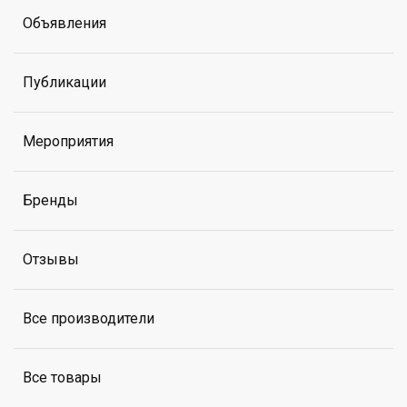
Объявления
Публикации
Мероприятия
Бренды
Отзывы
Все производители
Все товары