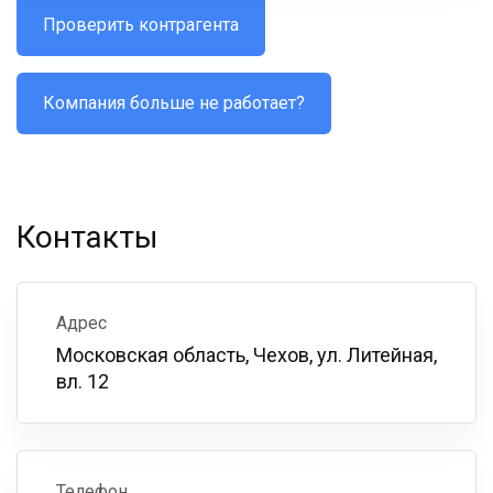
Проверить контрагента
Компания больше не работает?
Контакты
Адрес
Московская область, Чехов, ул. Литейная,
вл. 12
Телефон