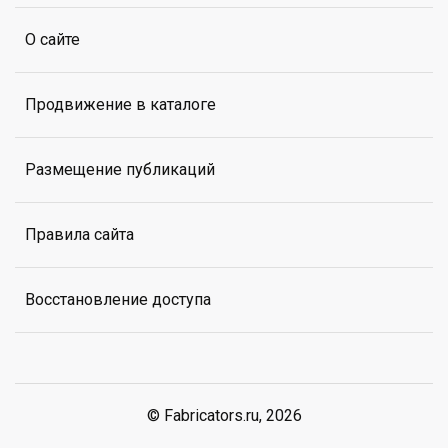
О сайте
Продвижение в каталоге
Размещение публикаций
Правила сайта
Восстановление доступа
© Fabricators.ru, 2026