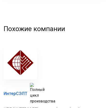
Похожие компании
ИнтерСЭЛТ