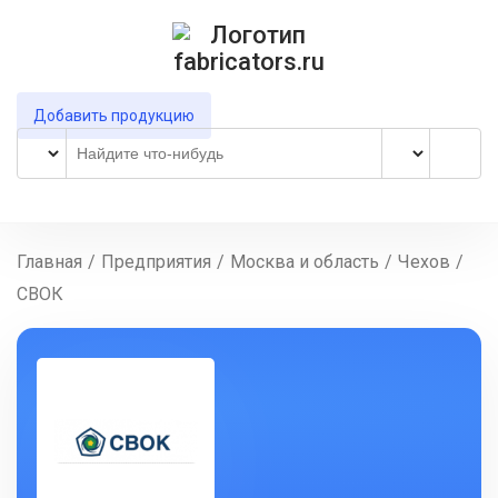
Добавить продукцию
Главная
/
Предприятия
/
Москва и область
/
Чехов
/
СВОК