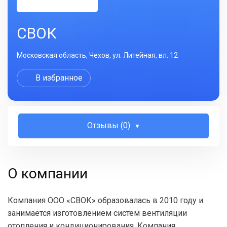
СВОК
Московская область, Чехов, ул. Литейная, вл. 12
В избранное
Отзывы (0)
О компании
Компания ООО «СВОК» образовалась в 2010 году и
занимается изготовлением систем вентиляции
отопления и кондиционирования. Компания