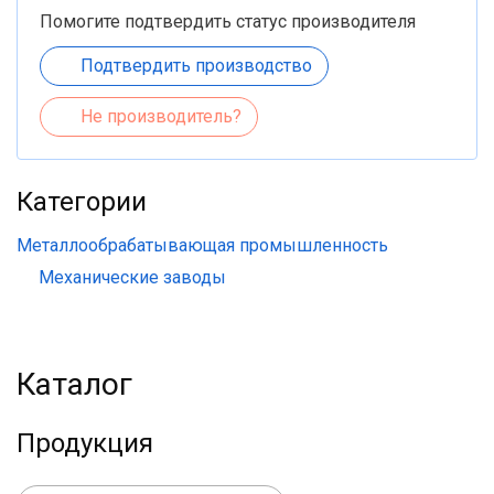
Помогите подтвердить статус производителя
Подтвердить производство
Не производитель?
Категории
Металлообрабатывающая промышленность
Механические заводы
Каталог
Продукция