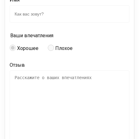
Ваши впечатления
Хорошее
Плохое
Отзыв