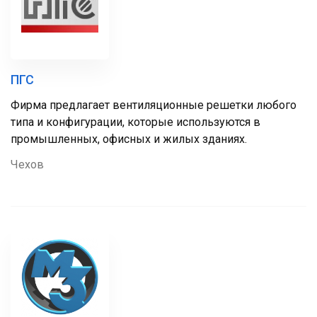
ПГС
Фирма предлагает вентиляционные решетки любого
типа и конфигурации, которые используются в
промышленных, офисных и жилых зданиях.
Чехов