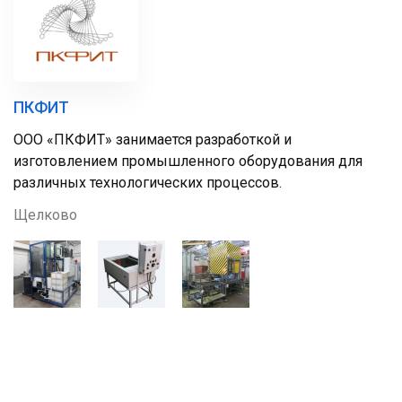
ПКФИТ
ООО «ПКФИТ» занимается разработкой и
изготовлением промышленного оборудования для
различных технологических процессов.
Щелково