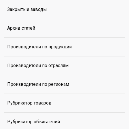
Закрытые заводы
Архив статей
Производители по продукции
Производители по отраслям
Производители по регионам
Рубрикатор товаров
Рубрикатор объявлений