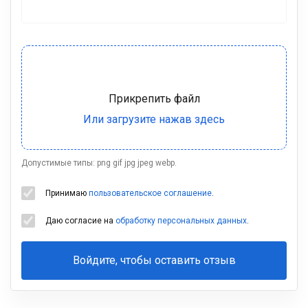
Допустимые типы: png gif jpg jpeg webp.
Принимаю
пользовательское соглашение
.
Даю согласие на
обработку персональных данных
.
Войдите, чтобы оставить отзыв
Ваша
фамилия