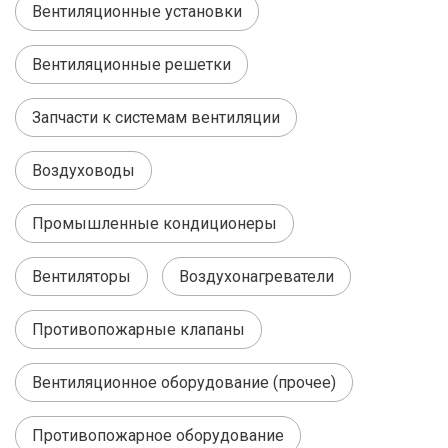
Вентиляционные установки
Вентиляционные решетки
Запчасти к системам вентиляции
Воздуховоды
Промышленные кондиционеры
Вентиляторы
Воздухонагреватели
Противопожарные клапаны
Вентиляционное оборудование (прочее)
Противопожарное оборудование