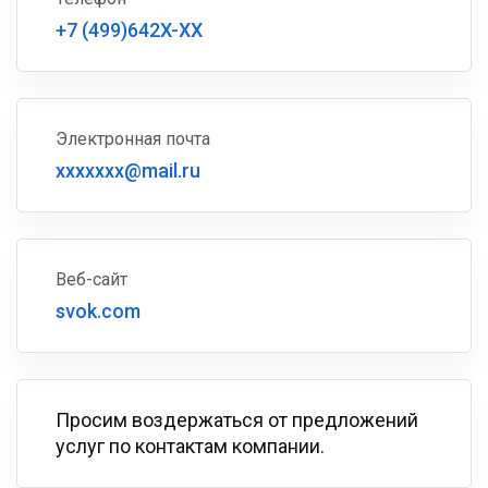
+7 (499)642X-XX
Электронная почта
xxxxxxx@mail.ru
Веб-сайт
svok.com
Просим воздержаться от предложений
услуг по контактам компании.