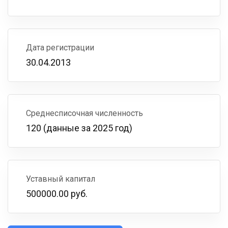
Дата регистрации
30.04.2013
Среднесписочная численность
120 (данные за 2025 год)
Уставный капитал
500000.00 руб.