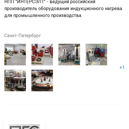
НПП "ИНТЕРСЭЛТ" - ведущий российский
производитель оборудования индукционного нагрева
для промышленного производства.
Санкт-Петербург
+1