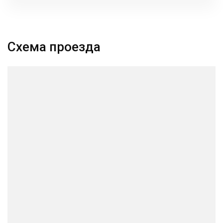
Схема проезда