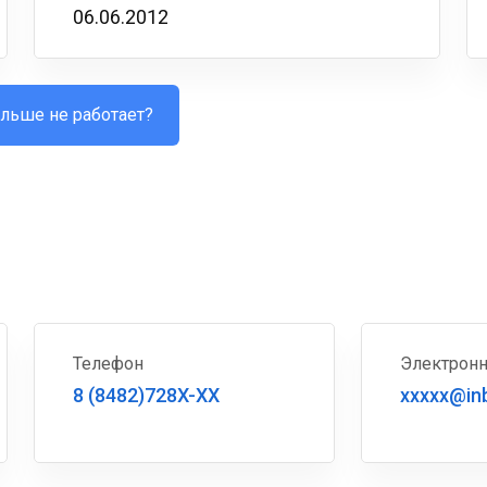
06.06.2012
льше не работает?
Телефон
Электронн
8 (8482)728X-XX
xxxxx@in