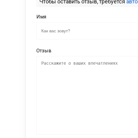
Чтобы оставить отзыв, требуется
авт
Имя
Отзыв