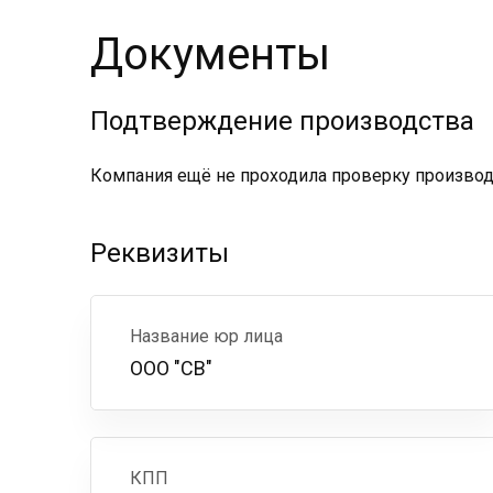
Документы
Подтверждение производства
Компания ещё не проходила проверку производс
Реквизиты
Название юр лица
ООО "СВ"
КПП