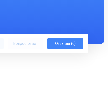
Вопрос-ответ
Отзывы (0)