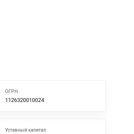
ОГРН
1126320010024
Уставный капитал