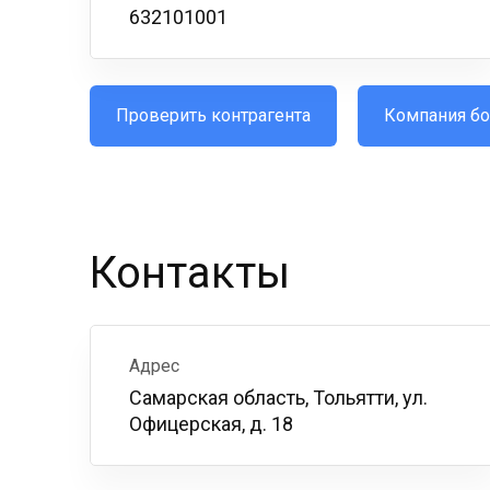
632101001
Проверить контрагента
Компания бо
Контакты
Адрес
Самарская область, Тольятти, ул.
Офицерская, д. 18