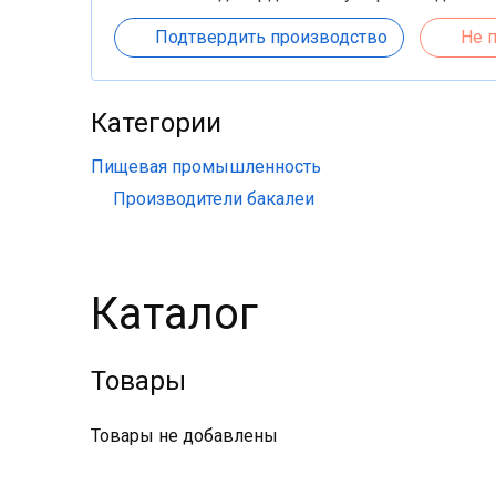
Подтвердить производство
Не 
Категории
Пищевая промышленность
Производители бакалеи
Каталог
Товары
Товары не добавлены