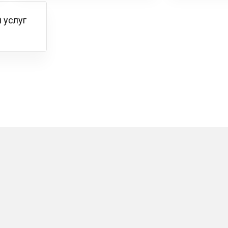
 услуг