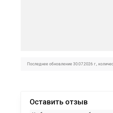
Последнее обновление 30.07.2026 г., количе
Оставить отзыв