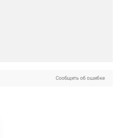
Сообщить об ошибке