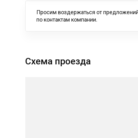
Просим воздержаться от предложений
по контактам компании.
Схема проезда