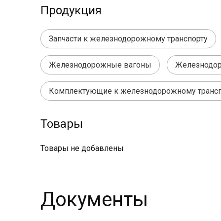
Продукция
Запчасти к железнодорожному транспорту
Железнодорожные вагоны
Железнодо
Комплектующие к железнодорожному трансп
Товары
Товары не добавлены
Документы