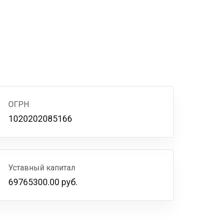
ОГРН
1020202085166
Уставный капитал
69765300.00 руб.