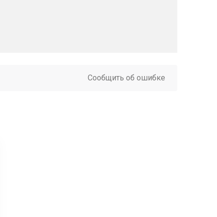
Сообщить об ошибке