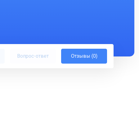
Вопрос-ответ
Отзывы (0)