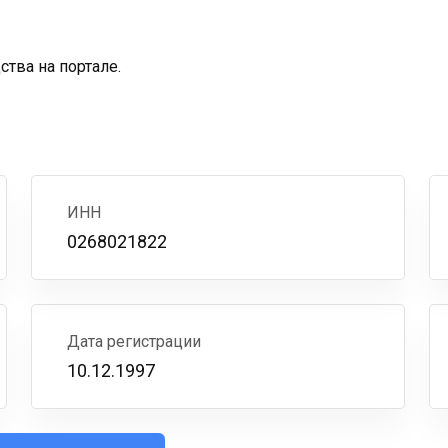
тва на портале.
ИНН
0268021822
Дата регистрации
10.12.1997