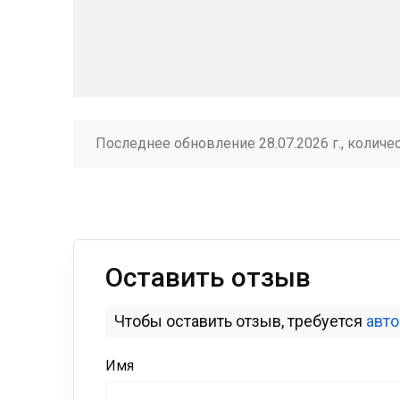
Последнее обновление 28.07.2026 г., количе
Оставить отзыв
Чтобы оставить отзыв, требуется
авт
Имя