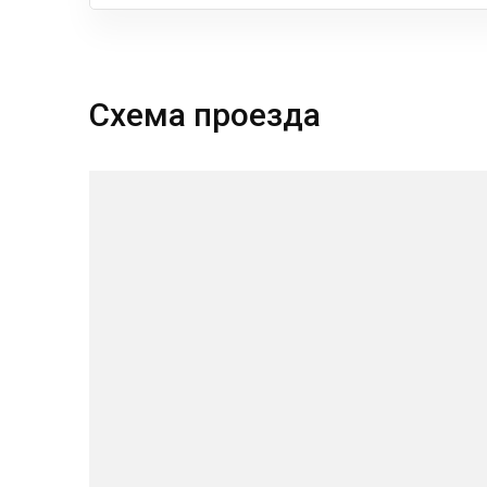
Схема проезда