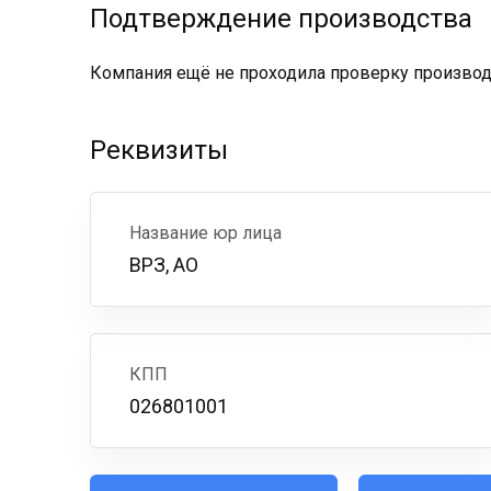
Подтверждение производства
Компания ещё не проходила проверку производс
Реквизиты
Название юр лица
ВРЗ, АО
КПП
026801001