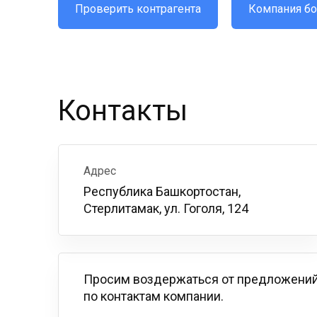
Проверить контрагента
Компания бо
Контакты
Адрес
Республика Башкортостан,
Стерлитамак, ул. Гоголя, 124
Просим воздержаться от предложений
по контактам компании.