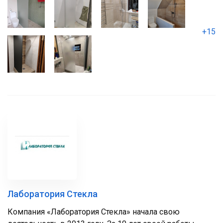
+15
Лаборатория Стекла
Компания «Лаборатория Стекла» начала свою