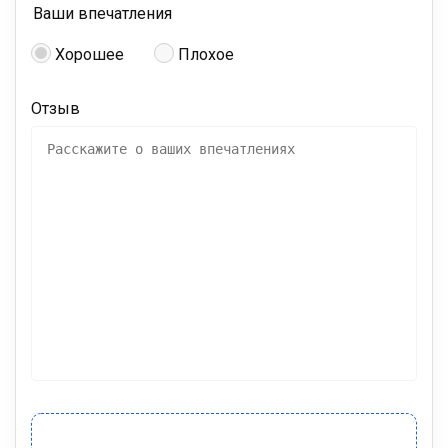
Ваши впечатления
Хорошее
Плохое
Отзыв