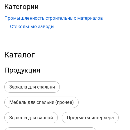
Категории
Промышленность строительных материалов
Стекольные заводы
Каталог
Продукция
Зеркала для спальни
Мебель для спальни (прочее)
Зеркала для ванной
Предметы интерьера