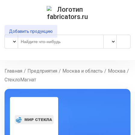
Добавить продукцию
Главная
/
Предприятия
/
Москва и область
/
Москва
/
СтеклоМагнат