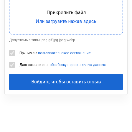
Допустимые типы: png gif jpg jpeg webp.
Принимаю
пользовательское соглашение
.
Даю согласие на
обработку персональных данных
.
Войдите, чтобы оставить отзыв
Ваша
фамилия