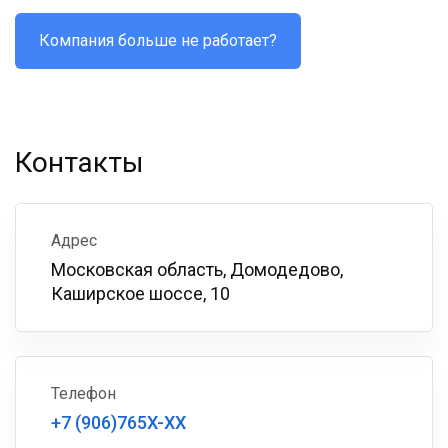
Компания больше не работает?
Контакты
Адрес
Московская область, Домодедово,
Каширское шоссе, 10
Телефон
+7 (906)765X-XX