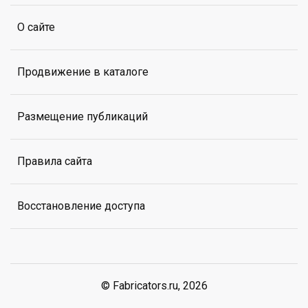
О сайте
Продвижение в каталоге
Размещение публикаций
Правила сайта
Восстановление доступа
© Fabricators.ru, 2026