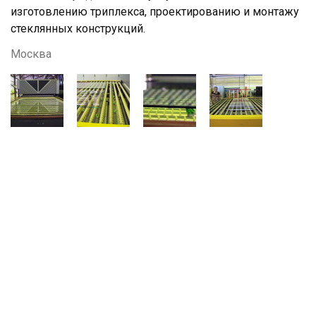
изготовлению триплекса, проектированию и монтажу
стеклянных конструкций.
Москва