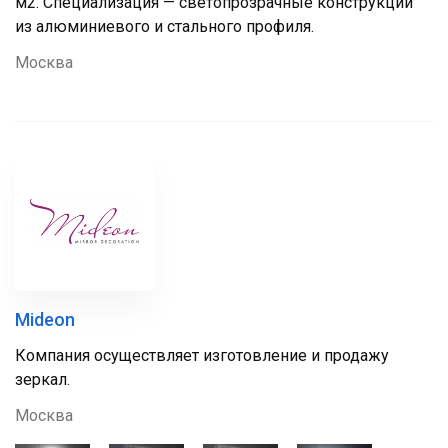
м2. Специализация — светопрозрачные конструкции
из алюминиевого и стального профиля.
Москва
Mideon
Компания осуществляет изготовление и продажу
зеркал.
Москва