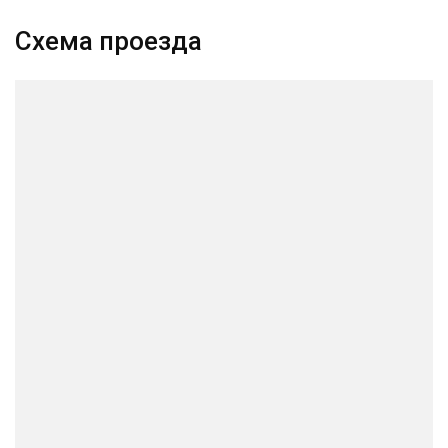
Схема проезда