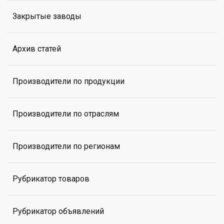
Закрытые заводы
Архив статей
Производители по продукции
Производители по отраслям
Производители по регионам
Рубрикатор товаров
Рубрикатор объявлений