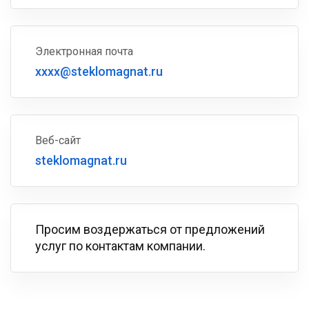
Электронная почта
xxxx@steklomagnat.ru
Веб-сайт
steklomagnat.ru
Просим воздержаться от предложений
услуг по контактам компании.