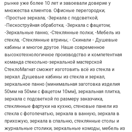
рынке уже более 10 лет и завоевали доверие у
множества клиентов. Офисные перегородки;
-Простые зеркала; -Зеркала с подсветкой;
-Пескоструйная обработка; -Зеркала с фацетом;
-Зеркальные панно; -Стеклянные полки; -Мебель из
стекла; -Стеклянные втрины; - Скинали - Душевые
кабины и многое другое. Наше современное
высокотехнологичное производство и компетентная
команда стекольно-зеркальной мастерской
СтеклоМагнат сможет изготовить всё из стекла и
зеркал. Душевые кабины из стекла и зеркал,
зеркальное панно (минимальная заготовка изделия
50мм на 50мм с фацетом 10мм), зеркальная плитка,
зеркала с подсветкой по размеру заказчика,
стеклянные фартуки на кухню, стеновые панели из
стекла с фотопечатью, зеркала в ванную, зеркала в
прихожую, зеркала в спальню, стеклянные столы и
журнальные столики, зеркальные комоды, мебель из