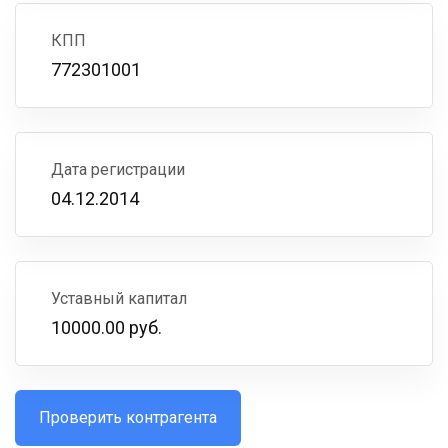
КПП
772301001
Дата регистрации
04.12.2014
Уставный капитал
10000.00 руб.
Проверить контрагента