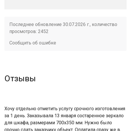
Последнее обновление 30.07.2026 г., количество
просмотров: 2452
Сообщить об ошибке
Отзывы
Хочу отдельно отметить услугу срочного изготовления
за 1 день. Заказывала 13 января состаренное зеркало
для шкафа, размерами 700х350 мм. Нужно было
срочно сдать заказчику объект. Оплатила сразу же в