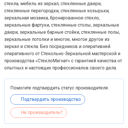
стекла, мебель из зеркал, стеклянные двери,
стеклянные перегородки, стеклянные козырьки,
зеркальная мозаика, бронированное стекло,
зеркальные фартуки, стеклянные столы, зеркальные
двери, зеркальные барные стойки, стеклянные полы,
зеркальные потолки и многое, многое другое из
зеркал и стекла. Без посредников и оперативней
оперативного от Стекольно-Зеркальной мастерской и
производства «СтеклоМагнат» с гарантией качества от
опытных и настоящих профессионалов своего дела.
Помогите подтвердить статус производителя
Подтвердить производство
Не производитель?