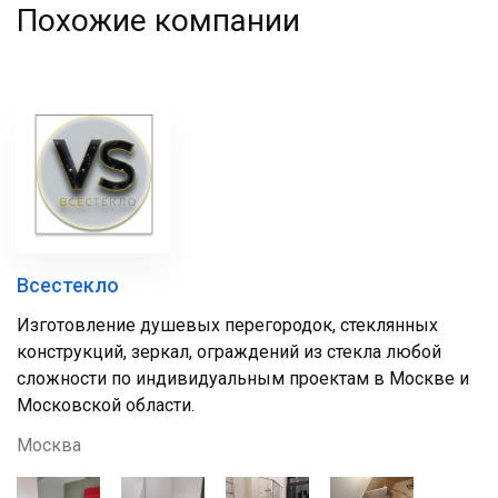
Похожие компании
Всестекло
Изготовление душевых перегородок, стеклянных
конструкций, зеркал, ограждений из стекла любой
сложности по индивидуальным проектам в Москве и
Московской области.
Москва