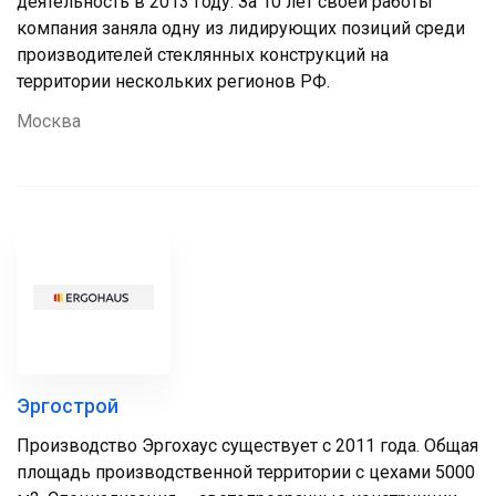
деятельность в 2013 году. За 10 лет своей работы
компания заняла одну из лидирующих позиций среди
производителей стеклянных конструкций на
территории нескольких регионов РФ.
Москва
Эргострой
Производство Эргохаус существует с 2011 года. Общая
площадь производственной территории с цехами 5000