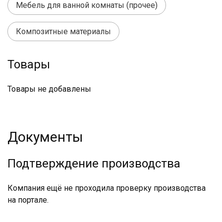
Мебель для ванной комнаты (прочее)
Композитные материалы
Товары
Товары не добавлены
Документы
Подтверждение производства
Компания ещё не проходила проверку производства
на портале.