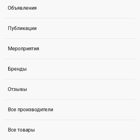
Объявления
Публикации
Мероприятия
Бренды
Отзывы
Все производители
Все товары