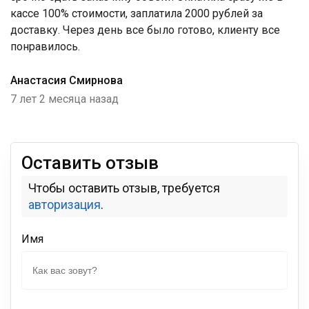
кассе 100% стоимости, заплатила 2000 рублей за
доставку. Через день все было готово, клиенту все
понравилось.
Анастасия Смирнова
7 лет 2 месяца назад
Оставить отзыв
Чтобы оставить отзыв, требуется
авторизация
.
Имя