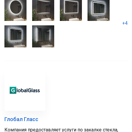
+4
Глобал Гласс
Компания предоставляет услуги по закалке стекла,