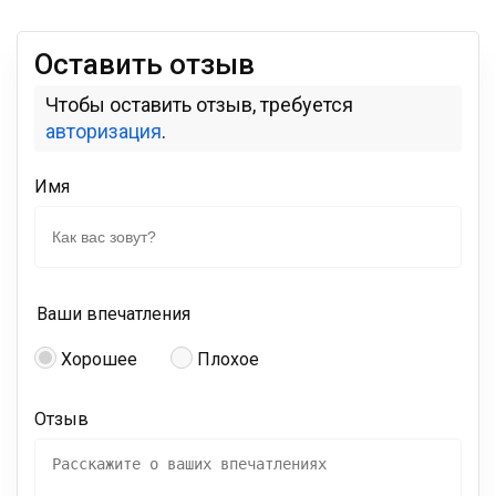
Оставить отзыв
Чтобы оставить отзыв, требуется
авторизация
.
Имя
Ваши впечатления
Хорошее
Плохое
Отзыв