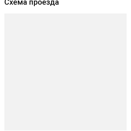
Схема проезда