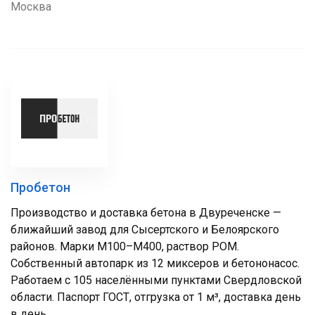
Москва
Пробетон
Производство и доставка бетона в Двуреченске —
ближайший завод для Сысертского и Белоярского
районов. Марки М100–М400, раствор РОМ.
Собственный автопарк из 12 миксеров и бетононасос.
Работаем с 105 населёнными пунктами Свердловской
области. Паспорт ГОСТ, отгрузка от 1 м³, доставка день
в день.