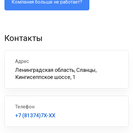
Компания больше не работает?
Контакты
Адрес
Ленинградская область, Сланцы,
Кингисеппское шоссе, 1
Телефон
+7 (81374)7X-XX