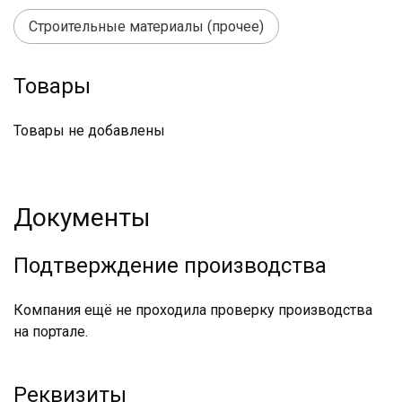
Строительные материалы (прочее)
Товары
Товары не добавлены
Документы
Подтверждение производства
Компания ещё не проходила проверку производства
на портале.
Реквизиты