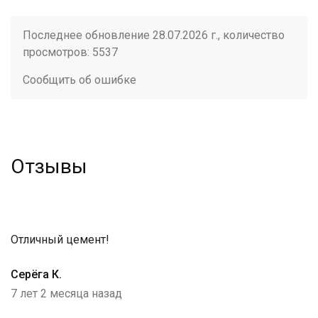
Последнее обновление 28.07.2026 г., количество
просмотров: 5537
Сообщить об ошибке
Отзывы
Отличный цемент!
Серёга К.
7 лет 2 месяца назад