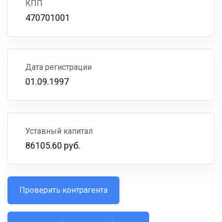
КПП
470701001
Дата регистрации
01.09.1997
Уставный капитал
86105.60 руб.
Проверить контрагента