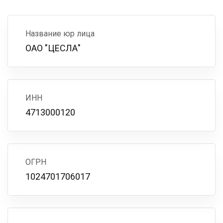
Название юр лица
ОАО "ЦЕСЛА"
ИНН
4713000120
ОГРН
1024701706017