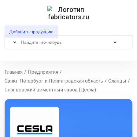
Добавить продукцию
Главная
/
Предприятия
/
Санкт-Петербург и Ленинградская область
/
Сланцы
/
Сланцевский цементный завод (Цесла)