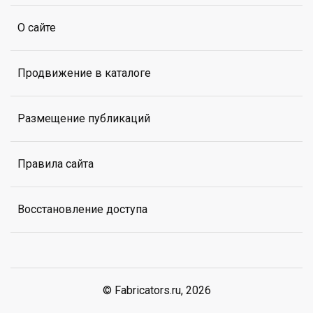
О сайте
Продвижение в каталоге
Размещение публикаций
Правила сайта
Восстановление доступа
© Fabricators.ru, 2026