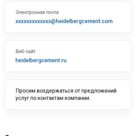
Электронная почта
xxxxxxxxxxxxx@heidelbergcement.com
Веб-сайт
heidelbergcement.ru
Просим воздержаться от предложений
услуг по контактам компании.