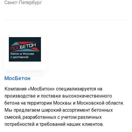
Санкт-Петербург
МосБетон
Компания «МосБетон» специализируется на
производстве и поставке высококачественного
бетона на территории Москвы и Московской области.
Мы предлагаем широкий ассортимент бетонных
смесей, разработанных с учетом различных
потребностей и требований наших клиентов.