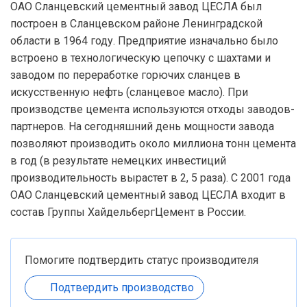
ОАО Сланцевский цементный завод ЦЕСЛА был
построен в Сланцевском районе Ленинградской
области в 1964 году. Предприятие изначально было
встроено в технологическую цепочку с шахтами и
заводом по переработке горючих сланцев в
искусственную нефть (сланцевое масло). При
производстве цемента используются отходы заводов-
партнеров. На сегодняшний день мощности завода
позволяют производить около миллиона тонн цемента
в год (в результате немецких инвестиций
производительность вырастет в 2, 5 раза). С 2001 года
ОАО Сланцевский цементный завод ЦЕСЛА входит в
состав Группы ХайдельбергЦемент в России.
Помогите подтвердить статус производителя
Подтвердить производство