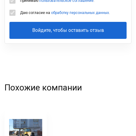
Принимаю
пользовательское соглашение
.
Даю согласие на
обработку персональных данных
.
Войдите, чтобы оставить отзыв
Ваша
фамилия
Похожие компании