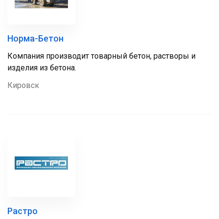
Норма-Бетон
Компания производит товарный бетон, растворы и
изделия из бетона.
Кировск
Растро