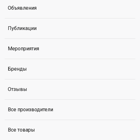
Объявления
Публикации
Мероприятия
Бренды
Отзывы
Все производители
Все товары