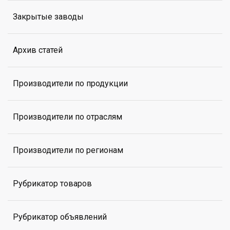
Закрытые заводы
Архив статей
Производители по продукции
Производители по отраслям
Производители по регионам
Рубрикатор товаров
Рубрикатор объявлений