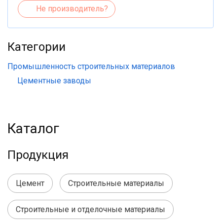
Не производитель?
Категории
Промышленность строительных материалов
Цементные заводы
Каталог
Продукция
Цемент
Строительные материалы
Строительные и отделочные материалы