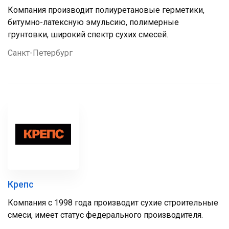
Компания производит полиуретановые герметики,
битумно-латексную эмульсию, полимерные
грунтовки, широкий спектр сухих смесей.
Санкт-Петербург
Крепс
Компания с 1998 года производит сухие строительные
смеси, имеет статус федерального производителя.