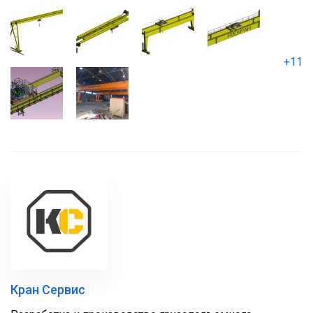
+11
Кран Сервис