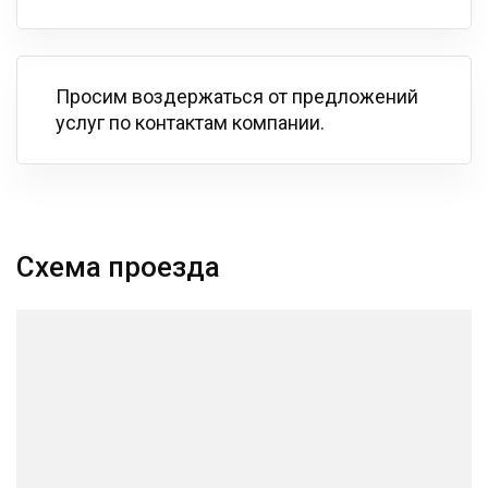
Просим воздержаться от предложений
услуг по контактам компании.
Схема проезда