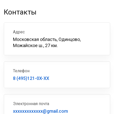
Контакты
Адрес
Московская область, Одинцово,
Можайское ш., 27 км.
Телефон
8 (495)121-0X-XX
Электронная почта
xxxxxxxxxxxxx@gmail.com