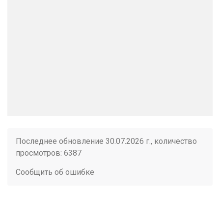
Последнее обновление 30.07.2026 г., количество
просмотров: 6387
Сообщить об ошибке