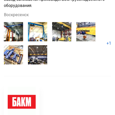
оборудования.
Воскресенск
+1