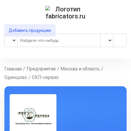
Добавить продукцию
Главная
/
Предприятия
/
Москва и область
/
Одинцово
/
СКП-сервис