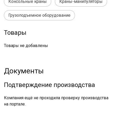
Консольные краны
Краны-манипуляторы
Грузоподъемное оборудование
Товары
Товары не добавлены
Документы
Подтверждение производства
Компания ещё не проходила проверку производства
на портале.