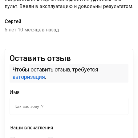
пульт. Ввели в эксплуатацию и довольны результатом.
Сергей
5 лет 10 месяцев назад
Оставить отзыв
Чтобы оставить отзыв, требуется
авторизация
.
Имя
Ваши впечатления