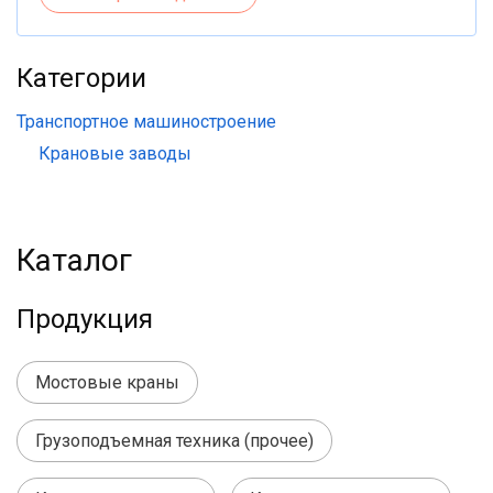
Категории
Транспортное машиностроение
Крановые заводы
Каталог
Продукция
Мостовые краны
Грузоподъемная техника (прочее)