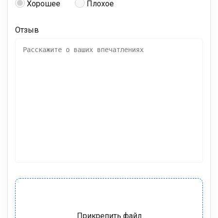
Хорошее
Плохое
Отзыв