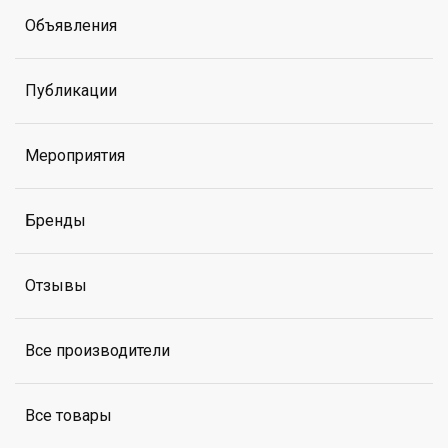
Объявления
Публикации
Мероприятия
Бренды
Отзывы
Все производители
Все товары