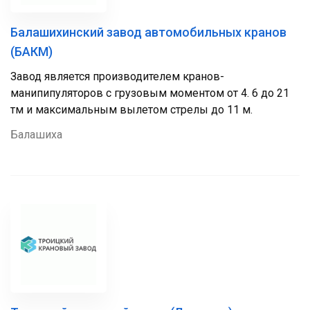
Балашихинский завод автомобильных кранов
(БАКМ)
Завод является производителем кранов-
манипипуляторов c грузовым моментом от 4. 6 до 21
тм и максимальным вылетом стрелы до 11 м.
Балашиха