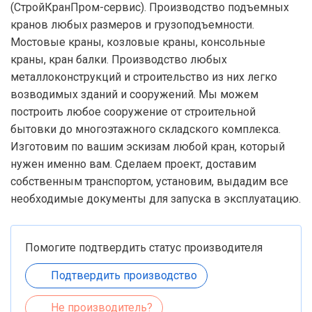
(СтройКранПром-сервис). Производство подъемных
кранов любых размеров и грузоподъемности.
Мостовые краны, козловые краны, консольные
краны, кран балки. Производство любых
металлоконструкций и строительство из них легко
возводимых зданий и сооружений. Мы можем
построить любое сооружение от строительной
бытовки до многоэтажного складского комплекса.
Изготовим по вашим эскизам любой кран, который
нужен именно вам. Сделаем проект, доставим
собственным транспортом, установим, выдадим все
необходимые документы для запуска в эксплуатацию.
Помогите подтвердить статус производителя
Подтвердить производство
Не производитель?