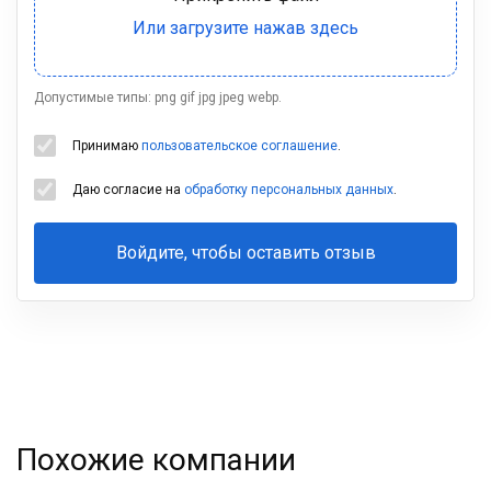
Допустимые типы: png gif jpg jpeg webp.
Принимаю
пользовательское соглашение
.
Даю согласие на
обработку персональных данных
.
Войдите, чтобы оставить отзыв
Ваша
фамилия
Похожие компании