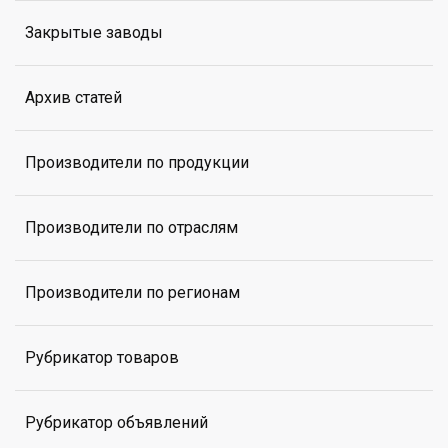
Закрытые заводы
Архив статей
Производители по продукции
Производители по отраслям
Производители по регионам
Рубрикатор товаров
Рубрикатор объявлений