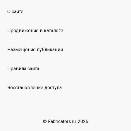
О сайте
Продвижение в каталоге
Размещение публикаций
Правила сайта
Восстановление доступа
© Fabricators.ru, 2026