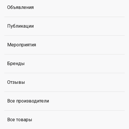
Объявления
Публикации
Мероприятия
Бренды
Отзывы
Все производители
Все товары