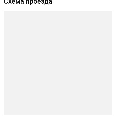
Схема проезда