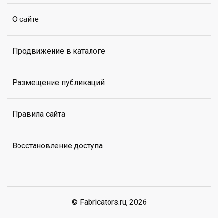
О сайте
Продвижение в каталоге
Размещение публикаций
Правила сайта
Восстановление доступа
© Fabricators.ru, 2026