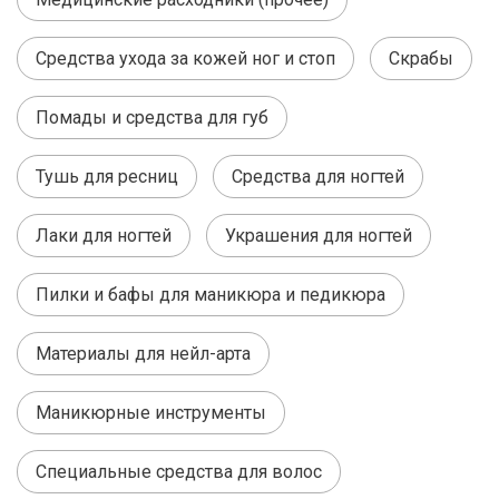
Средства ухода за кожей ног и стоп
Скрабы
Помады и средства для губ
Тушь для ресниц
Средства для ногтей
Лаки для ногтей
Украшения для ногтей
Пилки и бафы для маникюра и педикюра
Материалы для нейл-арта
Маникюрные инструменты
Специальные средства для волос