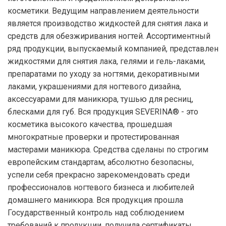
косметики. Ведущим направлением деятельности
является производство жидкостей для снятия лака и
средств для обезжиривания ногтей. Ассортиментный
ряд продукции, выпускаемый компанией, представлен
жидкостями для снятия лака, гелями и гель-лаками,
препаратами по уходу за ногтями, декоративными
лаками, украшениями для ногтевого дизайна,
аксессуарами для маникюра, тушью для ресниц,
блесками для губ. Вся продукция SEVERINA® - это
косметика высокого качества, прошедшая
многократные проверки и протестированная
мастерами маникюра. Средства сделаны по строгим
европейским стандартам, абсолютно безопасны,
успели себя прекрасно зарекомендовать среди
профессионалов ногтевого бизнеса и любителей
домашнего маникюра. Вся продукция прошла
Государственный контроль над соблюдением
требований к продукции, получила сертификаты