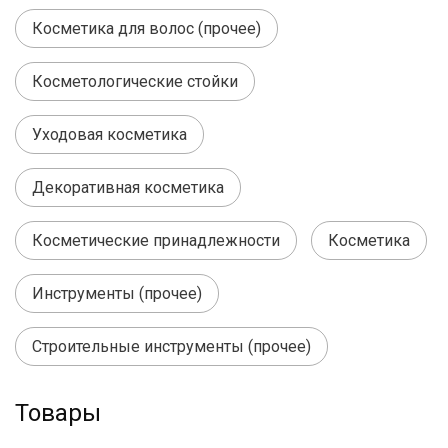
Косметика для волос (прочее)
Косметологические стойки
Уходовая косметика
Декоративная косметика
Косметические принадлежности
Косметика
Инструменты (прочее)
Строительные инструменты (прочее)
Товары