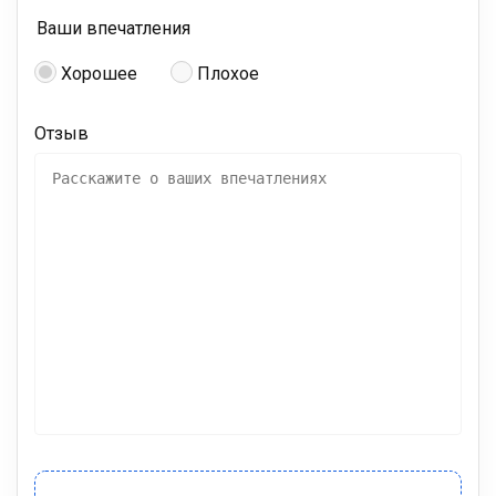
Ваши впечатления
Хорошее
Плохое
Отзыв