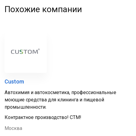
Похожие компании
Custom
Автохимия и автокосметика, профессиональные
моющие средства для клининга и пищевой
промышленности.
Контрактное производство! СТМ!
Москва