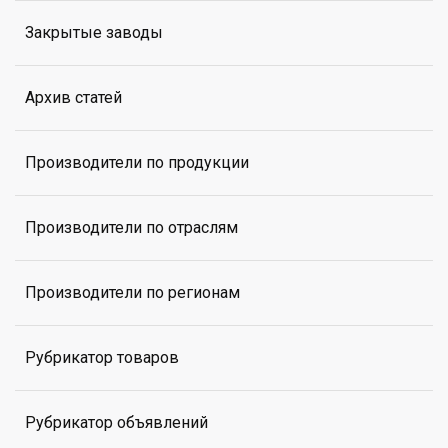
Закрытые заводы
Архив статей
Производители по продукции
Производители по отраслям
Производители по регионам
Рубрикатор товаров
Рубрикатор объявлений