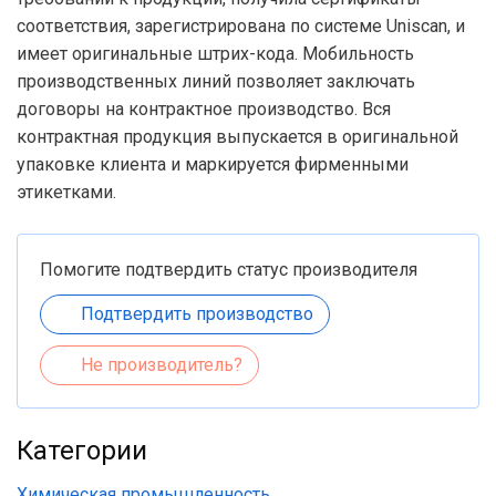
соответствия, зарегистрирована по системе Uniscan, и
имеет оригинальные штрих-кода. Мобильность
производственных линий позволяет заключать
договоры на контрактное производство. Вся
контрактная продукция выпускается в оригинальной
упаковке клиента и маркируется фирменными
этикетками.
Помогите подтвердить статус производителя
Подтвердить производство
Не производитель?
Категории
Химическая промышленность