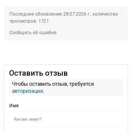
Последнее обновление 28.07.2026 г., количество
просмотров: 1721
Сообщить об ошибке
Оставить отзыв
Чтобы оставить отзыв, требуется
авторизация
.
Имя