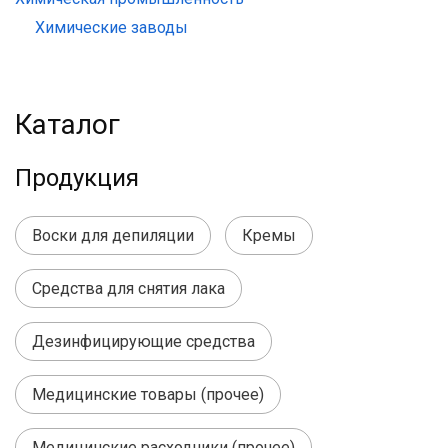
Химические заводы
Каталог
Продукция
Воски для депиляции
Кремы
Средства для снятия лака
Дезинфицирующие средства
Медицинские товары (прочее)
Медицинские расходники (прочее)