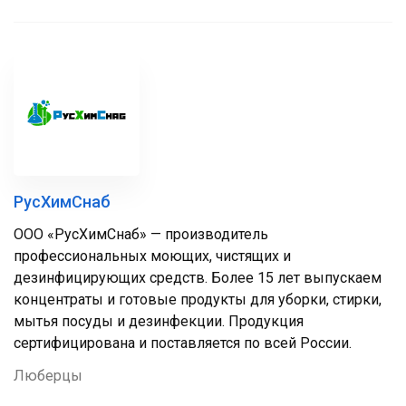
РусХимСнаб
ООО «РусХимСнаб» — производитель
профессиональных моющих, чистящих и
дезинфицирующих средств. Более 15 лет выпускаем
концентраты и готовые продукты для уборки, стирки,
мытья посуды и дезинфекции. Продукция
сертифицирована и поставляется по всей России.
Люберцы