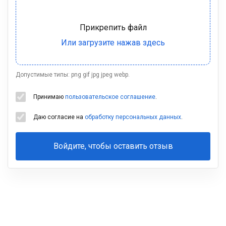
Допустимые типы: png gif jpg jpeg webp.
Принимаю
пользовательское соглашение
.
Даю согласие на
обработку персональных данных
.
Войдите, чтобы оставить отзыв
Ваша
фамилия