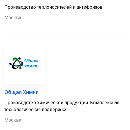
Производство теплоносителей и антифризов
Москва
Общая Химия
Производство химической продукции. Комплексная
технологическая поддержка.
Москва