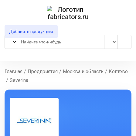
Добавить продукцию
Главная
/
Предприятия
/
Москва и область
/
Коптево
/
Severina