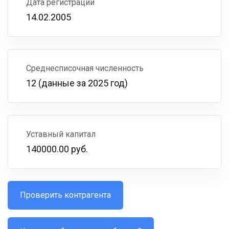
Дата регистрации
14.02.2005
Среднесписочная численность
12 (данные за 2025 год)
Уставный капитал
140000.00 руб.
Проверить контрагента