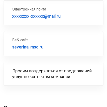
Электронная почта
xxxxxxxx-xxxxxx@mail.ru
Веб-сайт
severina-msc.ru
Просим воздержаться от предложений
услуг по контактам компании.