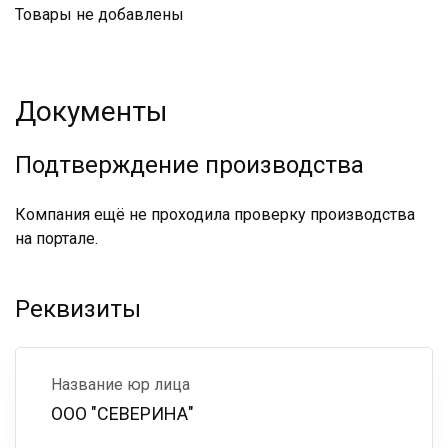
Товары не добавлены
Документы
Подтверждение производства
Компания ещё не проходила проверку производства
на портале.
Реквизиты
Название юр лица
ООО "СЕВЕРИНА"