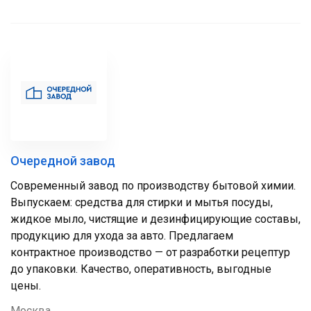
Очередной завод
Современный завод по производству бытовой химии.
Выпускаем: средства для стирки и мытья посуды,
жидкое мыло, чистящие и дезинфицирующие составы,
продукцию для ухода за авто. Предлагаем
контрактное производство — от разработки рецептур
до упаковки. Качество, оперативность, выгодные
цены.
Москва