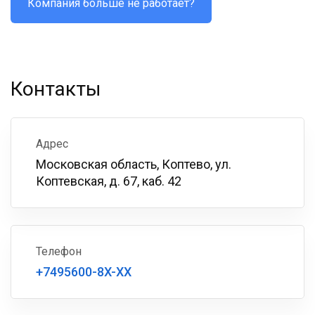
Компания больше не работает?
Контакты
Адрес
Московская область, Коптево, ул.
Коптевская, д. 67, каб. 42
Телефон
+7495600-8X-XX