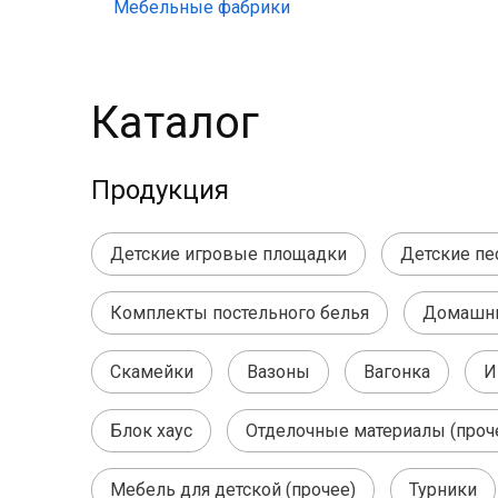
Мебельные фабрики
Каталог
Продукция
Детские игровые площадки
Детские п
Комплекты постельного белья
Домашний
Скамейки
Вазоны
Вагонка
И
Блок хаус
Отделочные материалы (проч
Мебель для детской (прочее)
Турники