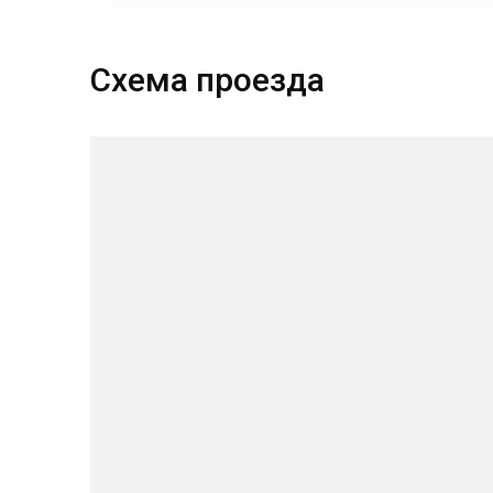
Схема проезда