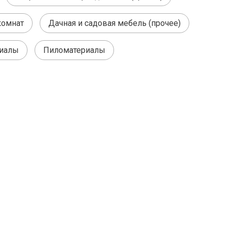
комнат
Дачная и садовая мебель (прочее)
иалы
Пиломатериалы