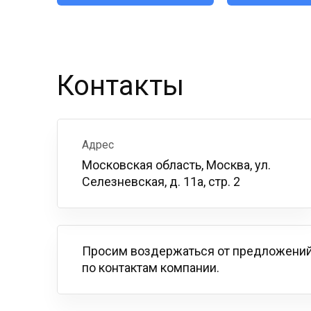
Контакты
Адрес
Московская область, Москва, ул.
Селезневская, д. 11а, стр. 2
Просим воздержаться от предложений
по контактам компании.