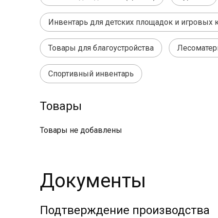
Инвентарь для детских площадок и игровых 
Товары для благоустройства
Лесоматер
Спортивный инвентарь
Товары
Товары не добавлены
Документы
Подтверждение производства