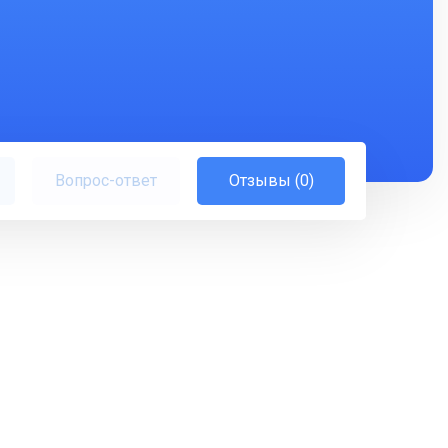
Вопрос-ответ
Отзывы (0)