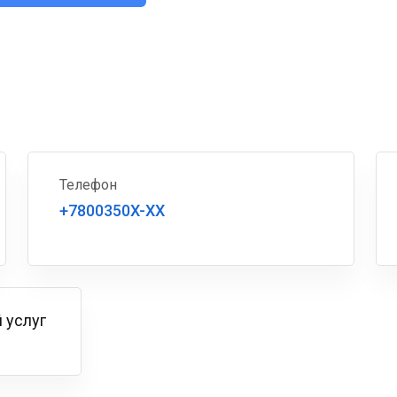
Телефон
+7800350X-XX
 услуг