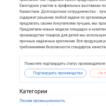
Ежегодное участие в профильных выставках по
Казахстане. Долгосрочное сотрудничество - лу
содержит решение любой задачи по организации
предлагать своим покупателям лучшее, мы про
Предлагаем новые модели площадок и комплек
производстве товаров для детей мы используем
прочные надежные крепления. Вся продукция ра
требованиями безопасности стандартов качеств
Помогите подтвердить статус производителя
Подтвердить производство
Не 
Категории
Лесная промышленность