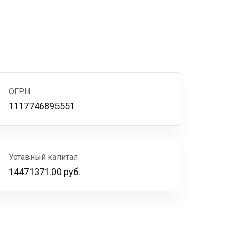
ОГРН
1117746895551
Уставный капитал
14471371.00 руб.