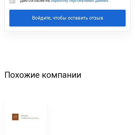
Даю согласие на
обработку персональных данных
.
Войдите, чтобы оставить отзыв
Ваша
фамилия
Похожие компании