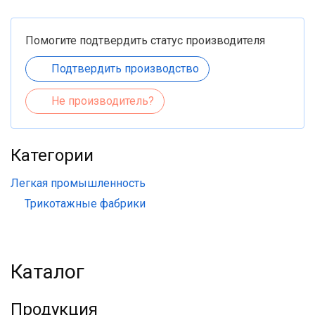
Помогите подтвердить статус производителя
Подтвердить производство
Не производитель?
Категории
Легкая промышленность
Трикотажные фабрики
Каталог
Продукция