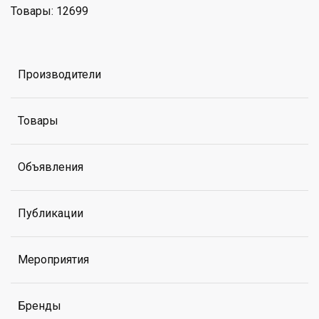
Товары: 12699
Производители
Товары
Объявления
Публикации
Мероприятия
Бренды