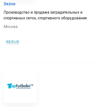
Sezus
Производство и продажа заградительных и
спортивных сеток, спортивного оборудования.
Москва