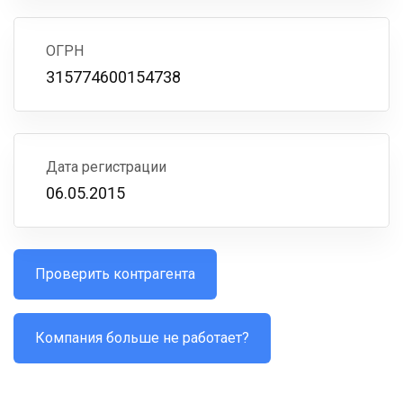
ОГРН
315774600154738
Дата регистрации
06.05.2015
Проверить контрагента
Компания больше не работает?