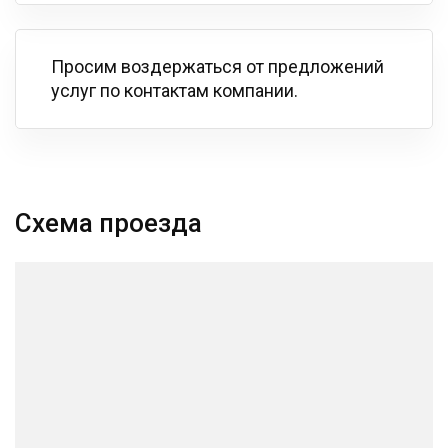
Просим воздержаться от предложений
услуг по контактам компании.
Схема проезда