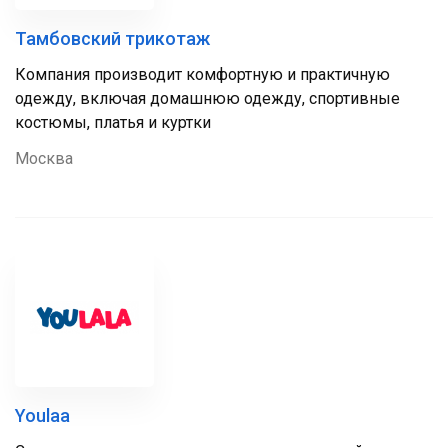
Тамбовский трикотаж
Компания производит комфортную и практичную
одежду, включая домашнюю одежду, спортивные
костюмы, платья и куртки
Москва
Youlaa