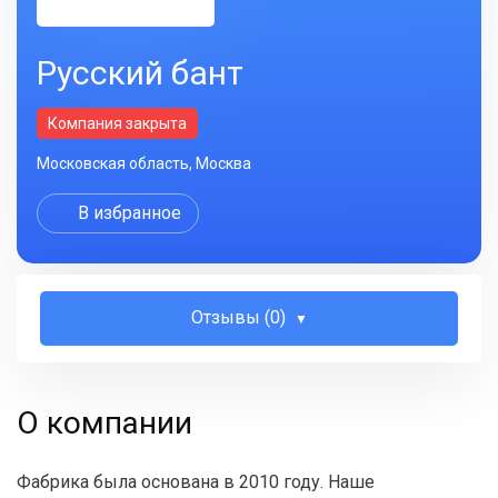
Русский бант
Компания закрыта
Московская область, Москва
В избранное
Отзывы (0)
О компании
Фабрика была основана в 2010 году. Наше