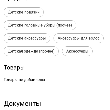
Детские повязки
Детские головные уборы (прочее)
Детские аксессуары
Аксессуары для волос
Детская одежда (прочее)
Аксессуары
Товары
Товары не добавлены
Документы