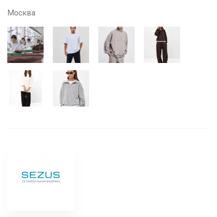
Москва