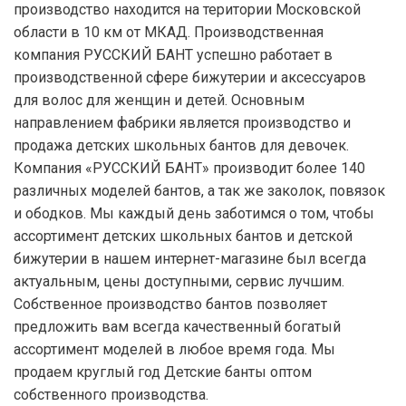
производство находится на територии Московской
области в 10 км от МКАД. Производственная
компания РУССКИЙ БАНТ успешно работает в
производственной сфере бижутерии и аксессуаров
для волос для женщин и детей. Основным
направлением фабрики является производство и
продажа детских школьных бантов для девочек.
Компания «РУССКИЙ БАНТ» производит более 140
различных моделей бантов, а так же заколок, повязок
и ободков. Мы каждый день заботимся о том, чтобы
ассортимент детских школьных бантов и детской
бижутерии в нашем интернет-магазине был всегда
актуальным, цены доступными, сервис лучшим.
Собственное производство бантов позволяет
предложить вам всегда качественный богатый
ассортимент моделей в любое время года. Мы
продаем круглый год Детские банты оптом
собственного производства.