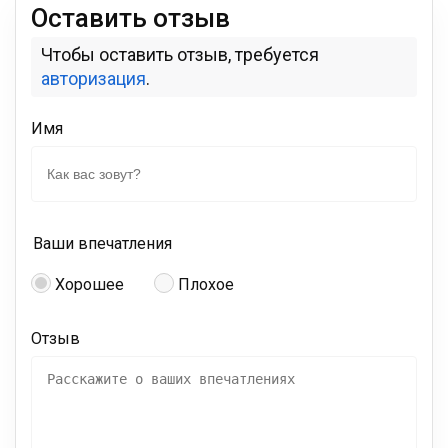
Оставить отзыв
Чтобы оставить отзыв, требуется
авторизация
.
Имя
Ваши впечатления
Хорошее
Плохое
Отзыв