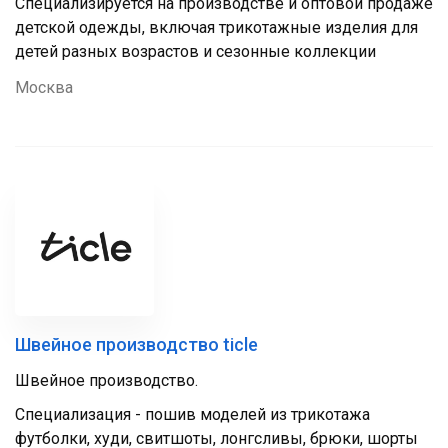
Специализируется на производстве и оптовой продаже
детской одежды, включая трикотажные изделия для
детей разных возрастов и сезонные коллекции
Москва
Швейное производство ticle
Швейное производство.
Специализация - пошив моделей из трикотажа
футболки, худи, свитшоты, лонгсливы, брюки, шорты