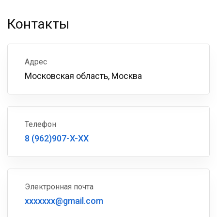
Контакты
Адрес
Московская область, Москва
Телефон
8 (962)907-X-XX
Электронная почта
xxxxxxx@gmail.com