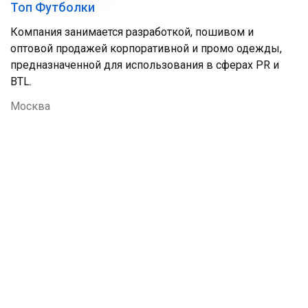
Топ Футболки
Компания занимается разработкой, пошивом и
оптовой продажей корпоративной и промо одежды,
предназначенной для использования в сферах PR и
BTL.
Москва