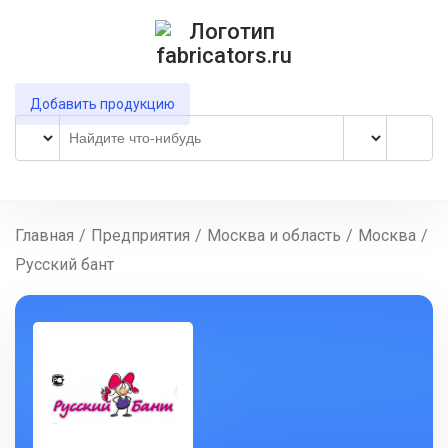
Добавить продукцию
Главная
/
Предприятия
/
Москва и область
/
Москва
/
Русский бант