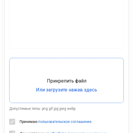
Допустимые типы: png gif jpg jpeg webp.
Принимаю
пользовательское соглашение
.