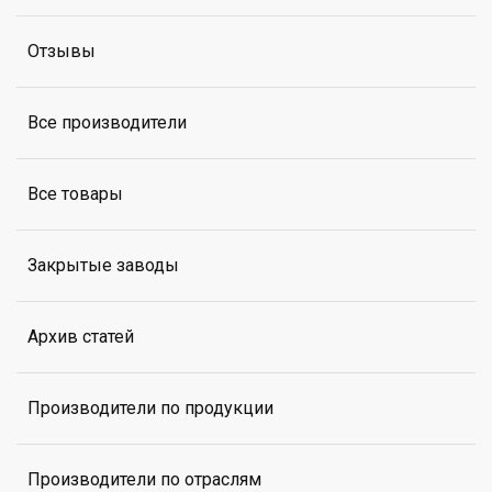
Отзывы
Все производители
Все товары
Закрытые заводы
Архив статей
Производители по продукции
Производители по отраслям