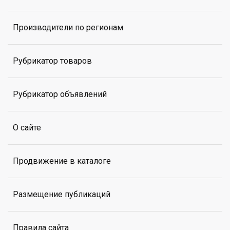
Производители по регионам
Рубрикатор товаров
Рубрикатор объявлений
О сайте
Продвижение в каталоге
Размещение публикаций
Правила сайта