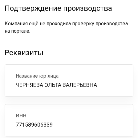
Подтверждение производства
Компания ещё не проходила проверку производства
на портале.
Реквизиты
Название юр лица
ЧЕРНЯЕВА ОЛЬГА ВАЛЕРЬЕВНА
ИНН
771589606339