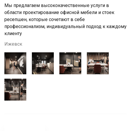
Мы предлагаем высококачественные услуги в
области проектирование офисной мебели и стоек
ресепшен, которые сочетают в себе
профессионализм, индивидуальный подход к каждому
клиенту
Ижевск