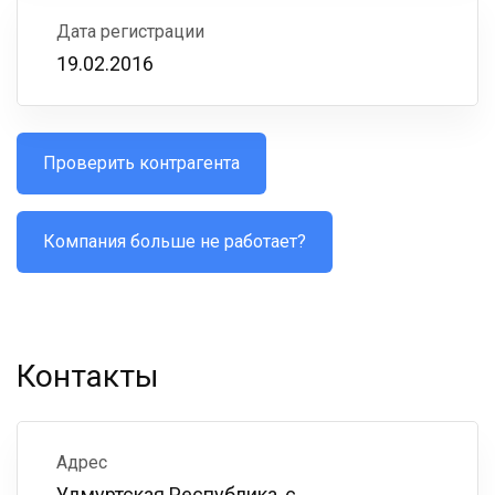
Дата регистрации
19.02.2016
Проверить контрагента
Компания больше не работает?
Контакты
Адрес
Удмуртская Республика, с.