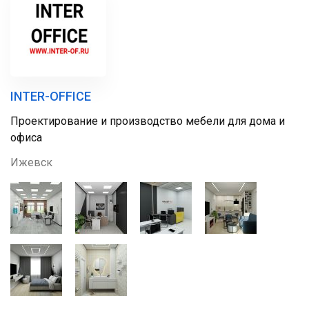
INTER-OFFICE
Проектирование и производство мебели для дома и
офиса
Ижевск