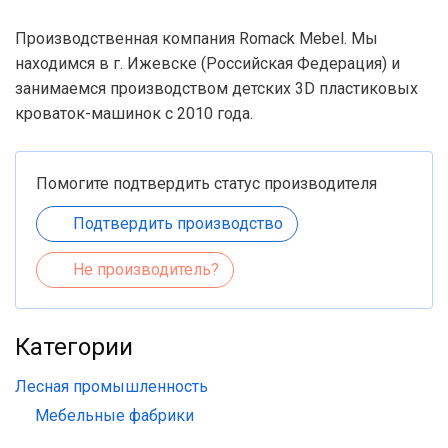
Производственная компания Romack Mebel. Мы
находимся в г. Ижевске (Российская Федерация) и
занимаемся производством детских 3D пластиковых
кроваток-машинок с 2010 года.
Помогите подтвердить статус производителя
Подтвердить производство
Не производитель?
Категории
Лесная промышленность
Мебельные фабрики