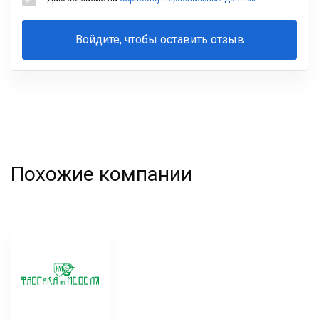
Войдите, чтобы оставить отзыв
Ваша
фамилия
Похожие компании