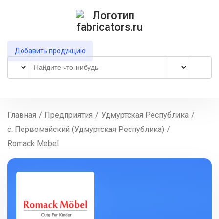
Добавить продукцию
Главная
/
Предприятия
/
Удмуртская Республика
/
с. Первомайский (Удмуртская Республика)
/
Romack Mebel