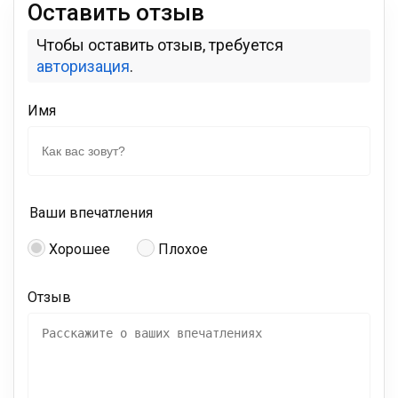
Оставить отзыв
Чтобы оставить отзыв, требуется
авторизация
.
Имя
Ваши впечатления
Хорошее
Плохое
Отзыв