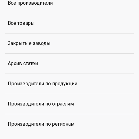
Все производители
Все товары
Закрытые заводы
Архив статей
Производители по продукции
Производители по отраслям
Производители по регионам