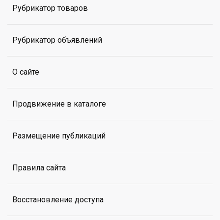
Рубрикатор товаров
Рубрикатор объявлений
О сайте
Продвижение в каталоге
Размещение публикаций
Правила сайта
Восстановление доступа