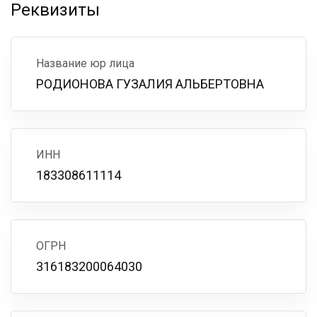
Реквизиты
Название юр лица
РОДИОНОВА ГУЗАЛИЯ АЛЬБЕРТОВНА
ИНН
183308611114
ОГРН
316183200064030