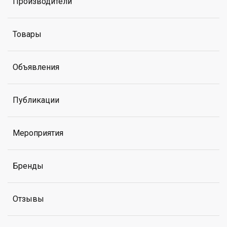
Производители
Товары
Объявления
Публикации
Мероприятия
Бренды
Отзывы