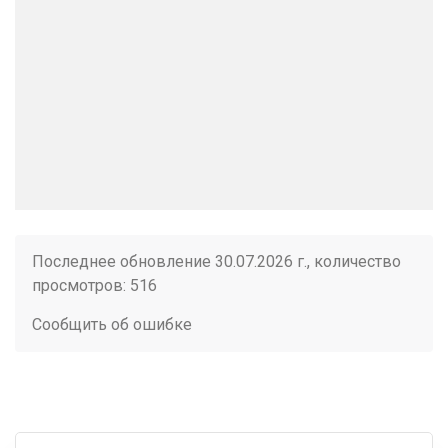
Последнее обновление 30.07.2026 г., количество
просмотров: 516
Сообщить об ошибке