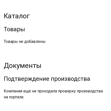
Каталог
Товары
Товары не добавлены
Документы
Подтверждение производства
Компания ещё не проходила проверку производства
на портале.