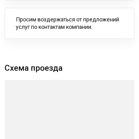
Просим воздержаться от предложений
услуг по контактам компании.
Схема проезда