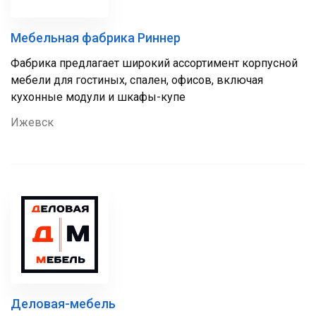
Мебельная фабрика Риннер
Фабрика предлагает широкий ассортимент корпусной
мебели для гостиных, спален, офисов, включая
кухонные модули и шкафы-купе
Ижевск
Деловая-мебель