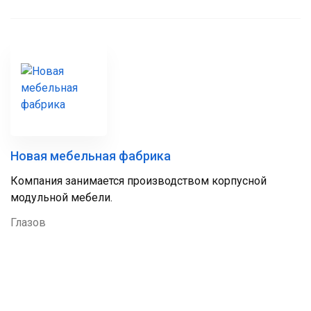
Новая мебельная фабрика
Компания занимается производством корпусной
модульной мебели.
Глазов