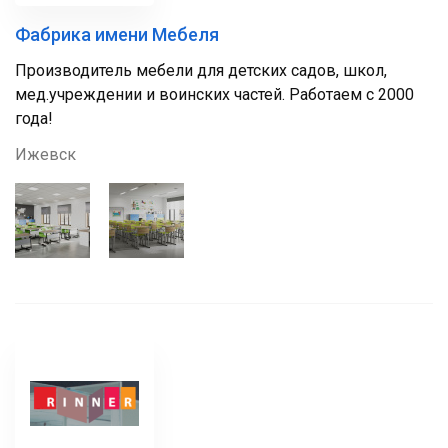
Фабрика имени Мебеля
Производитель мебели для детских садов, школ,
мед.учреждении и воинских частей. Работаем с 2000
года!
Ижевск