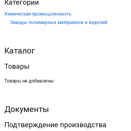
Категории
Химическая промышленность
Заводы полимерных материалов и изделий
Каталог
Товары
Товары не добавлены
Документы
Подтверждение производства