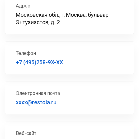
Адрес
Московская обл., г. Москва, бульвар
Энтузиастов, д. 2
Телефон
+7 (495)258-9X-XX
Электронная почта
xxxx@restola.ru
Веб-сайт