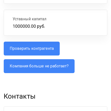
Уставный капитал
1000000.00 руб.
Проверить контрагента
Компания больше не работает?
Контакты