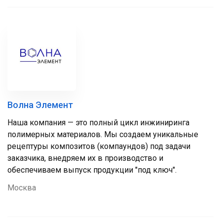
Волна Элемент
Наша компания — это полный цикл инжиниринга
полимерных материалов. Мы создаем уникальные
рецептуры композитов (компаундов) под задачи
заказчика, внедряем их в производство и
обеспечиваем выпуск продукции "под ключ".
Москва