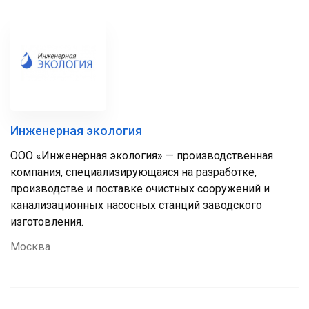
Инженерная экология
ООО «Инженерная экология» — производственная
компания, специализирующаяся на разработке,
производстве и поставке очистных сооружений и
канализационных насосных станций заводского
изготовления.
Москва