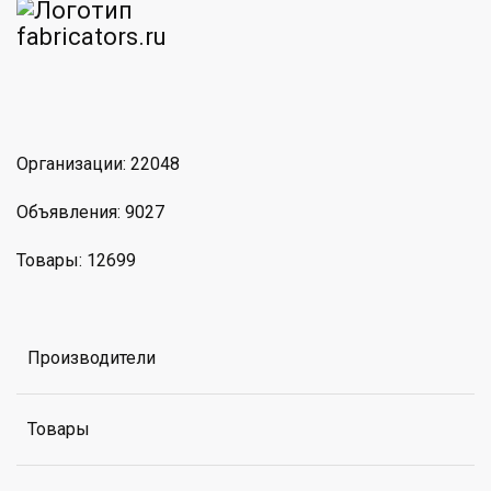
am
MAX
Организации: 22048
Объявления: 9027
Товары: 12699
Производители
Товары