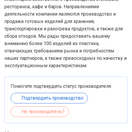
ресторанов, кафе и баров. Направлениями
деятельности компании являются производство и
продажа готовых изделий для хранения,
транспортировки и разогрева продуктов, а также для
сбора отходов. Мы рады предоставить вашему
вниманию более 100 изделий из пластика,
отвечающих требованиям рынка и потребностям
наших партнеров, а также превосходных по качеству и
эксплуатационным характеристикам.
Помогите подтвердить статус производителя
Подтвердить производство
Не производитель?