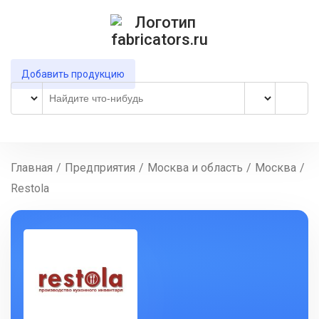
Добавить продукцию
Главная
/
Предприятия
/
Москва и область
/
Москва
/
Restola