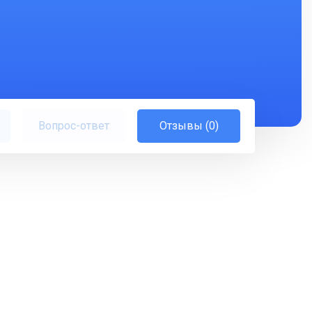
Вопрос-ответ
Отзывы (0)