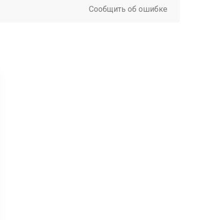
Сообщить об ошибке