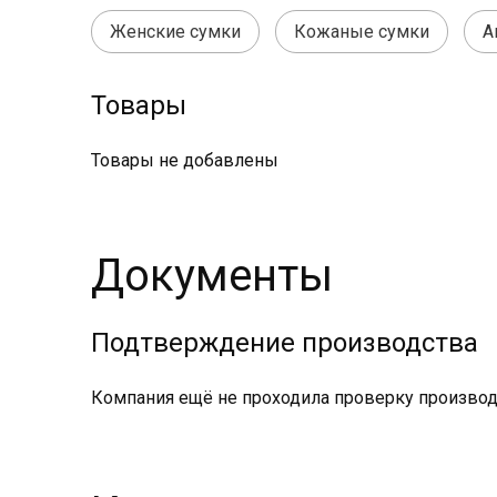
Женские сумки
Кожаные сумки
А
Товары
Товары не добавлены
Документы
Подтверждение производства
Компания ещё не проходила проверку производс