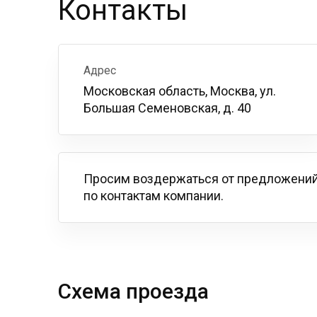
Контакты
Адрес
Московская область, Москва, ул.
Большая Семеновская, д. 40
Просим воздержаться от предложений
по контактам компании.
Схема проезда