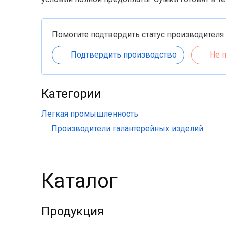
Помогите подтвердить статус производителя
Подтвердить производство
Не 
Категории
Легкая промышленность
Производители галантерейных изделий
Каталог
Продукция