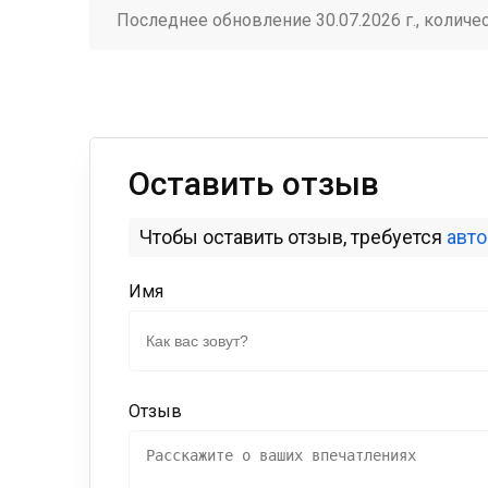
Последнее обновление 30.07.2026 г., количе
Оставить отзыв
Чтобы оставить отзыв, требуется
авт
Имя
Отзыв