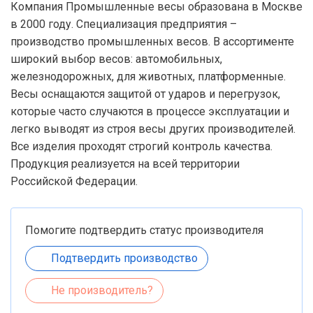
Компания Промышленные весы образована в Москве
в 2000 году. Специализация предприятия –
производство промышленных весов. В ассортименте
широкий выбор весов: автомобильных,
железнодорожных, для животных, платформенные.
Весы оснащаются защитой от ударов и перегрузок,
которые часто случаются в процессе эксплуатации и
легко выводят из строя весы других производителей.
Все изделия проходят строгий контроль качества.
Продукция реализуется на всей территории
Российской Федерации.
Помогите подтвердить статус производителя
Подтвердить производство
Не производитель?