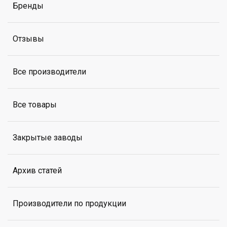
Бренды
Отзывы
Все производители
Все товары
Закрытые заводы
Архив статей
Производители по продукции