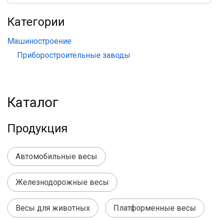
Категории
Машиностроение
Приборостроительные заводы
Каталог
Продукция
Автомобильные весы
Железнодорожные весы
Весы для животных
Платформенные весы