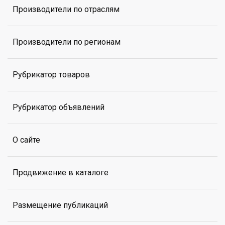
Производители по отраслям
Производители по регионам
Рубрикатор товаров
Рубрикатор объявлений
О сайте
Продвижение в каталоге
Размещение публикаций