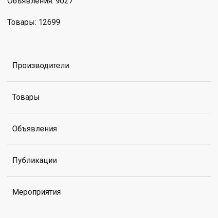
Объявления: 9027
Товары: 12699
Производители
Товары
Объявления
Публикации
Мероприятия