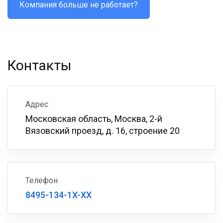
Компания больше не работает?
Контакты
Адрес
Московская область, Москва, 2-й
Вязовский проезд, д. 16, строение 20
Телефон
8495-134-1X-XX