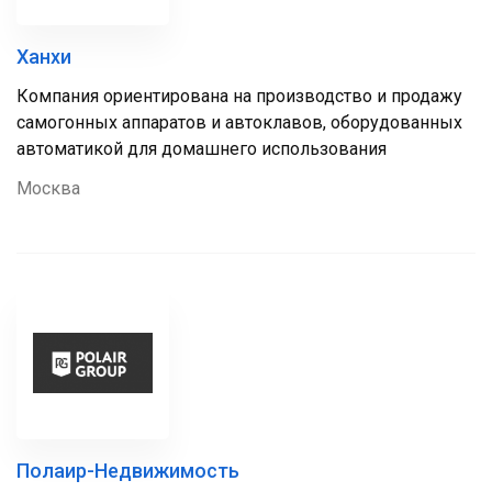
Ханхи
Компания ориентирована на производство и продажу
самогонных аппаратов и автоклавов, оборудованных
автоматикой для домашнего использования
Москва
Полаир-Недвижимость