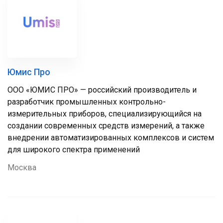
Юмис Про
ООО «ЮМИС ПРО» — российский производитель и
разработчик промышленных контрольно-
измерительных приборов, специализирующийся на
создании современных средств измерений, а также
внедрении автоматизированных комплексов и систем
для широкого спектра применений
Москва