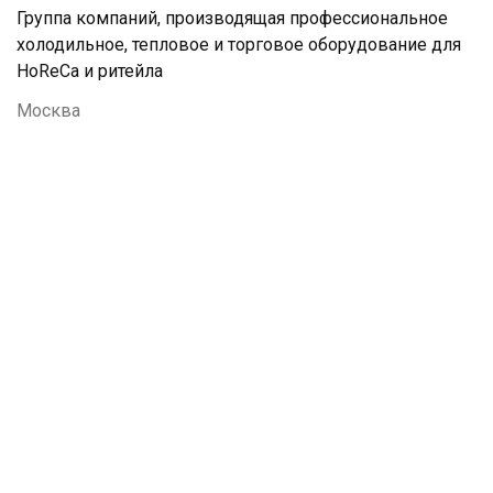
Группа компаний, производящая профессиональное
холодильное, тепловое и торговое оборудование для
HoReCa и ритейла
Москва