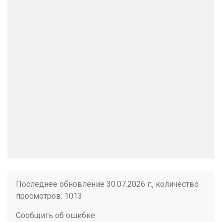
Последнее обновление 30.07.2026 г., количество
просмотров: 1013
Сообщить об ошибке