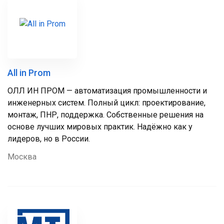
All in Prom
ОЛЛ ИН ПРОМ — автоматизация промышленности и
инженерных систем. Полный цикл: проектирование,
монтаж, ПНР, поддержка. Собственные решения на
основе лучших мировых практик. Надёжно как у
лидеров, но в России.
Москва