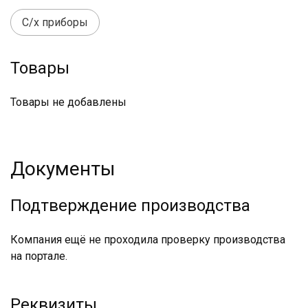
С/х приборы
Товары
Товары не добавлены
Документы
Подтверждение производства
Компания ещё не проходила проверку производства
на портале.
Реквизиты