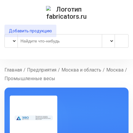
Добавить продукцию
Главная
/
Предприятия
/
Москва и область
/
Москва
/
Промышленные весы