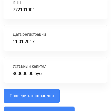
КПП
772101001
Дата регистрации
11.01.2017
Уставный капитал
300000.00 руб.
Проверить контрагента