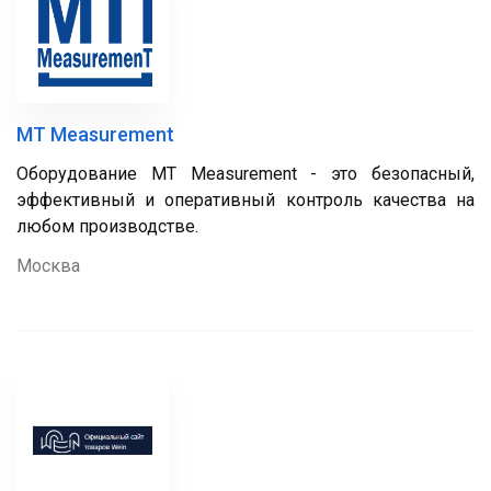
MT Measurement
Оборудование MT Measurement - это безопасный,
эффективный и оперативный контроль качества на
любом производстве.
Москва