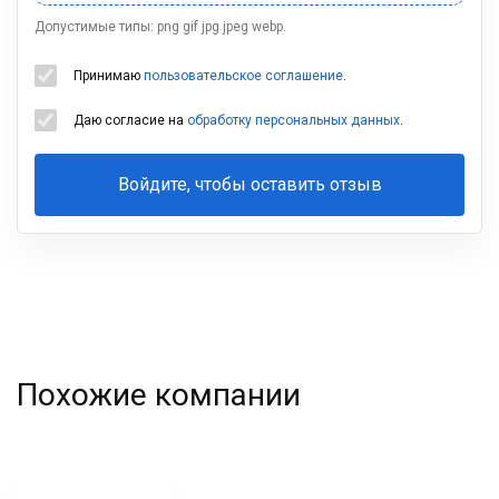
Допустимые типы: png gif jpg jpeg webp.
Принимаю
пользовательское соглашение
.
Даю согласие на
обработку персональных данных
.
Войдите, чтобы оставить отзыв
Ваша
фамилия
Похожие компании