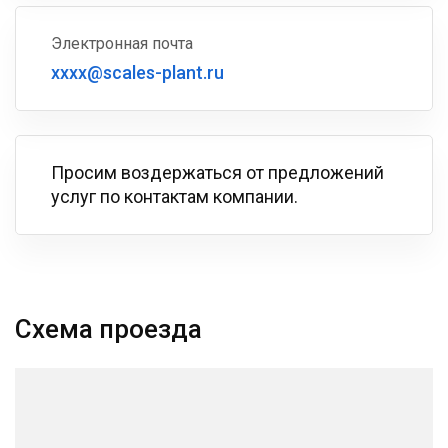
Электронная почта
xxxx@scales-plant.ru
Просим воздержаться от предложений
услуг по контактам компании.
Схема проезда