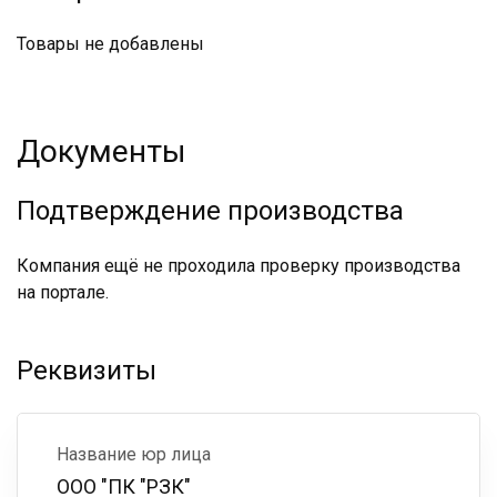
Товары не добавлены
Документы
Подтверждение производства
Компания ещё не проходила проверку производства
на портале.
Реквизиты
Название юр лица
ООО "ПК "РЗК"