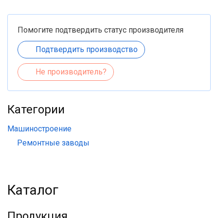
Помогите подтвердить статус производителя
Подтвердить производство
Не производитель?
Категории
Машиностроение
Ремонтные заводы
Каталог
Продукция