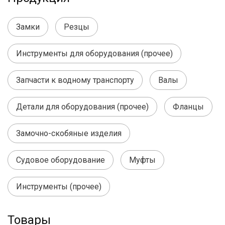
Замки
Резцы
Инструменты для оборудования (прочее)
Запчасти к водному транспорту
Валы
Детали для оборудования (прочее)
Фланцы
Замочно-скобяные изделия
Судовое оборудование
Муфты
Инструменты (прочее)
Товары