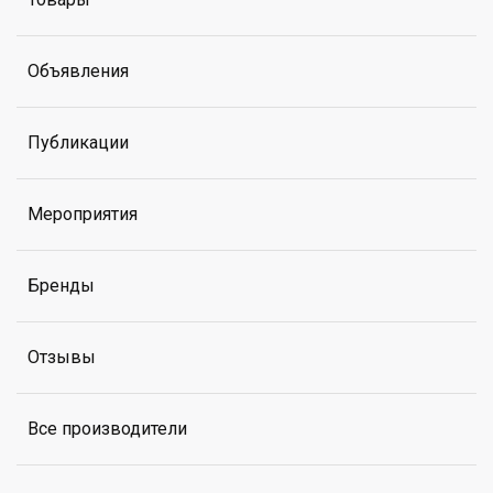
Объявления
Публикации
Мероприятия
Бренды
Отзывы
Все производители