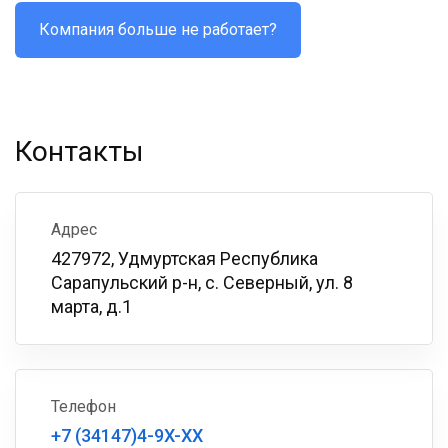
Компания больше не работает?
Контакты
Адрес
427972, Удмуртская Республика
Сарапульский р-н, с. Северный, ул. 8
марта, д.1
Телефон
+7 (34147)4-9X-XX