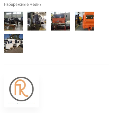
Набережные Челны