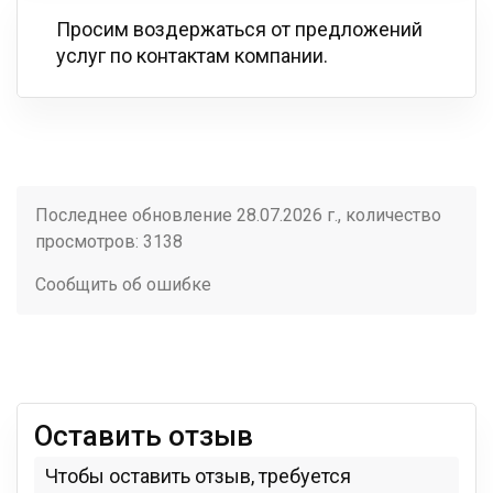
Просим воздержаться от предложений
услуг по контактам компании.
Последнее обновление 28.07.2026 г., количество
просмотров: 3138
Сообщить об ошибке
Оставить отзыв
Чтобы оставить отзыв, требуется