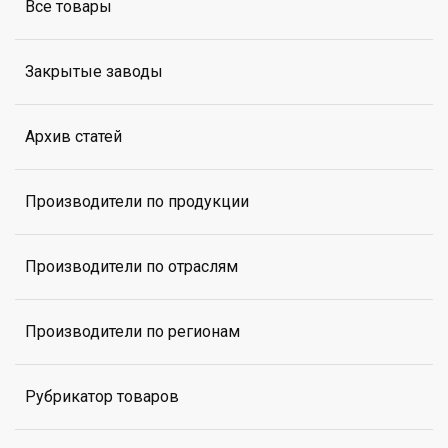
Все товары
Закрытые заводы
Архив статей
Производители по продукции
Производители по отраслям
Производители по регионам
Рубрикатор товаров