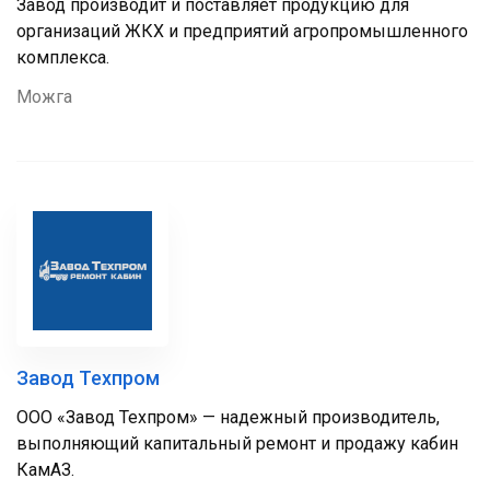
Завод производит и поставляет продукцию для
организаций ЖКХ и предприятий агропромышленного
комплекса.
Можга
Завод Техпром
ООО «Завод Техпром» — надежный производитель,
выполняющий капитальный ремонт и продажу кабин
КамАЗ.