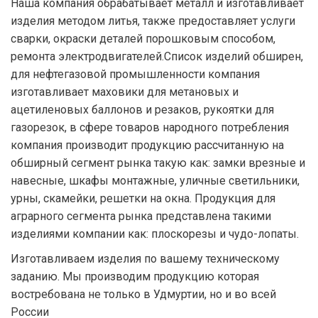
Наша компания обрабатывает металл и изготавливает
изделия методом литья, также предоставляет услуги
сварки, окраски деталей порошковым способом,
ремонта электродвигателей.Список изделий обширен,
для нефтегазовой промышленности компания
изготавливает маховики для метановых и
ацетиленовых баллонов и резаков, рукоятки для
газорезок, в сфере товаров народного потребления
компания производит продукцию рассчитанную на
обширный сегмент рынка такую как: замки врезные и
навесные, шкафы монтажные, уличные светильники,
урны, скамейки, решетки на окна. Продукция для
аграрного сегмента рынка представлена такими
изделиями компании как: плоскорезы и чудо-лопаты.
Изготавливаем изделия по вашему техническому
заданию. Мы производим продукцию которая
востребована не только в Удмуртии, но и во всей
России