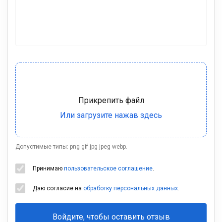
Допустимые типы: png gif jpg jpeg webp.
Принимаю
пользовательское соглашение
.
Даю согласие на
обработку персональных данных
.
Войдите, чтобы оставить отзыв