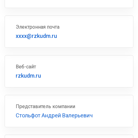
Электронная почта
xxxx@rzkudm.ru
Веб-сайт
rzkudm.ru
Представитель компании
Стольфот Андрей Валерьевич