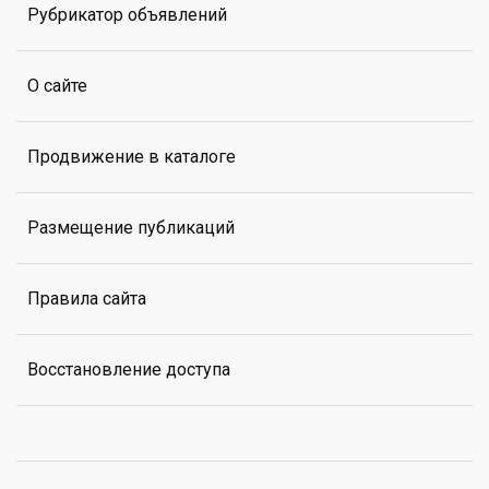
Рубрикатор объявлений
О сайте
Продвижение в каталоге
Размещение публикаций
Правила сайта
Восстановление доступа