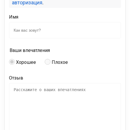
авторизация
.
Имя
Ваши впечатления
Хорошее
Плохое
Отзыв