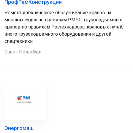
ПрофРемКонструкция
Ремонт и техническое обслуживание кранов на
морских судах по правилам РМРС, грузоподъемных
кранов по правилам Ростехнадзора, крановых путей,
иного грузоподъемного оборудования и другой
спецтехники.
Санкт-Петербург
Энергомаш