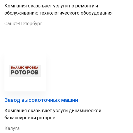
Компания оказывает услуги по ремонту и
обслуживанию технологического оборудования
Санкт-Петербург
Завод высокоточных машин
Компания оказывает услуги динамической
балансировки роторов
Калуга