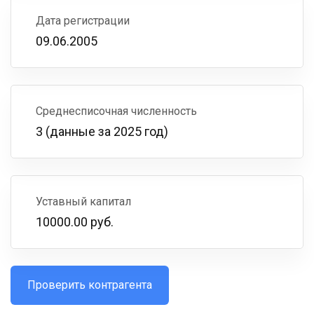
Дата регистрации
09.06.2005
Среднесписочная численность
3 (данные за 2025 год)
Уставный капитал
10000.00 руб.
Проверить контрагента