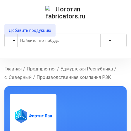
Добавить продукцию
Главная
/
Предприятия
/
Удмуртская Республика
/
с. Северный
/
Производственная компания РЗК