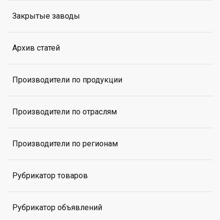
Закрытые заводы
Архив статей
Производители по продукции
Производители по отраслям
Производители по регионам
Рубрикатор товаров
Рубрикатор объявлений