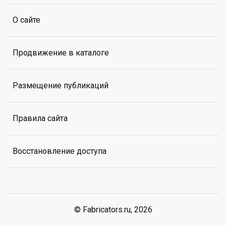
О сайте
Продвижение в каталоге
Размещение публикаций
Правила сайта
Восстановление доступа
© Fabricators.ru, 2026