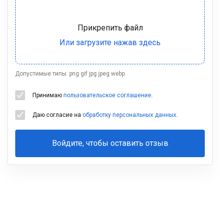
Допустимые типы: png gif jpg jpeg webp.
Принимаю
пользовательское соглашение
.
Даю согласие на
обработку персональных данных
.
Войдите, чтобы оставить отзыв
Ваша
фамилия