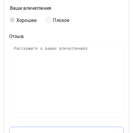
Ваши впечатления
Хорошее
Плохое
Отзыв