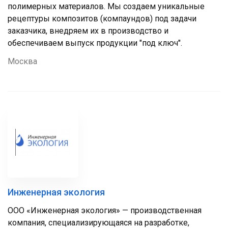
полимерных материалов. Мы создаем уникальные
рецептуры композитов (компаундов) под задачи
заказчика, внедряем их в производство и
обеспечиваем выпуск продукции "под ключ".
Москва
Инженерная экология
ООО «Инженерная экология» — производственная
компания, специализирующаяся на разработке,