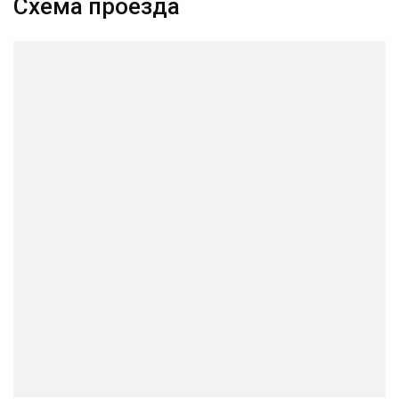
Схема проезда