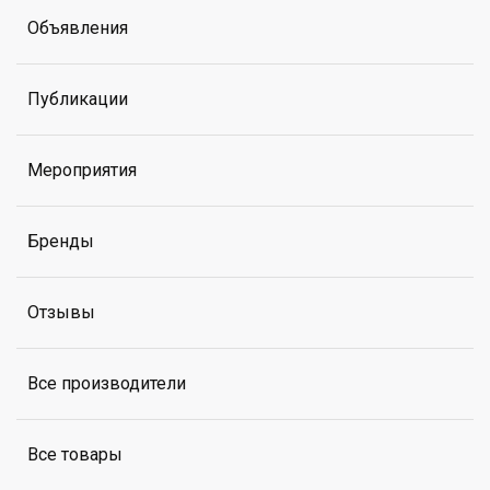
Объявления
Публикации
Мероприятия
Бренды
Отзывы
Все производители
Все товары