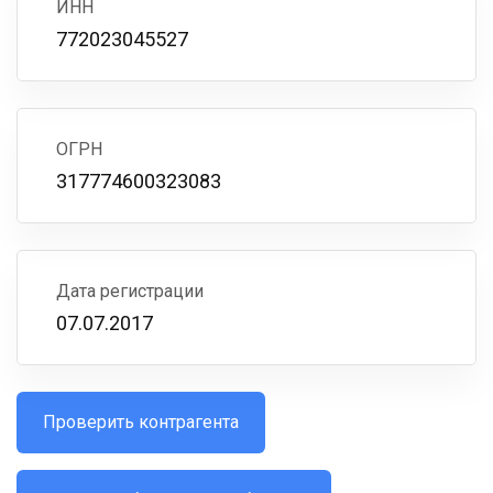
ИНН
772023045527
ОГРН
317774600323083
Дата регистрации
07.07.2017
Проверить контрагента