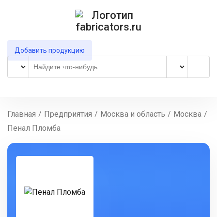
Добавить продукцию
Главная
/
Предприятия
/
Москва и область
/
Москва
/
Пенал Пломба