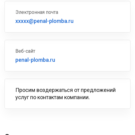
Электронная почта
xxxxx@penal-plomba.ru
Веб-сайт
penal-plomba.ru
Просим воздержаться от предложений
услуг по контактам компании.