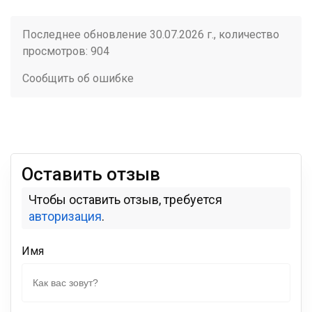
Последнее обновление 30.07.2026 г., количество
просмотров: 904
Сообщить об ошибке
Оставить отзыв
Чтобы оставить отзыв, требуется
авторизация
.
Имя