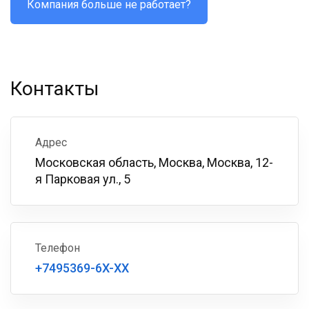
Компания больше не работает?
Контакты
Адрес
Московская область, Москва, Москва, 12-
я Парковая ул., 5
Телефон
+7495369-6X-XX