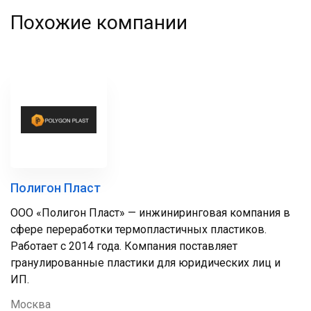
Похожие компании
Полигон Пласт
ООО «Полигон Пласт» — инжиниринговая компания в
сфере переработки термопластичных пластиков.
Работает с 2014 года. Компания поставляет
гранулированные пластики для юридических лиц и
ИП.
Москва