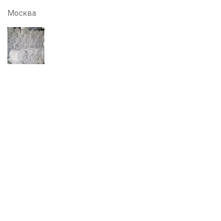
Москва