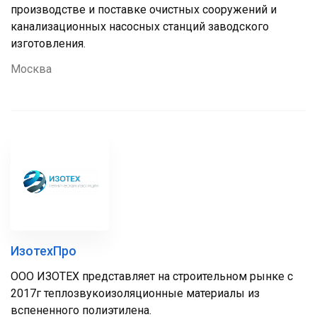
производстве и поставке очистных сооружений и
канализационных насосных станций заводского
изготовления.
Москва
ИзотехПро
ООО ИЗОТЕХ представляет на строительном рынке с
2017г теплозвукоизоляционные материалы из
вспененного полиэтилена.