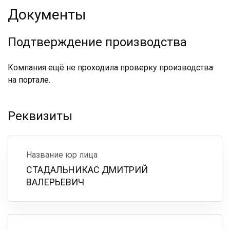
Документы
Подтверждение производства
Компания ещё не проходила проверку производства
на портале.
Реквизиты
Название юр лица
СТАДАЛЬНИКАС ДМИТРИЙ
ВАЛЕРЬЕВИЧ