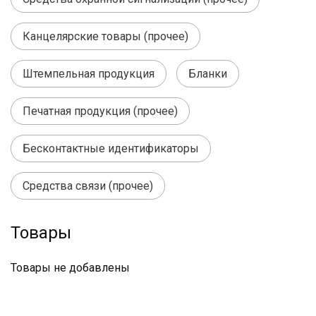
Канцелярские товары (прочее)
Штемпельная продукция
Бланки
Печатная продукция (прочее)
Бесконтактные идентификаторы
Средства связи (прочее)
Товары
Товары не добавлены