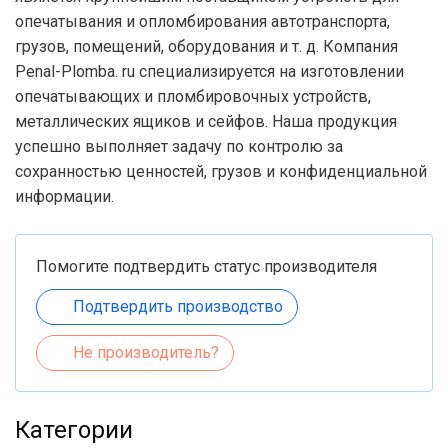
опечатывания и опломбирования автотранспорта,
грузов, помещений, оборудования и т. д. Компания
Penal-Plomba. ru специализируется на изготовлении
опечатывающих и пломбировочных устройств,
металлических ящиков и сейфов. Наша продукция
успешно выполняет задачу по контролю за
сохранностью ценностей, грузов и конфиденциальной
информации.
Помогите подтвердить статус производителя
Подтвердить производство
Не производитель?
Категории