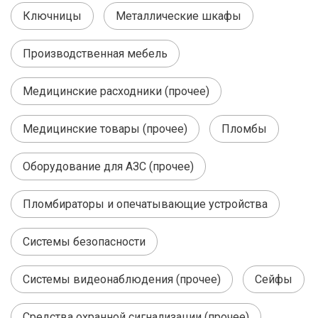
Ключницы
Металлические шкафы
Производственная мебель
Медицинские расходники (прочее)
Медицинские товары (прочее)
Пломбы
Оборудование для АЗС (прочее)
Пломбираторы и опечатывающие устройства
Системы безопасности
Системы видеонаблюдения (прочее)
Сейфы
Средства охранной сигнализации (прочее)