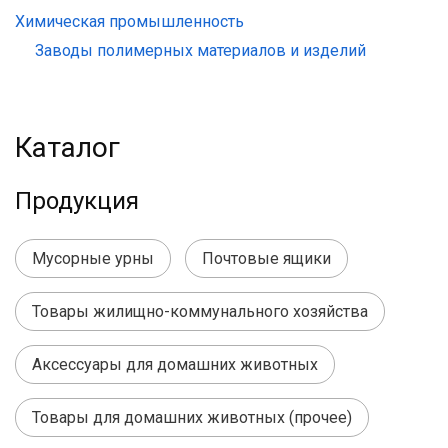
Химическая промышленность
Заводы полимерных материалов и изделий
Каталог
Продукция
Мусорные урны
Почтовые ящики
Товары жилищно-коммунального хозяйства
Аксессуары для домашних животных
Товары для домашних животных (прочее)