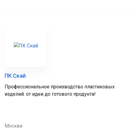
ПК Скай
Профессиональное производство пластиковых
изделий: от идеи до готового продукта!
Москва