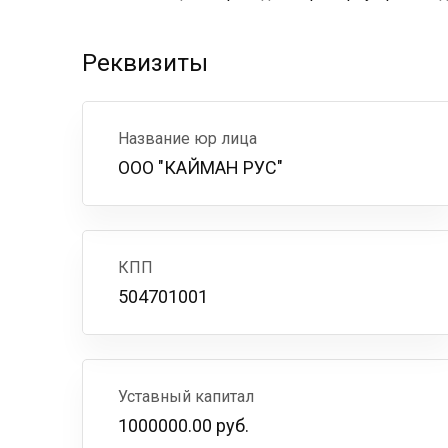
Реквизиты
Название юр лица
ООО "КАЙМАН РУС"
КПП
504701001
Уставный капитал
1000000.00 руб.