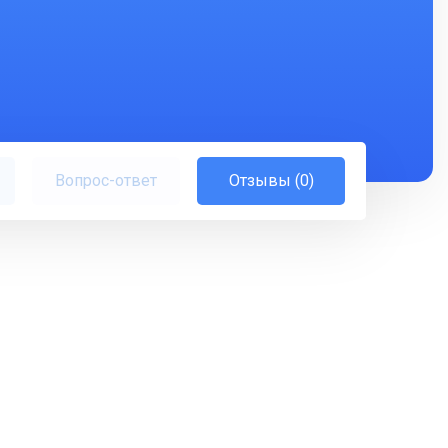
Вопрос-ответ
Отзывы (0)