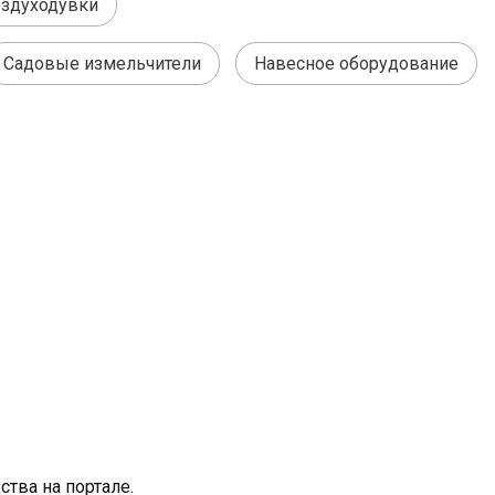
здуходувки
Садовые измельчители
Навесное оборудование
тва на портале.