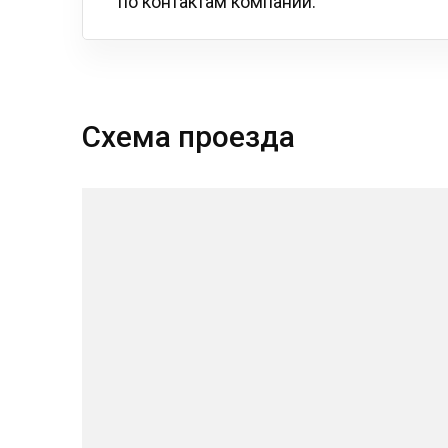
по контактам компании.
Схема проезда