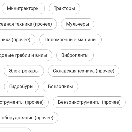
Минитракторы
Тракторы
евная техника (прочее)
Мульчеры
ника (прочее)
Поломоечные машины
довые грабли и вилы
Виброплиты
Электрокары
Складская техника (прочее)
Гидробуры
Бензопилы
струменты (прочее)
Бензоинструменты (прочее)
 оборудование (прочее)