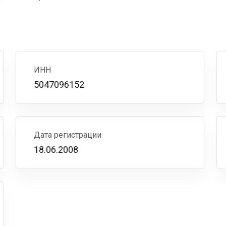
ИНН
5047096152
Дата регистрации
18.06.2008