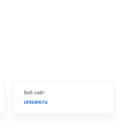
Веб-сайт
unisaw.ru