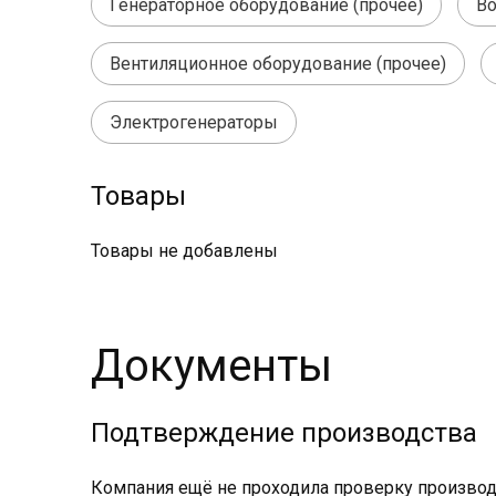
Генераторное оборудование (прочее)
Во
Вентиляционное оборудование (прочее)
Электрогенераторы
Товары
Товары не добавлены
Документы
Подтверждение производства
Компания ещё не проходила проверку производс