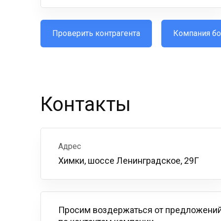
Проверить контрагента
Компания бо
Контакты
Адрес
Химки, шоссе Ленинградское, 29Г
Просим воздержаться от предложений