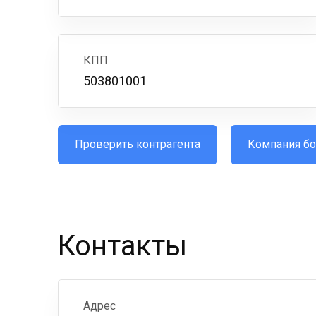
КПП
503801001
Проверить контрагента
Компания бо
Контакты
Адрес