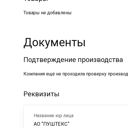
Товары не добавлены
Документы
Подтверждение производства
Компания ещё не проходила проверку производс
Реквизиты
Название юр лица
АО "ПУШТЕКС"