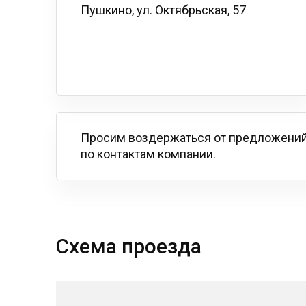
Пушкино, ул. Октябрьская, 57
Просим воздержаться от предложений
по контактам компании.
Схема проезда