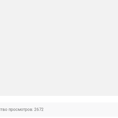
ство просмотров: 2672