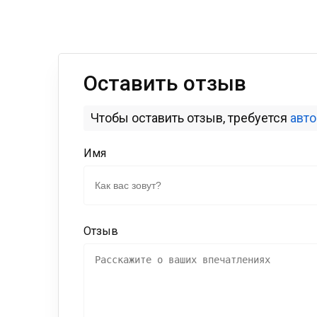
Оставить отзыв
Чтобы оставить отзыв, требуется
авт
Имя
Отзыв