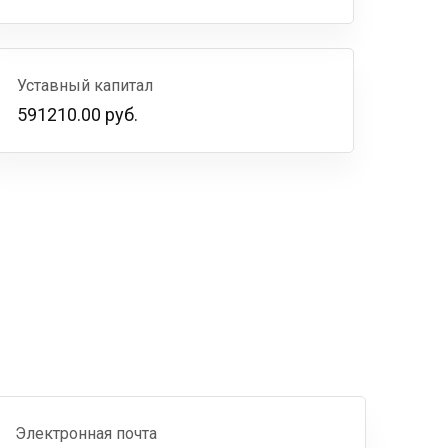
Уставный капитал
591210.00 руб.
Электронная почта