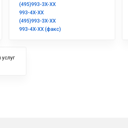
(495)993-3X-XX
993-4X-XX
(495)993-3X-XX
993-4X-XX (факс)
 услуг