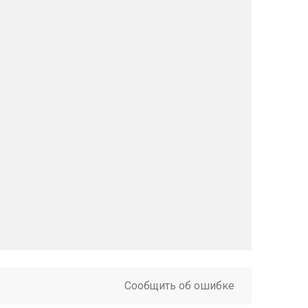
Сообщить об ошибке