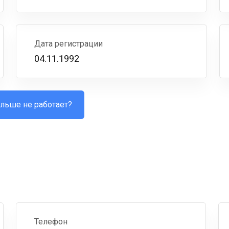
Дата регистрации
04.11.1992
льше не работает?
Телефон