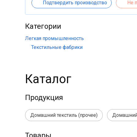
Подтвердить производство
Не 
Категории
Легкая промышленность
Текстильные фабрики
Каталог
Продукция
Домашний текстиль (прочее)
Домашний 
Товары