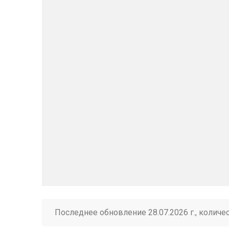
Последнее обновление 28.07.2026 г., количе