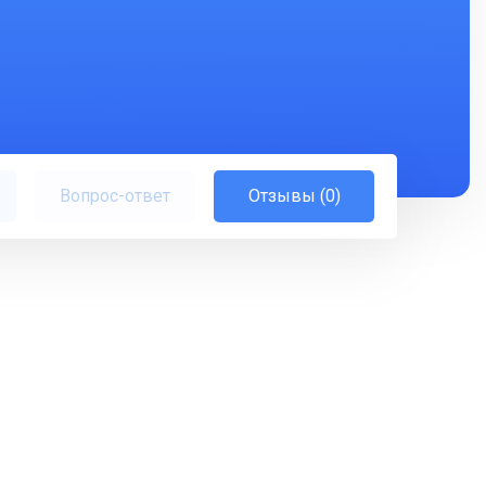
Вопрос-ответ
Отзывы (0)