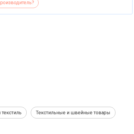
производитель?
текстиль
Текстильные и швейные товары