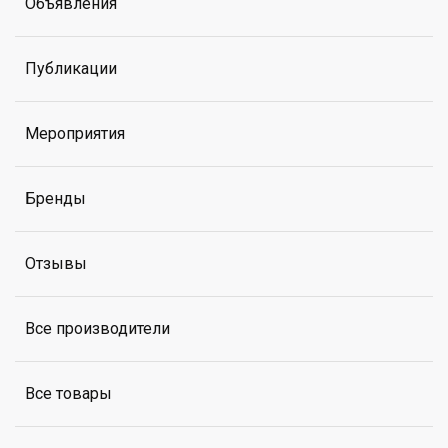
Объявления
Публикации
Мероприятия
Бренды
Отзывы
Все производители
Все товары