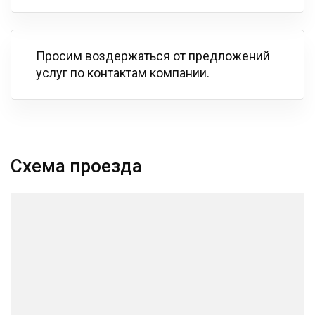
Просим воздержаться от предложений
услуг по контактам компании.
Схема проезда