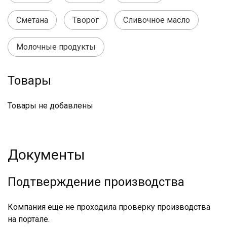
Сметана
Творог
Сливочное масло
Молочные продукты
Товары
Товары не добавлены
Документы
Подтверждение производства
Компания ещё не проходила проверку производства
на портале.