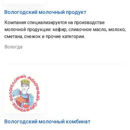
Вологодский молочный продукт
Компания специализируется на производстве
молочной продукции: кефир, сливочное масло, молоко,
сметана, снежок и прочие категории.
Вологда
Вологодский молочный комбинат