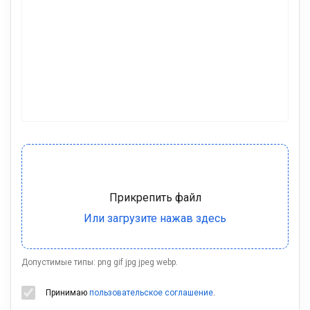
Допустимые типы: png gif jpg jpeg webp.
Принимаю
пользовательское соглашение
.