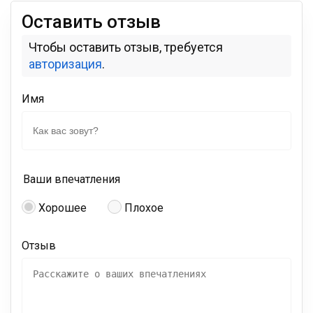
Оставить отзыв
Чтобы оставить отзыв, требуется
авторизация
.
Имя
Ваши впечатления
Хорошее
Плохое
Отзыв