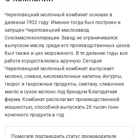
Череповецкий молочный комбинат основан в
далеком 1932 году. Именно тогда был построен и
запущен Череповецкий маслозавод
Союзмаслокооперации. Завод не ограничивался
выпуском масла, среди его производственных цехов
был также и цех мороженого. В те далекие годы вся
работа осуществлялась вручную. Сегодня
Череповецкий молочный комбинат выпускает
молоко, сливки, кисломолочные напитки, йогурты,
творог и творожные продукты, сметану, сливочное
масло и сухое молоко под брендом Благодатная
ферма. Комбинат располагает производственной
мощностью, способной выпускать 26 тысяч тонн
конечного продукта в год.
Помогите подтвердить статус производителя