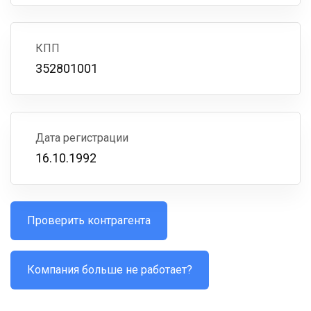
КПП
352801001
Дата регистрации
16.10.1992
Проверить контрагента
Компания больше не работает?