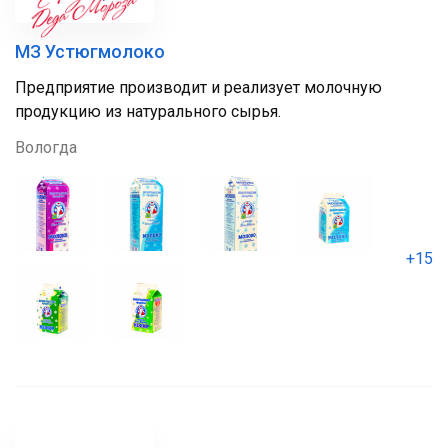
МЗ Устюгмолоко
Предприятие производит и реализует молочную
продукцию из натурального сырья.
Вологда
+15