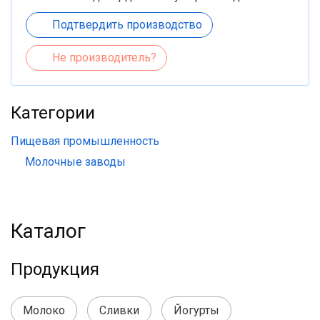
Подтвердить производство
Не производитель?
Категории
Пищевая промышленность
Молочные заводы
Каталог
Продукция
Молоко
Сливки
Йогурты