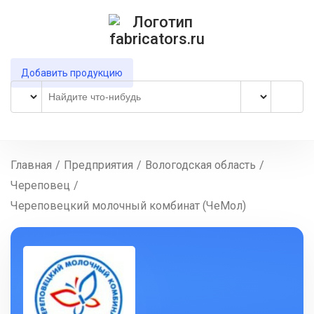
Добавить продукцию
Главная
/
Предприятия
/
Вологодская область
/
Череповец
/
Череповецкий молочный комбинат (ЧеМол)