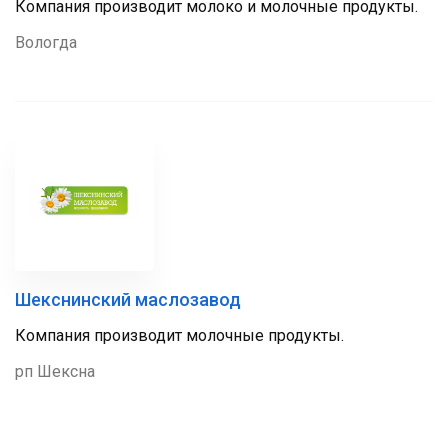
Компания производит молоко и молочные продукты.
Вологда
Шекснинский маслозавод
Компания производит молочные продукты.
рп Шексна