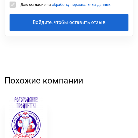
Даю согласие на
обработку персональных данных
.
Войдите, чтобы оставить отзыв
Ваша
фамилия
Похожие компании