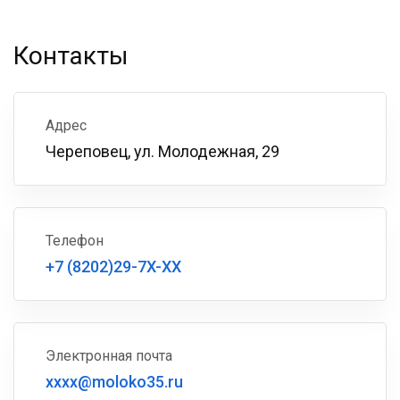
Контакты
Адрес
Череповец, ул. Молодежная, 29
Телефон
+7 (8202)29-7X-XX
Электронная почта
xxxx@moloko35.ru