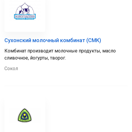
Сухонский молочный комбинат (СМК)
Комбинат производит молочные продукты, масло
сливочное, йогурты, творог.
Сокол