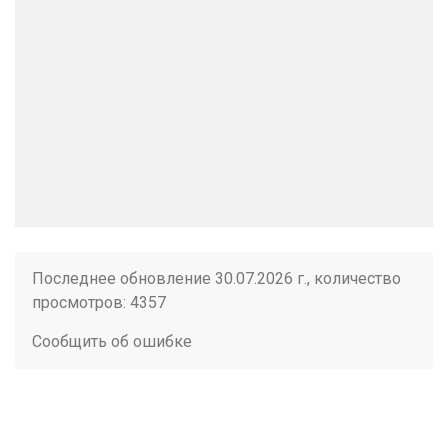
Последнее обновление 30.07.2026 г., количество
просмотров: 4357
Сообщить об ошибке