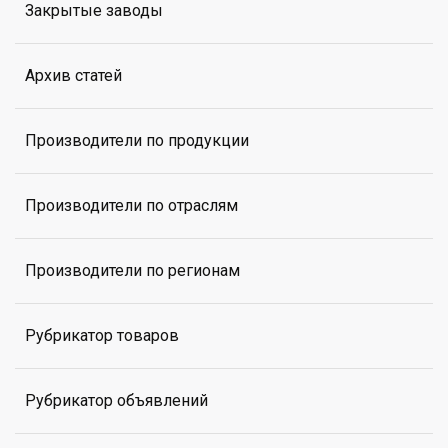
Закрытые заводы
Архив статей
Производители по продукции
Производители по отраслям
Производители по регионам
Рубрикатор товаров
Рубрикатор объявлений