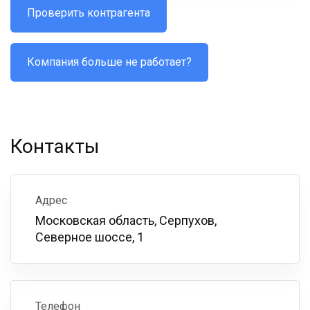
Проверить контрагента
Компания больше не работает?
Контакты
Адрес
Московская область, Серпухов,
Северное шоссе, 1
Телефон