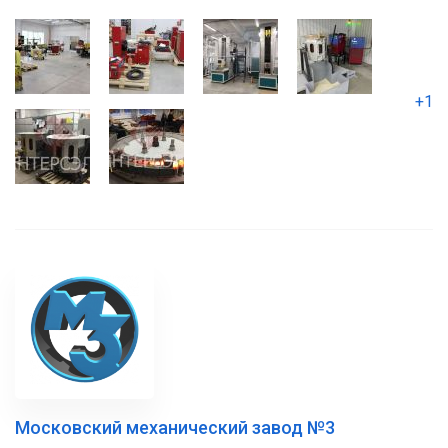
+1
Московский механический завод №3