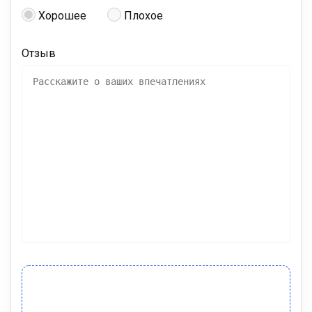
Хорошее
Плохое
Отзыв