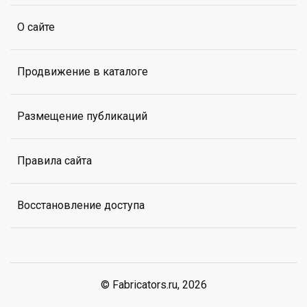
О сайте
Продвижение в каталоге
Размещение публикаций
Правила сайта
Восстановление доступа
© Fabricators.ru, 2026