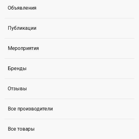
Объявления
Публикации
Мероприятия
Бренды
Отзывы
Все производители
Все товары