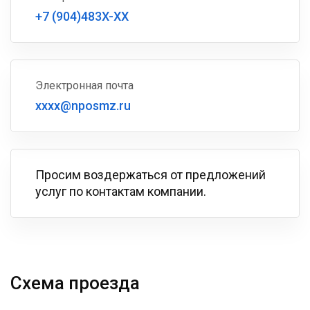
+7 (904)483X-XX
Электронная почта
xxxx@nposmz.ru
Просим воздержаться от предложений
услуг по контактам компании.
Схема проезда