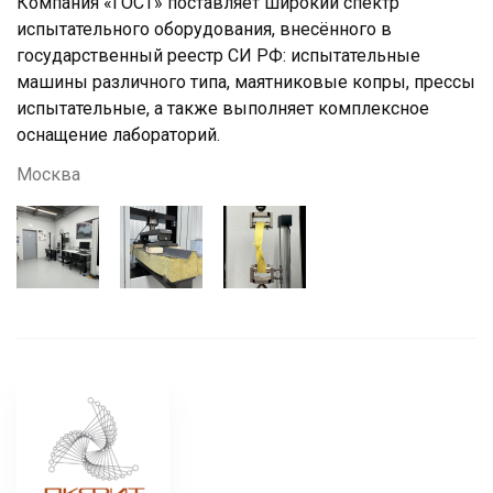
Компания «ГОСТ» поставляет широкий спектр
испытательного оборудования, внесённого в
государственный реестр СИ РФ: испытательные
машины различного типа, маятниковые копры, прессы
испытательные, а также выполняет комплексное
оснащение лабораторий.
Москва