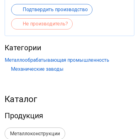
Подтвердить производство
Не производитель?
Категории
Металлообрабатывающая промышленность
Механические заводы
Каталог
Продукция
Металлоконструкции