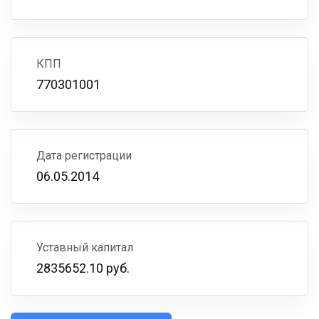
КПП
770301001
Дата регистрации
06.05.2014
Уставный капитал
2835652.10 руб.