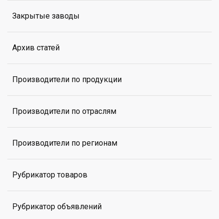
Закрытые заводы
Архив статей
Производители по продукции
Производители по отраслям
Производители по регионам
Рубрикатор товаров
Рубрикатор объявлений