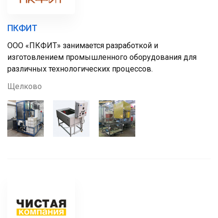
ПКФИТ
ООО «ПКФИТ» занимается разработкой и
изготовлением промышленного оборудования для
различных технологических процессов.
Щелково