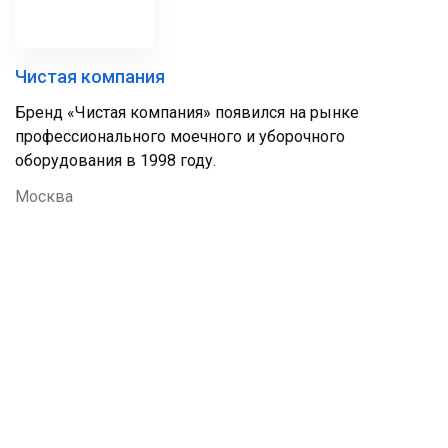
Чистая компания
Бренд «Чистая компания» появился на рынке
профессионального моечного и уборочного
оборудования в 1998 году.
Москва