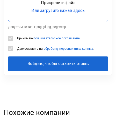
Допустимые типы: png gif jpg jpeg webp.
Принимаю
пользовательское соглашение
.
Даю согласие на
обработку персональных данных
.
Войдите, чтобы оставить отзыв
Ваша
фамилия
Похожие компании