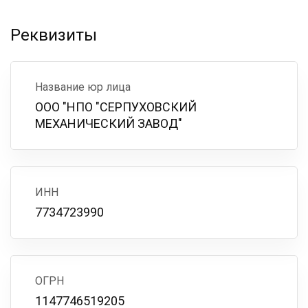
Реквизиты
Название юр лица
ООО "НПО "СЕРПУХОВСКИЙ
МЕХАНИЧЕСКИЙ ЗАВОД"
ИНН
7734723990
ОГРН
1147746519205