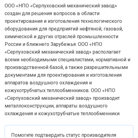
ООО «НПО «Серпуховский механический завод»
создан для решения вопросов в области
проектирования и изготовления технологического
оборудования для предприятий нефтяной, газовой,
химической и других отраслей промышленности
России и ближнего Зарубежья. ООО «НПО
«Серпуховский механический завод» располагает
всеми необходимыми специалистами, нормативной и
производственной базой, а также разрешительными
документами для проектирования и изготовления
аппаратов воздушного охлаждения и
кожухотрубчатых теплообменников. ООО «НПО
«Серпуховский механический завод» производит
металлоконструкции, аппараты воздушного
охлаждения и кожухотрубчатые теплообменники.
Помогите подтвердить статус производителя