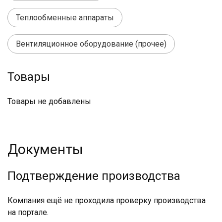
Теплообменные аппараты
Вентиляционное оборудование (прочее)
Товары
Товары не добавлены
Документы
Подтверждение производства
Компания ещё не проходила проверку производства
на портале.