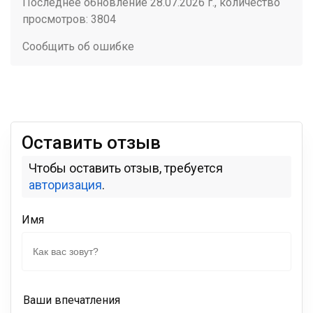
Последнее обновление 28.07.2026 г., количество
просмотров: 3804
Сообщить об ошибке
Оставить отзыв
Чтобы оставить отзыв, требуется
авторизация
.
Имя
Ваши впечатления