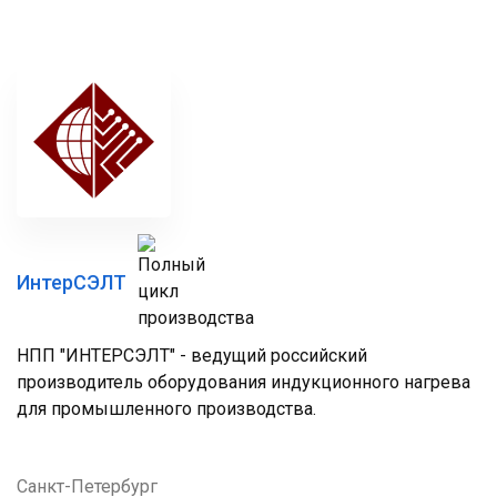
ИнтерСЭЛТ
НПП "ИНТЕРСЭЛТ" - ведущий российский
производитель оборудования индукционного нагрева
для промышленного производства.
Санкт-Петербург