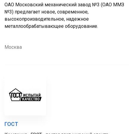
ОАО Московский механический завод №3 (ОАО ММЗ
№3) предлагает новое, современное,
высокопроизводительное, надежное
металлообрабатывающее оборудование.
Москва
ГОСТ