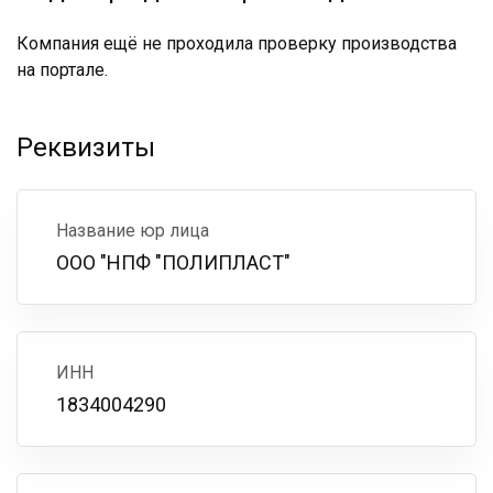
Компания ещё не проходила проверку производства
на портале.
Реквизиты
Название юр лица
ООО "НПФ "ПОЛИПЛАСТ"
ИНН
1834004290