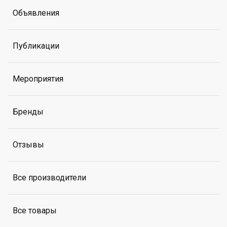
Объявления
Публикации
Мероприятия
Бренды
Отзывы
Все производители
Все товары