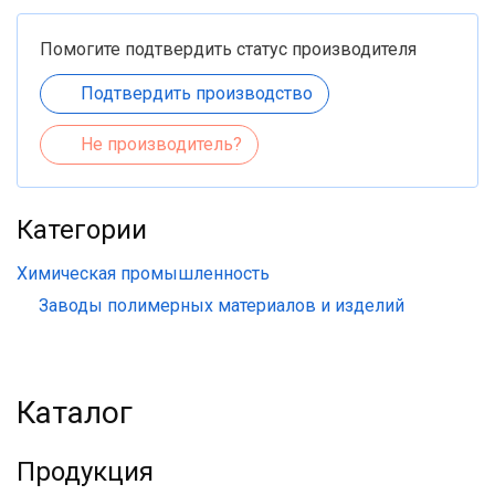
Помогите подтвердить статус производителя
Подтвердить производство
Не производитель?
Категории
Химическая промышленность
Заводы полимерных материалов и изделий
Каталог
Продукция