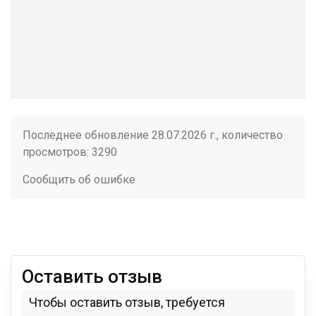
Последнее обновление 28.07.2026 г., количество
просмотров: 3290
Сообщить об ошибке
Оставить отзыв
Чтобы оставить отзыв, требуется