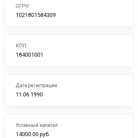
ОГРН
1021801584309
КПП
184001001
Дата регистрации
11.06.1990
Уставный капитал
14000.00 руб.