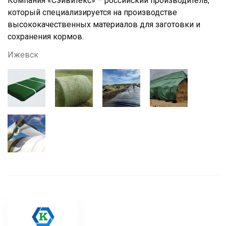
Компания «Сэйвитекс» – российский производитель,
который специализируется на производстве
высококачественных материалов для заготовки и
сохранения кормов.
Ижевск