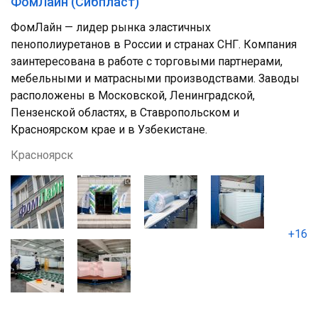
ФомЛайн (Сибпласт)
ФомЛайн — лидер рынка эластичных
пенополиуретанов в России и странах СНГ. Компания
заинтересована в работе с торговыми партнерами,
мебельными и матрасными производствами. Заводы
расположены в Московской, Ленинградской,
Пензенской областях, в Ставропольском и
Красноярском крае и в Узбекистане.
Красноярск
+16