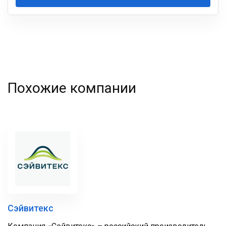
Ваша
фамилия
Похожие компании
Сэйвитекс