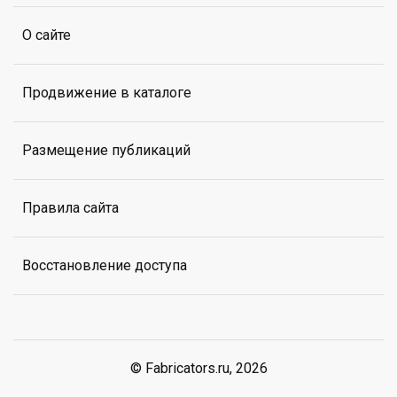
О сайте
Продвижение в каталоге
Размещение публикаций
Правила сайта
Восстановление доступа
© Fabricators.ru, 2026