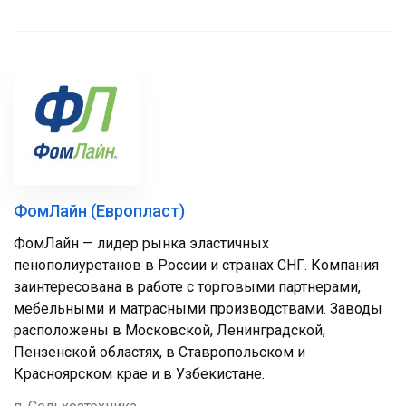
ФомЛайн (Европласт)
ФомЛайн — лидер рынка эластичных
пенополиуретанов в России и странах СНГ. Компания
заинтересована в работе с торговыми партнерами,
мебельными и матрасными производствами. Заводы
расположены в Московской, Ленинградской,
Пензенской областях, в Ставропольском и
Красноярском крае и в Узбекистане.