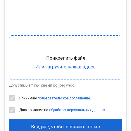
Допустимые типы: png gif jpg jpeg webp.
Принимаю
пользовательское соглашение
.
Даю согласие на
обработку персональных данных
.
Войдите, чтобы оставить отзыв