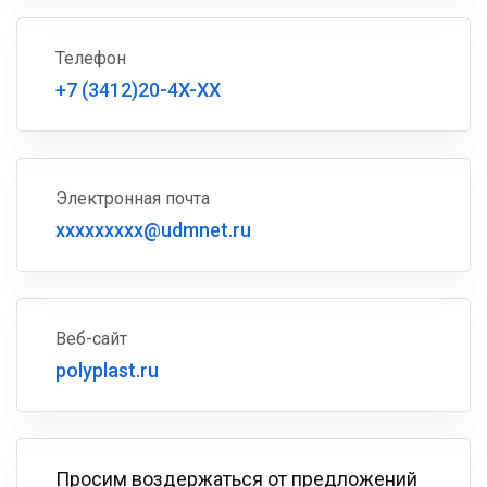
Телефон
+7 (3412)20-4X-XX
Электронная почта
xxxxxxxxx@udmnet.ru
Веб-сайт
polyplast.ru
Просим воздержаться от предложений