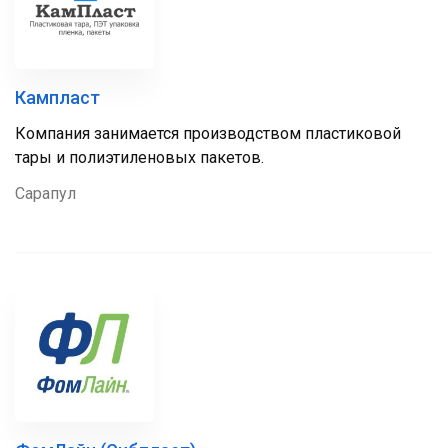
Кампласт
Компания занимается производством пластиковой
тары и полиэтиленовых пакетов.
Сарапул