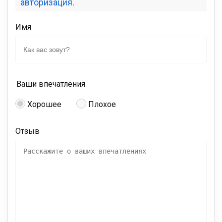
авторизация
.
Имя
Ваши впечатления
Хорошее
Плохое
Отзыв