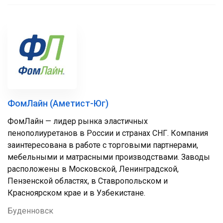
ФомЛайн (Аметист-Юг)
ФомЛайн — лидер рынка эластичных
пенополиуретанов в России и странах СНГ. Компания
заинтересована в работе с торговыми партнерами,
мебельными и матрасными производствами. Заводы
расположены в Московской, Ленинградской,
Пензенской областях, в Ставропольском и
Красноярском крае и в Узбекистане.
Буденновск