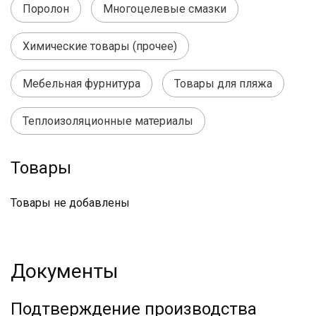
Поролон
Многоцелевые смазки
Химические товары (прочее)
Мебельная фурнитура
Товары для пляжа
Теплоизоляционные материалы
Товары
Товары не добавлены
Документы
Подтверждение производства