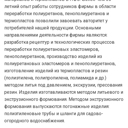
летний опыт работы сотрудников фирмы в области
переработки полиуретанов, пенополиуретанов и
термопластов позволили завоевать авторитет у
потребителей нашей продукции. Основными
направлениями деятельности фирмы являются:
разработка рецептур и технологических процессов
переработки полиуретановых эластомеров,
пенополиуретанов, производство изделий из
полиуретановых эластомеров и пенополиуретанов,
изготовление изделий из термопластов и резин
(полиэтилена, полипропилена, полиамида и др.)
методом литья под давлением, экскрузии, пресования
резин. Изделия изготавливаются методом литьевого и
экструзионного формования. Методом экструзионного
формования выпускаются погонажные изделия:
полиэтиленовые трубы и шланги для садово-
огородного водоснабжения.