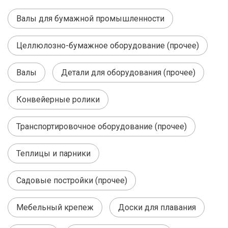
Валы для бумажной промышленности
Целлюлозно-бумажное оборудование (прочее)
Валы
Детали для оборудования (прочее)
Конвейерные ролики
Транспортировочное оборудование (прочее)
Теплицы и парники
Садовые постройки (прочее)
Мебельный крепеж
Доски для плавания