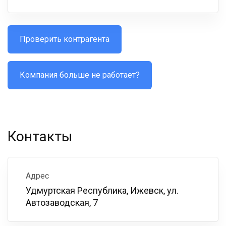
Проверить контрагента
Компания больше не работает?
Контакты
Адрес
Удмуртская Республика, Ижевск, ул.
Автозаводская, 7