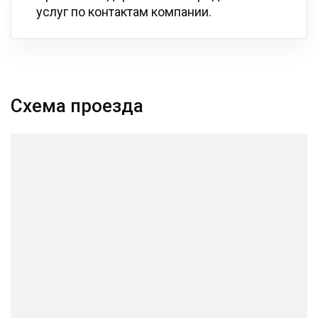
услуг по контактам компании.
Схема проезда