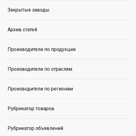
Закрытые заводы
Архив статей
Производители по продукции
Производители по отраслям
Производители по регионам
Рубрикатор товаров
Рубрикатор объявлений