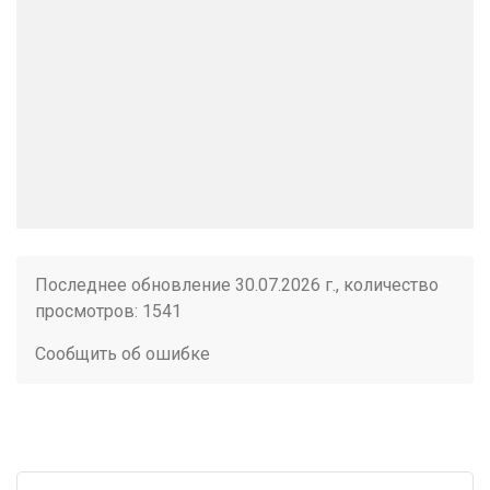
Последнее обновление 30.07.2026 г., количество
просмотров: 1541
Сообщить об ошибке