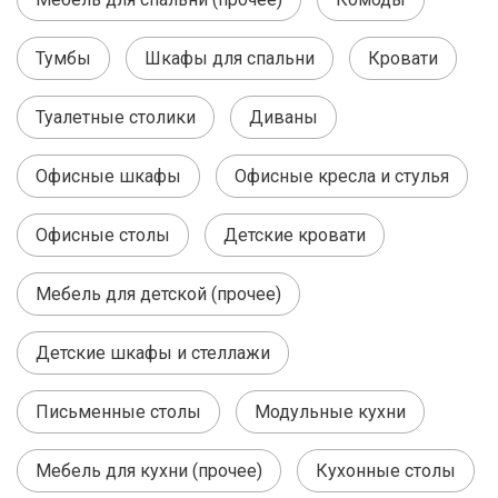
Тумбы
Шкафы для спальни
Кровати
Туалетные столики
Диваны
Офисные шкафы
Офисные кресла и стулья
Офисные столы
Детские кровати
Мебель для детской (прочее)
Детские шкафы и стеллажи
Письменные столы
Модульные кухни
Мебель для кухни (прочее)
Кухонные столы