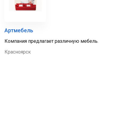
Артмебель
Компания предлагает различную мебель.
Красноярск