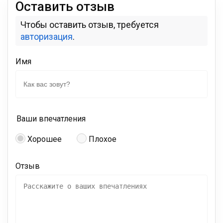
Оставить отзыв
Чтобы оставить отзыв, требуется
авторизация
.
Имя
Ваши впечатления
Хорошее
Плохое
Отзыв