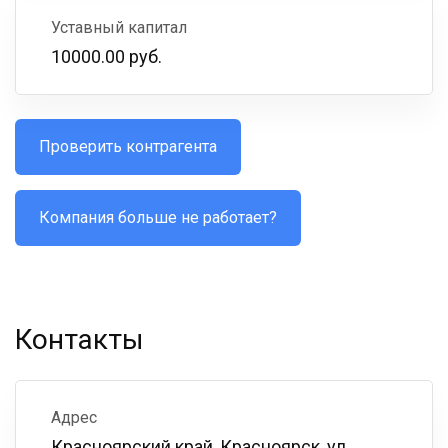
Уставный капитал
10000.00 руб.
Проверить контрагента
Компания больше не работает?
Контакты
Адрес
Красноярский край, Красноярск, ул.