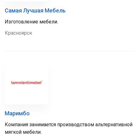
Самая Лучшая Мебель
Изготовление мебели.
Красноярск
Маримбо
Компания занимается производством альтернативной
мягкой мебели.