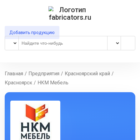
Добавить продукцию
Главная
/
Предприятия
/
Красноярский край
/
Красноярск
/
НКМ Мебель