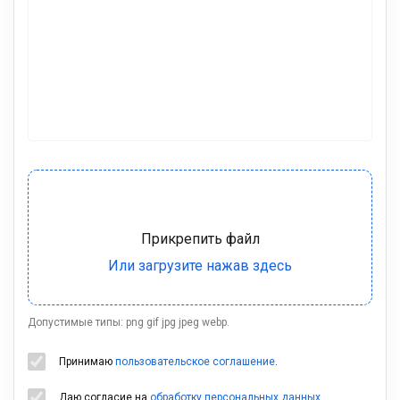
Допустимые типы: png gif jpg jpeg webp.
Принимаю
пользовательское соглашение
.
Даю согласие на
обработку персональных данных
.