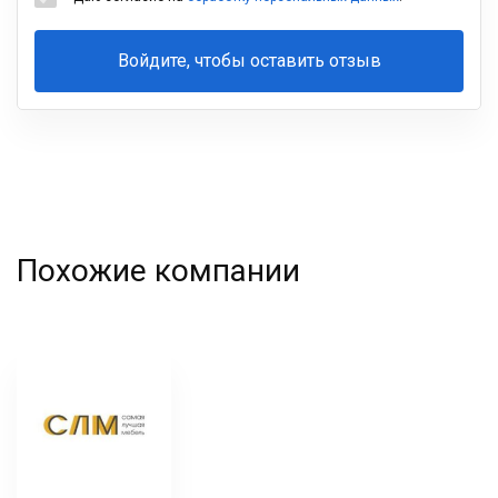
Войдите, чтобы оставить отзыв
Ваша
фамилия
Похожие компании