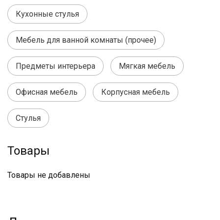
Кухонные стулья
Мебель для ванной комнаты (прочее)
Предметы интерьера
Мягкая мебель
Офисная мебель
Корпусная мебель
Стулья
Товары
Товары не добавлены