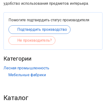
удобство использования предметов интерьера.
Помогите подтвердить статус производителя
Подтвердить производство
Не производитель?
Категории
Лесная промышленность
Мебельные фабрики
Каталог