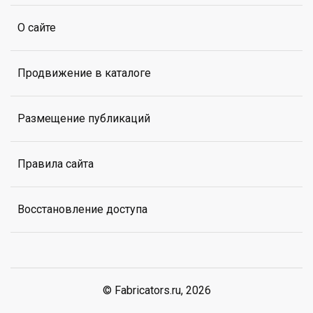
О сайте
Продвижение в каталоге
Размещение публикаций
Правила сайта
Восстановление доступа
© Fabricators.ru, 2026