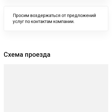
Просим воздержаться от предложений
услуг по контактам компании.
Схема проезда