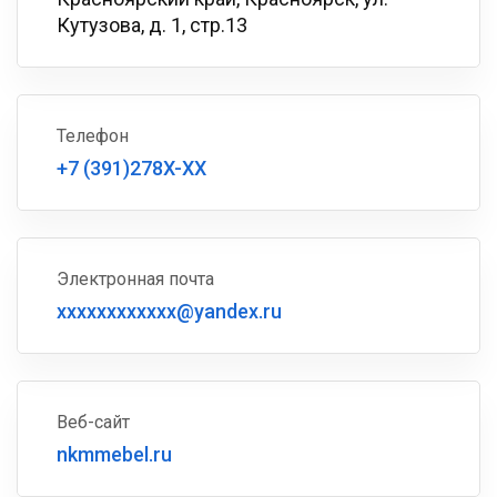
Кутузова, д. 1, стр.13
Телефон
+7 (391)278X-XX
Электронная почта
xxxxxxxxxxxx@yandex.ru
Веб-сайт
nkmmebel.ru