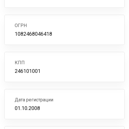
ОГРН
1082468046418
КПП
246101001
Дата регистрации
01.10.2008