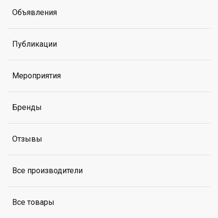
Объявления
Публикации
Мероприятия
Бренды
Отзывы
Все производители
Все товары