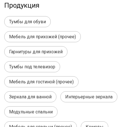
Продукция
Тумбы для обуви
Мебель для прихожей (прочее)
Гарнитуры для прихожей
Тумбы под телевизор
Мебель для гостиной (прочее)
Зеркала для ванной
Интерьерные зеркала
Модульные спальни
Мебель для спальни (прочее)
Комоды