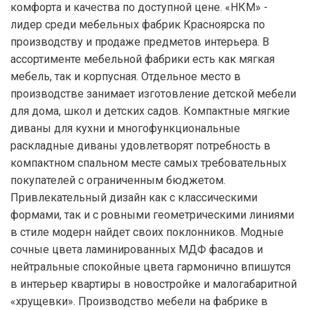
комфорта и качества по доступной цене. «НКМ» -
лидер среди мебельных фабрик Красноярска по
производству и продаже предметов интерьера. В
ассортименте мебельной фабрики есть как мягкая
мебель, так и корпусная. Отдельное место в
производстве занимает изготовление детской мебели
для дома, школ и детских садов. Компактные мягкие
диваны для кухни и многофункциональные
раскладные диваны удовлетворят потребность в
компактном спальном месте самых требовательных
покупателей с ограниченным бюджетом.
Привлекательный дизайн как с классическими
формами, так и с ровными геометрическими линиями
в стиле модерн найдет своих поклонников. Модные
сочные цвета ламинированных МДФ фасадов и
нейтральные спокойные цвета гармонично впишутся
в интерьер квартиры в новостройке и малогабаритной
«хрущевки». Производство мебели на фабрике в