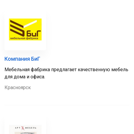
Компания БиГ
Мебельная фабрика предлагает качественную мебель
для дома и офиса.
Красноярск