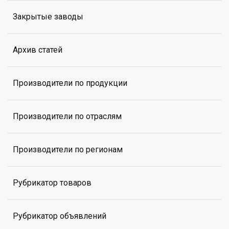
Закрытые заводы
Архив статей
Производители по продукции
Производители по отраслям
Производители по регионам
Рубрикатор товаров
Рубрикатор объявлений