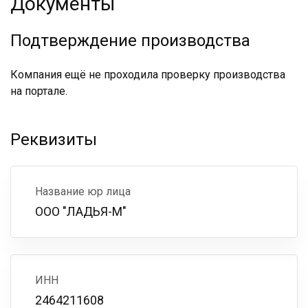
Документы
Подтверждение производства
Компания ещё не проходила проверку производства
на портале.
Реквизиты
Название юр лица
ООО "ЛАДЬЯ-М"
ИНН
2464211608