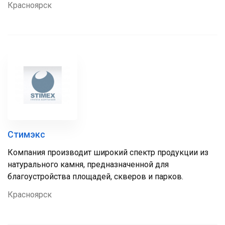
Красноярск
Стимэкс
Компания производит широкий спектр продукции из
натурального камня, предназначенной для
благоустройства площадей, скверов и парков.
Красноярск