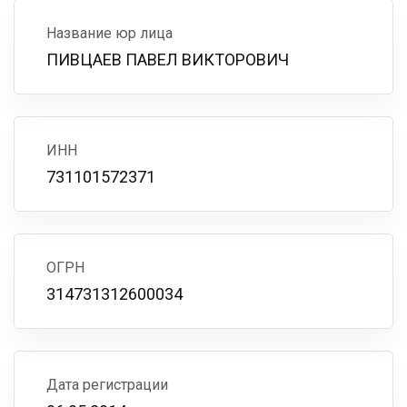
Название юр лица
ПИВЦАЕВ ПАВЕЛ ВИКТОРОВИЧ
ИНН
731101572371
ОГРН
314731312600034
Дата регистрации