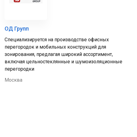
ОД Групп
Специализируется на производстве офисных
перегородок и мобильных конструкций для
зонирования, предлагая широкий ассортимент,
включая цельностеклянные и шумоизоляционные
перегородки
Москва