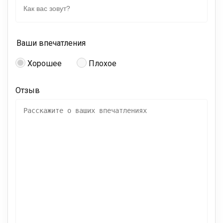
Ваши впечатления
Хорошее
Плохое
Отзыв