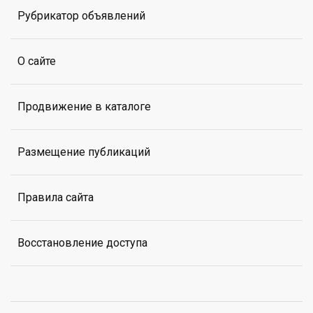
Рубрикатор объявлений
О сайте
Продвижение в каталоге
Размещение публикаций
Правила сайта
Восстановление доступа