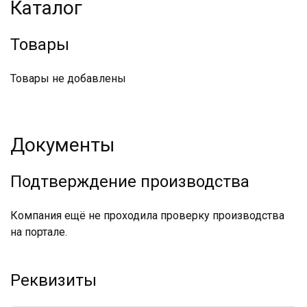
Каталог
Товары
Товары не добавлены
Документы
Подтверждение производства
Компания ещё не проходила проверку производства
на портале.
Реквизиты