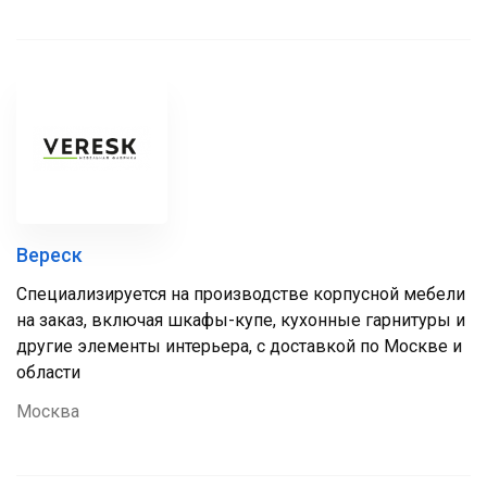
Вереск
Специализируется на производстве корпусной мебели
на заказ, включая шкафы-купе, кухонные гарнитуры и
другие элементы интерьера, с доставкой по Москве и
области
Москва