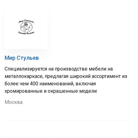
Мир Стульев
Специализируется на производстве мебели на
металлокаркасе, предлагая широкий ассортимент из
более чем 400 наименований, включая
хромированные и окрашенные модели
Москва