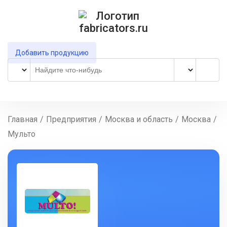
Добавить продукцию
Главная
/
Предприятия
/
Москва и область
/
Москва
/
Мульто