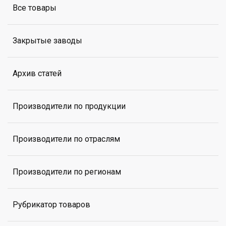
Все товары
Закрытые заводы
Архив статей
Производители по продукции
Производители по отраслям
Производители по регионам
Рубрикатор товаров