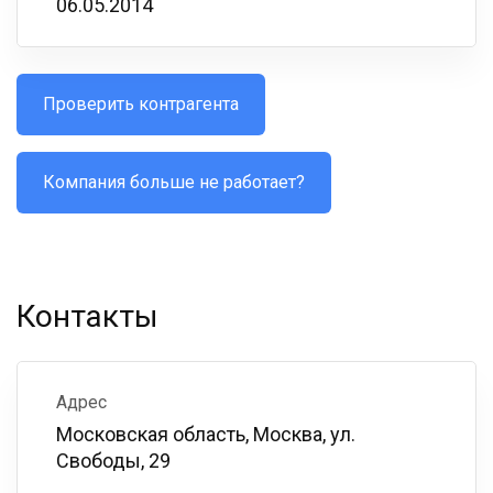
06.05.2014
Проверить контрагента
Компания больше не работает?
Контакты
Адрес
Московская область, Москва, ул.
Свободы, 29