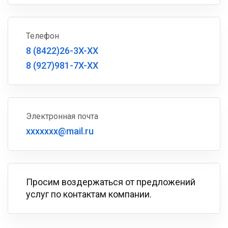
Телефон
8 (8422)26-3X-XX
8 (927)981-7X-XX
Электронная почта
xxxxxxx@mail.ru
Просим воздержаться от предложений
услуг по контактам компании.