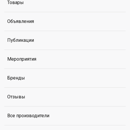
Товары
Объявления
Публикации
Мероприятия
Бренды
Отзывы
Все производители