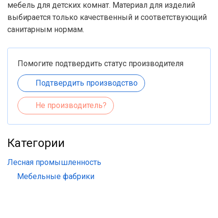
мебель для детских комнат. Материал для изделий
выбирается только качественный и соответствующий
санитарным нормам.
Помогите подтвердить статус производителя
Подтвердить производство
Не производитель?
Категории
Лесная промышленность
Мебельные фабрики