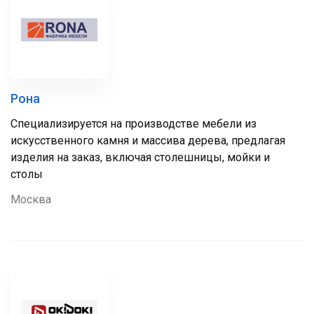
Рона
Специализируется на производстве мебели из
искусственного камня и массива дерева, предлагая
изделия на заказ, включая столешницы, мойки и
столы
Москва