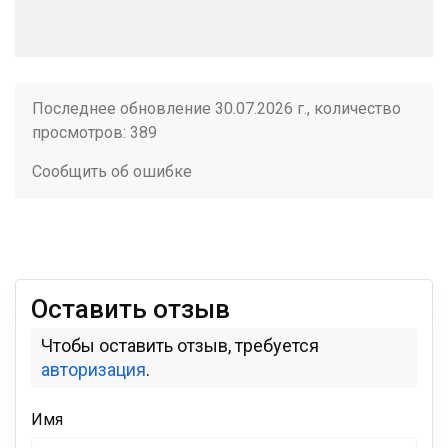
Последнее обновление 30.07.2026 г., количество
просмотров: 389
Сообщить об ошибке
Оставить отзыв
Чтобы оставить отзыв, требуется
авторизация
.
Имя