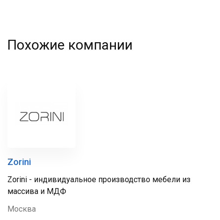
Похожие компании
Zorini
Zorini - индивидуальное производство мебели из
массива и МДФ
Москва