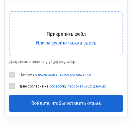
Допустимые типы: png gif jpg jpeg webp.
Принимаю
пользовательское соглашение
.
Даю согласие на
обработку персональных данных
.
Войдите, чтобы оставить отзыв
Ваша
фамилия