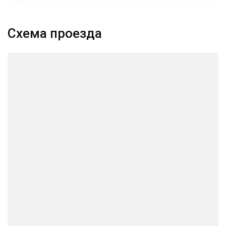
Схема проезда