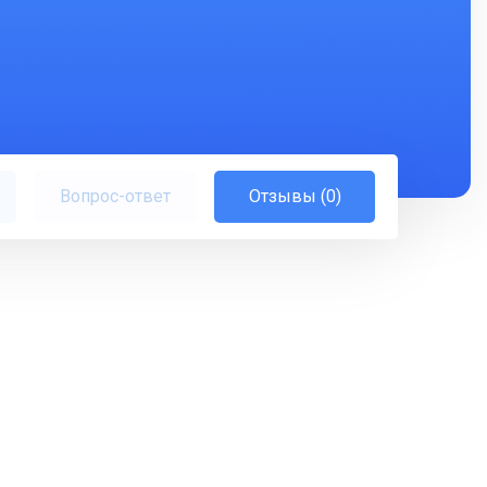
Вопрос-ответ
Отзывы (0)