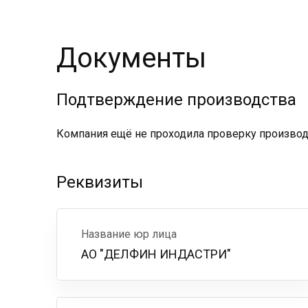
Документы
Подтверждение производства
Компания ещё не проходила проверку производс
Реквизиты
Название юр лица
АО "ДЕЛФИН ИНДАСТРИ"