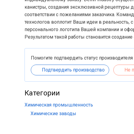
канистры, создания эксклюзивной рецептуры д
соответствии с пожеланиями заказчика. Коман
технологов воплотит Ваши идеи в реальность, 
персонального логотипа Вашей компании и офо
Результатом такой работы становится создание
Помогите подтвердить статус производителя
Подтвердить производство
Не 
Категории
Химическая промышленность
Химические заводы