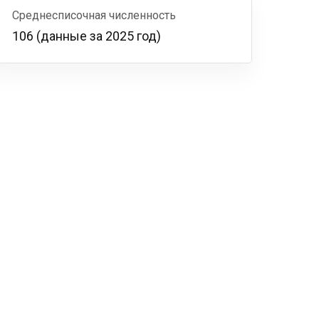
Среднесписочная численность
106 (данные за 2025 год)