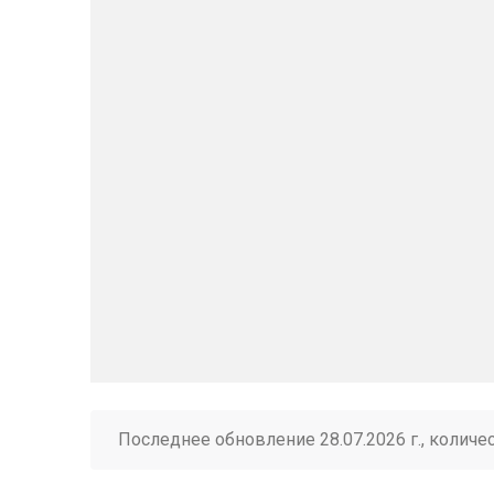
Последнее обновление 28.07.2026 г., количе