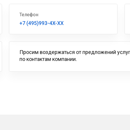
Телефон
+7 (495)993-4X-XX
Просим воздержаться от предложений услу
по контактам компании.