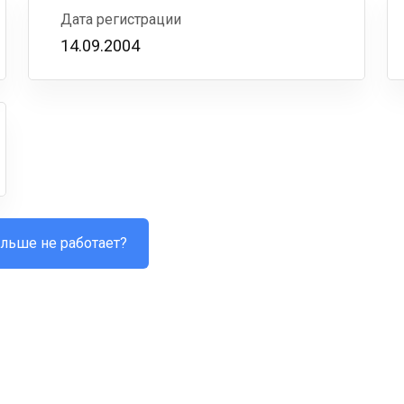
Дата регистрации
14.09.2004
льше не работает?