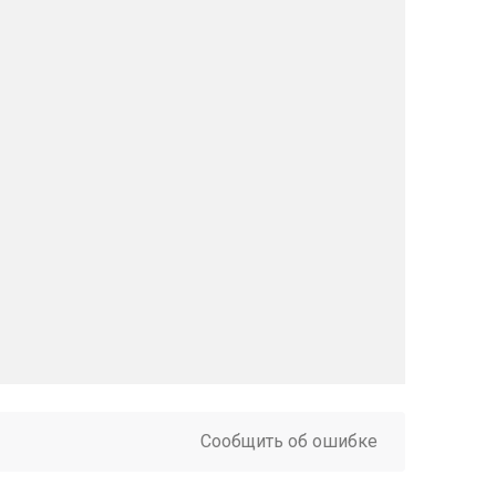
Сообщить об ошибке