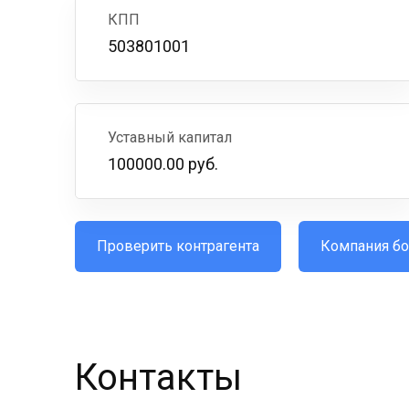
КПП
503801001
Уставный капитал
100000.00 руб.
Проверить контрагента
Компания бо
Контакты