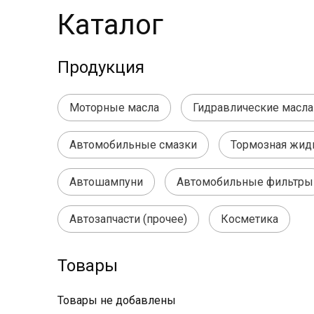
Каталог
Продукция
Моторные масла
Гидравлические масла
Автомобильные смазки
Тормозная жид
Автошампуни
Автомобильные фильтры
Автозапчасти (прочее)
Косметика
Товары
Товары не добавлены