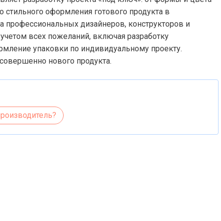
о стильного оформления готового продукта в
да профессиональных дизайнеров, конструкторов и
с учетом всех пожеланий, включая разработку
рмление упаковки по индивидуальному проекту.
 совершенно нового продукта.
производитель?