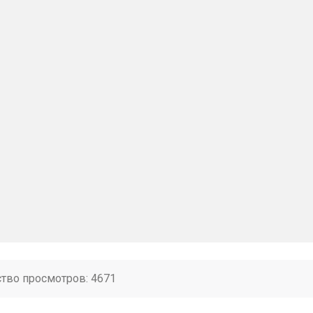
ство просмотров: 4671