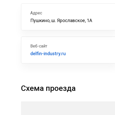
Адрес
Пушкино, ш. Ярославское, 1А
Веб-сайт
delfin-industry.ru
Схема проезда