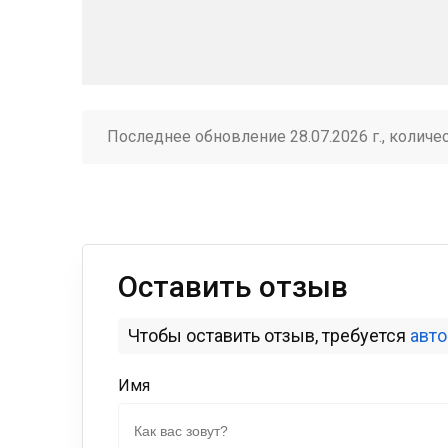
Последнее обновление 28.07.2026 г., количе
Оставить отзыв
Чтобы оставить отзыв, требуется
авт
Имя