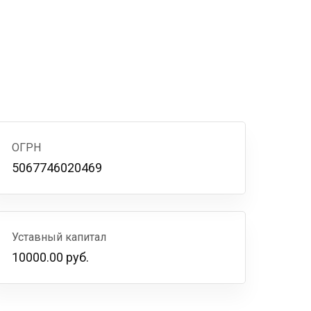
ОГРН
5067746020469
Уставный капитал
10000.00 руб.