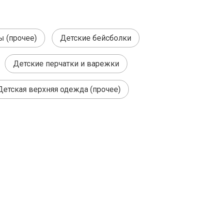
ы (прочее)
Детские бейсболки
Детские перчатки и варежки
Детская верхняя одежда (прочее)