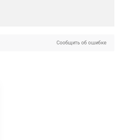
Сообщить об ошибке