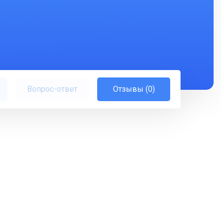
Вопрос-ответ
Отзывы (0)