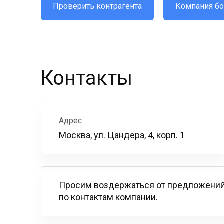
Проверить контрагента
Компания бо
Контакты
Адрес
Москва, ул. Цандера, 4, корп. 1
Просим воздержаться от предложений
по контактам компании.