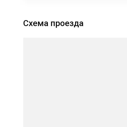
Схема проезда