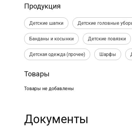
Продукция
Детские шапки
Детские головные убор
Банданы и косынки
Детские повязки
Детская одежда (прочее)
Шарфы
Товары
Товары не добавлены
Документы