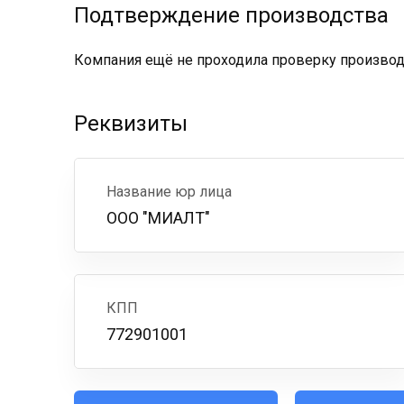
Подтверждение производства
Компания ещё не проходила проверку производс
Реквизиты
Название юр лица
ООО "МИАЛТ"
КПП
772901001