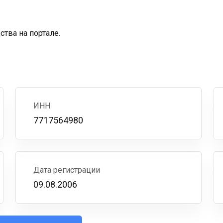
тва на портале.
ИНН
7717564980
Дата регистрации
09.08.2006