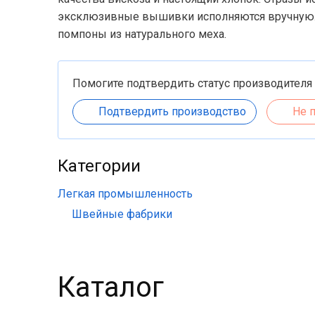
эксклюзивные вышивки исполняются вручную.
помпоны из натурального меха.
Помогите подтвердить статус производителя
Подтвердить производство
Не 
Категории
Легкая промышленность
Швейные фабрики
Каталог