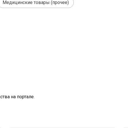
Медицинские товары (прочее)
тва на портале.