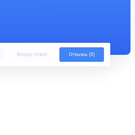
Вопрос-ответ
Отзывы (0)