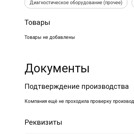
Диагностическое оборудование (прочее)
Товары
Товары не добавлены
Документы
Подтверждение производства
Компания ещё не проходила проверку производс
Реквизиты