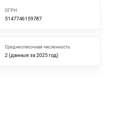
ОГРН
5147746159787
Среднесписочная численность
2 (данные за 2025 год)