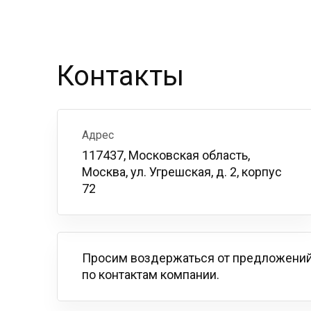
Контакты
Адрес
117437, Московская область,
Москва, ул. Угрешская, д. 2, корпус
72
Просим воздержаться от предложений
по контактам компании.