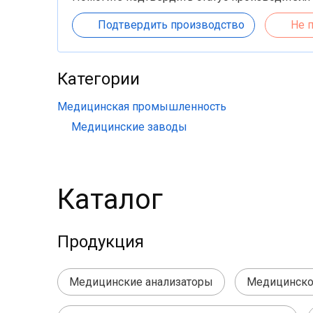
Подтвердить производство
Не 
Категории
Медицинская промышленность
Медицинские заводы
Каталог
Продукция
Медицинские анализаторы
Медицинское