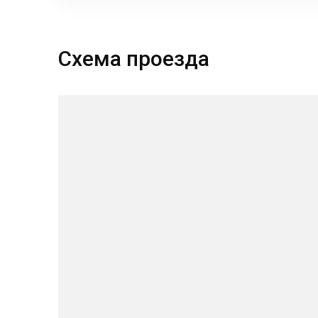
Схема проезда