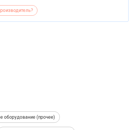
производитель?
 оборудование (прочее)