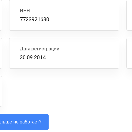
ИНН
7723921630
Дата регистрации
30.09.2014
льше не работает?