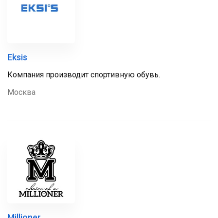
Eksis
Компания производит спортивную обувь.
Москва
Millioner