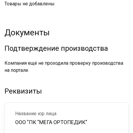
Товары не добавлены
Документы
Подтверждение производства
Компания ещё не проходила проверку производства
на портале.
Реквизиты
Название юр лица
ООО "ПК "МЕГА ОРТОПЕДИК"