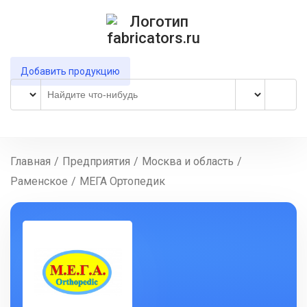
Добавить продукцию
Главная
/
Предприятия
/
Москва и область
/
Раменское
/
МЕГА Ортопедик