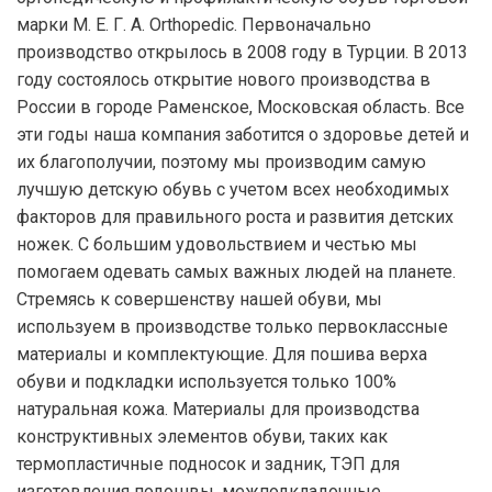
марки М. Е. Г. А. Orthopedic. Первоначально
производство открылось в 2008 году в Турции. В 2013
году состоялось открытие нового производства в
России в городе Раменское, Московская область. Все
эти годы наша компания заботится о здоровье детей и
их благополучии, поэтому мы производим самую
лучшую детскую обувь с учетом всех необходимых
факторов для правильного роста и развития детских
ножек. С большим удовольствием и честью мы
помогаем одевать самых важных людей на планете.
Стремясь к совершенству нашей обуви, мы
используем в производстве только первоклассные
материалы и комплектующие. Для пошива верха
обуви и подкладки используется только 100%
натуральная кожа. Материалы для производства
конструктивных элементов обуви, таких как
термопластичные подносок и задник, ТЭП для
изготовления подошвы, межподкладочные