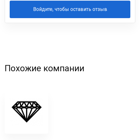
Войдите, чтобы оставить отзыв
Ваша
фамилия
Похожие компании