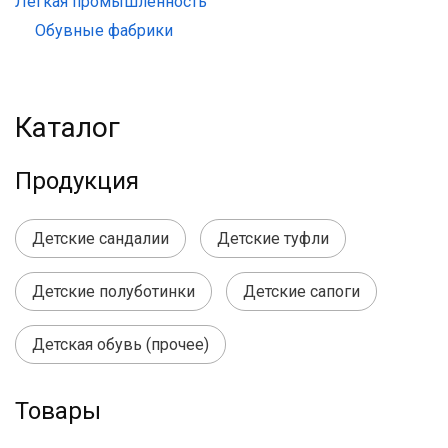
Легкая промышленность
Обувные фабрики
Каталог
Продукция
Детские сандалии
Детские туфли
Детские полуботинки
Детские сапоги
Детская обувь (прочее)
Товары