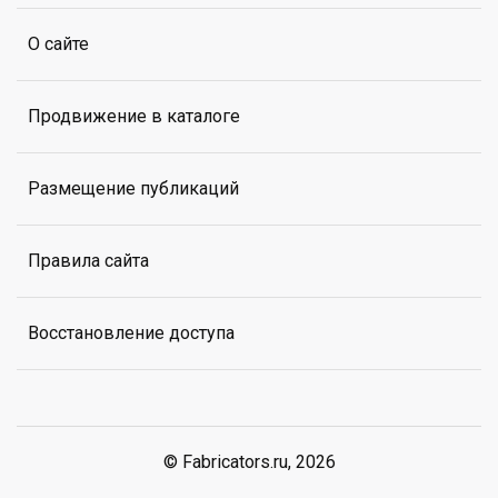
О сайте
Продвижение в каталоге
Размещение публикаций
Правила сайта
Восстановление доступа
© Fabricators.ru, 2026