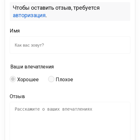
Чтобы оставить отзыв, требуется
авторизация
.
Имя
Ваши впечатления
Хорошее
Плохое
Отзыв