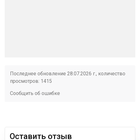
Последнее обновление 28.07.2026 г., количество
просмотров: 1415
Сообщить об ошибке
Оставить отзыв