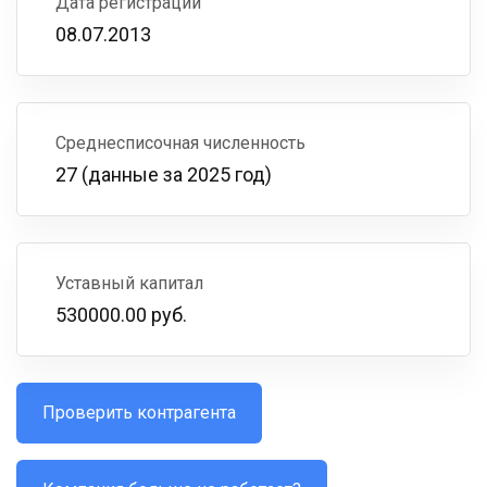
Дата регистрации
08.07.2013
Среднесписочная численность
27 (данные за 2025 год)
Уставный капитал
530000.00 руб.
Проверить контрагента