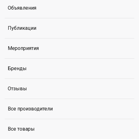
Объявления
Публикации
Мероприятия
Бренды
Отзывы
Все производители
Все товары