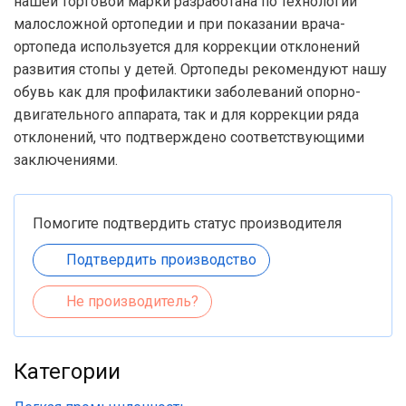
нашей торговой марки разработана по технологии
малосложной ортопедии и при показании врача-
ортопеда используется для коррекции отклонений
развития стопы у детей. Ортопеды рекомендуют нашу
обувь как для профилактики заболеваний опорно-
двигательного аппарата, так и для коррекции ряда
отклонений, что подтверждено соответствующими
заключениями.
Помогите подтвердить статус производителя
Подтвердить производство
Не производитель?
Категории