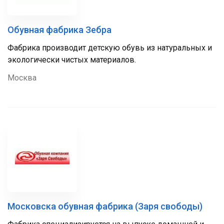
Обувная фабрика Зебра
Фабрика производит детскую обувь из натуральных и
экологически чистых материалов.
Москва
Московска обувная фабрика (Заря свободы)