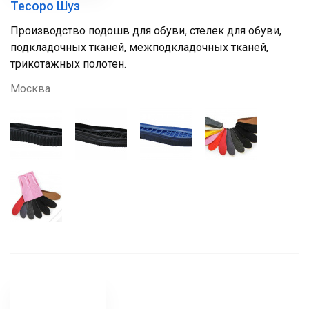
Тесоро Шуз
Производство подошв для обуви, стелек для обуви,
подкладочных тканей, межподкладочных тканей,
трикотажных полотен.
Москва