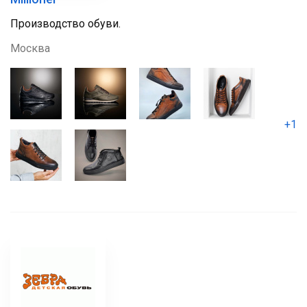
Производство обуви.
Москва
+1