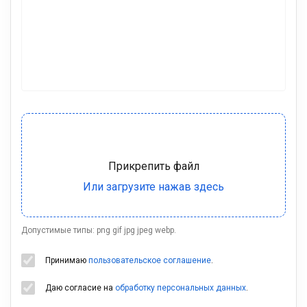
Допустимые типы: png gif jpg jpeg webp.
Принимаю
пользовательское соглашение
.
Даю согласие на
обработку персональных данных
.