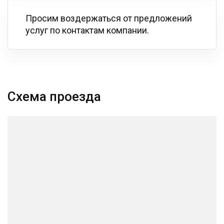
Просим воздержаться от предложений
услуг по контактам компании.
Схема проезда