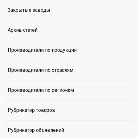
Закрытые заводы
Архив статей
Производители по продукции
Производители по отраслям
Производители по регионам
Рубрикатор товаров
Рубрикатор объявлений