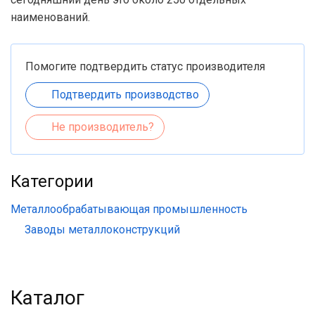
наименований.
Помогите подтвердить статус производителя
Подтвердить производство
Не производитель?
Категории
Металлообрабатывающая промышленность
Заводы металлоконструкций
Каталог