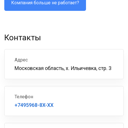
Компания больше не работает?
Контакты
Адрес
Московская область, х. Ильичевка, стр. 3
Телефон
+7495968-8X-XX