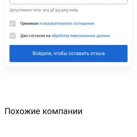
Допустимые типы: png gif jpg jpeg webp.
Принимаю
пользовательское соглашение
.
Даю согласие на
обработку персональных данных
.
Войдите, чтобы оставить отзыв
Ваша
фамилия
Похожие компании