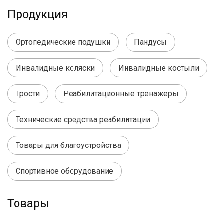
Продукция
Ортопедические подушки
Пандусы
Инвалидные коляски
Инвалидные костыли
Трости
Реабилитационные тренажеры
Технические средства реабилитации
Товары для благоустройства
Спортивное оборудование
Товары