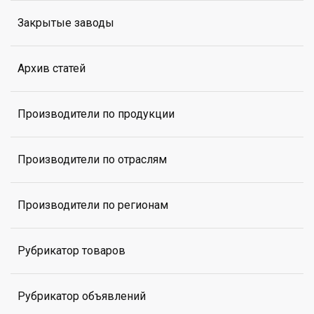
Закрытые заводы
Архив статей
Производители по продукции
Производители по отраслям
Производители по регионам
Рубрикатор товаров
Рубрикатор объявлений