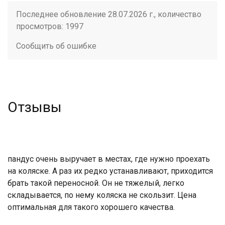
Последнее обновление 28.07.2026 г., количество
просмотров: 1997
Сообщить об ошибке
Отзывы
пандус очень выручает в местах, где нужно проехать
на коляске. А раз их редко устанавливают, приходится
брать такой переносной. Он не тяжелый, легко
складывается, по нему коляска не скользит. Цена
оптимальная для такого хорошего качества.