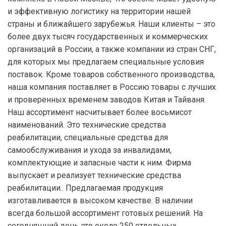
и эффективную логистику на территории нашей
страны и ближайшего зарубежья. Наши клиенты – это
более двух тысяч государственных и коммерческих
организаций в России, а также компании из стран СНГ,
для которых мы предлагаем специальные условия
поставок. Кроме товаров собственного производства,
наша компания поставляет в Россию товары с лучших
и проверенных временем заводов Китая и Тайваня.
Наш ассортимент насчитывает более восьмисот
наименований. Это технические средства
реабилитации, специальные средства для
самообслуживания и ухода за инвалидами,
комплектующие и запасные части к ним. Фирма
выпускает и реализует технические средства
реабилитации.. Предлагаемая продукция
изготавливается в высоком качестве. В наличии
всегда большой ассортимент готовых решений. На
сегодняшний день это около 250 отдельных