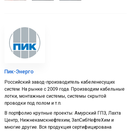
Пик-Энерго
Российский завод-производитель кабеленесущих
систем. На рынке с 2009 года. Производим кабельные
лотки, монтажные системы, системы скрытой
проводки под полом и т.п.
В портфолио крупные проекты: Амурский ГПЗ, Лахта
Центр, Нижнекамскнефтехим, ЗапСибНефтеХим и
многие другие. Вся продукция сертифицирована