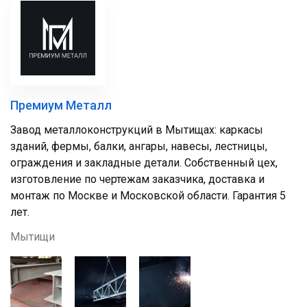
Премиум Металл
Завод металлоконструкций в Мытищах: каркасы
зданий, фермы, балки, ангары, навесы, лестницы,
ограждения и закладные детали. Собственный цех,
изготовление по чертежам заказчика, доставка и
монтаж по Москве и Московской области. Гарантия 5
лет.
Мытищи