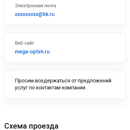
Электронная почта
xxxxxxxxx@bk.ru
Веб-сайт
mega-optim.ru
Просим воздержаться от предложений
услуг по контактам компании.
Схема проезда