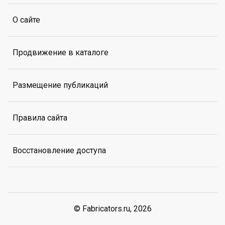
О сайте
Продвижение в каталоге
Размещение публикаций
Правила сайта
Восстановление доступа
© Fabricators.ru, 2026