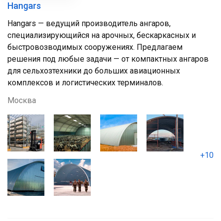
Hangars
Hangars — ведущий производитель ангаров,
специализирующийся на арочных, бескаркасных и
быстровозводимых сооружениях. Предлагаем
решения под любые задачи — от компактных ангаров
для сельхозтехники до больших авиационных
комплексов и логистических терминалов.
Москва
+10