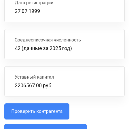
Дата регистрации
27.07.1999
Среднесписочная численность
42 (данные за 2025 год)
Уставный капитал
2206567.00 руб.
Проверить контрагента