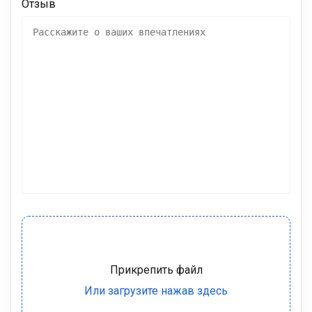
Отзыв