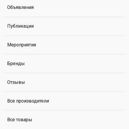
Объявления
Публикации
Мероприятия
Бренды
Отзывы
Все производители
Все товары