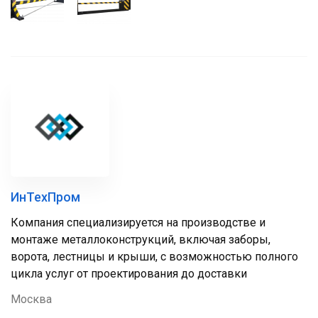
ИнТехПром
Компания специализируется на производстве и
монтаже металлоконструкций, включая заборы,
ворота, лестницы и крыши, с возможностью полного
цикла услуг от проектирования до доставки
Москва