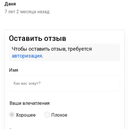
Даня
7 лет 2 месяца назад
Оставить отзыв
Чтобы оставить отзыв, требуется
авторизация
.
Имя
Ваши впечатления
Хорошее
Плохое