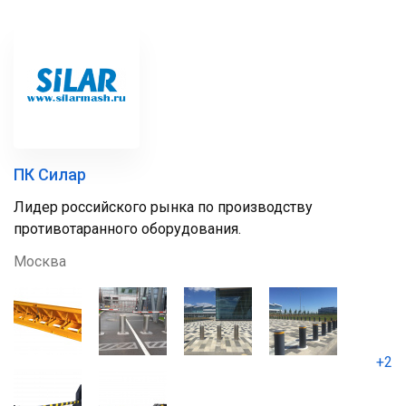
ПК Силар
Лидер российского рынка по производству
противотаранного оборудования.
Москва
+2