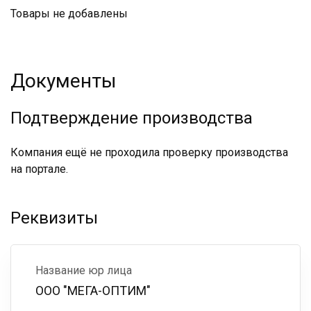
Товары не добавлены
Документы
Подтверждение производства
Компания ещё не проходила проверку производства
на портале.
Реквизиты
Название юр лица
ООО "МЕГА-ОПТИМ"