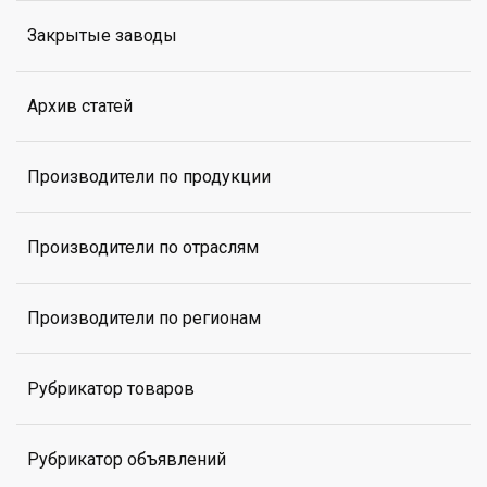
Закрытые заводы
Архив статей
Производители по продукции
Производители по отраслям
Производители по регионам
Рубрикатор товаров
Рубрикатор объявлений