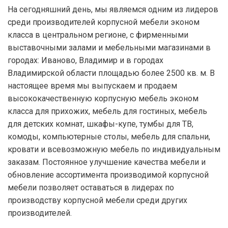
На сегодняшний день, мы являемся одним из лидеров
среди производителей корпусной мебели эконом
класса в центральном регионе, с фирменными
выставочными залами и мебельными магазинами в
городах: Иваново, Владимир и в городах
Владимирской области площадью более 2500 кв. м. В
настоящее время мы выпускаем и продаем
высококачественную корпусную мебель эконом
класса для прихожих, мебель для гостиных, мебель
для детских комнат, шкафы-купе, тумбы для ТВ,
комоды, компьютерные столы, мебель для спальни,
кровати и всевозможную мебель по индивидуальным
заказам. Постоянное улучшение качества мебели и
обновление ассортимента производимой корпусной
мебели позволяет оставаться в лидерах по
производству корпусной мебели среди других
производителей.