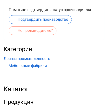
Помогите подтвердить статус производителя
Подтвердить производство
Не производитель?
Категории
Лесная промышленность
Мебельные фабрики
Каталог
Продукция