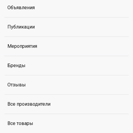
Объявления
Публикации
Мероприятия
Бренды
Отзывы
Все производители
Все товары