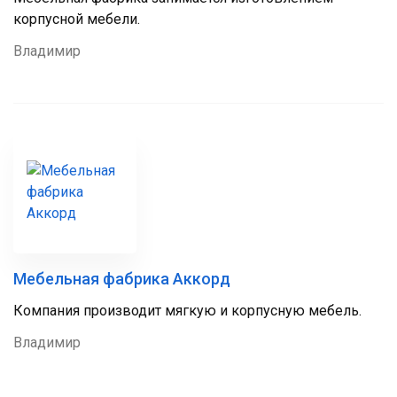
корпусной мебели.
Владимир
Мебельная фабрика Аккорд
Компания производит мягкую и корпусную мебель.
Владимир