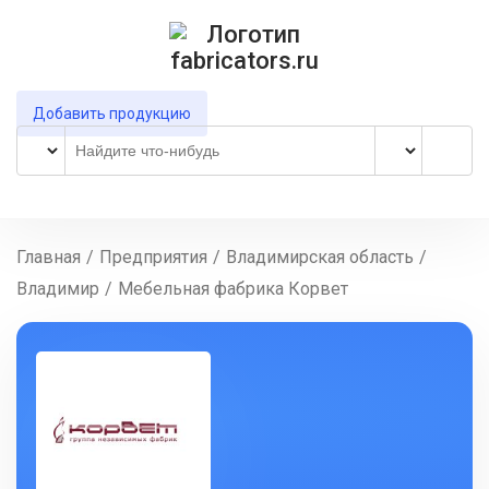
Добавить продукцию
Главная
/
Предприятия
/
Владимирская область
/
Владимир
/
Мебельная фабрика Корвет