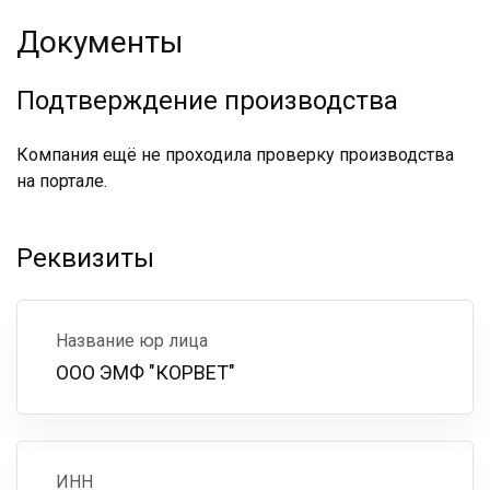
Документы
Подтверждение производства
Компания ещё не проходила проверку производства
на портале.
Реквизиты
Название юр лица
ООО ЭМФ "КОРВЕТ"
ИНН