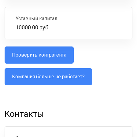
Уставный капитал
10000.00 руб.
Проверить контрагента
Компания больше не работает?
Контакты