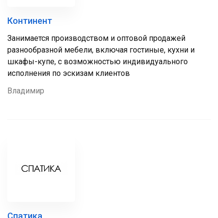
Континент
Занимается производством и оптовой продажей
разнообразной мебели, включая гостиные, кухни и
шкафы-купе, с возможностью индивидуального
исполнения по эскизам клиентов
Владимир
Спатика