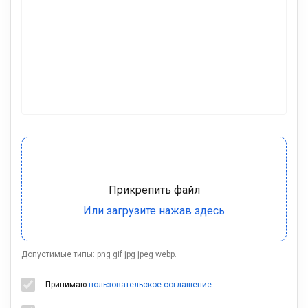
Допустимые типы: png gif jpg jpeg webp.
Принимаю
пользовательское соглашение
.