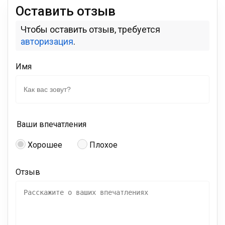
Оставить отзыв
Чтобы оставить отзыв, требуется
авторизация
.
Имя
Ваши впечатления
Хорошее
Плохое
Отзыв