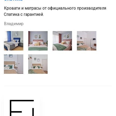
Кровати и матрасы от официального производителя
Спатика с гарантией.
Владимир