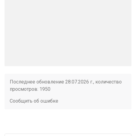
Последнее обновление 28.07.2026 г., количество
просмотров: 1950
Сообщить об ошибке