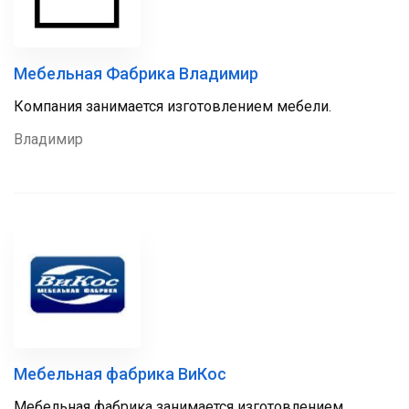
Мебельная Фабрика Владимир
Компания занимается изготовлением мебели.
Владимир
Мебельная фабрика ВиКос
Мебельная фабрика занимается изготовлением