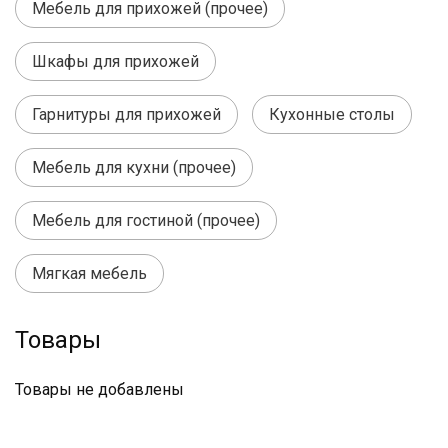
Мебель для прихожей (прочее)
Шкафы для прихожей
Гарнитуры для прихожей
Кухонные столы
Мебель для кухни (прочее)
Мебель для гостиной (прочее)
Мягкая мебель
Товары
Товары не добавлены