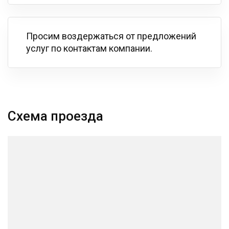
Просим воздержаться от предложений
услуг по контактам компании.
Схема проезда