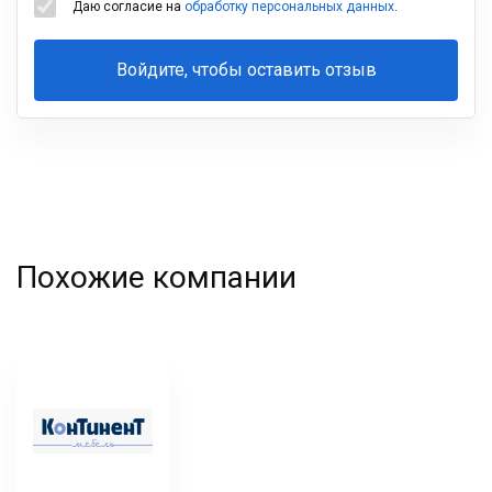
Даю согласие на
обработку персональных данных
.
Войдите, чтобы оставить отзыв
Ваша
фамилия
Похожие компании