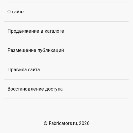
О сайте
Продвижение в каталоге
Размещение публикаций
Правила сайта
Восстановление доступа
© Fabricators.ru, 2026