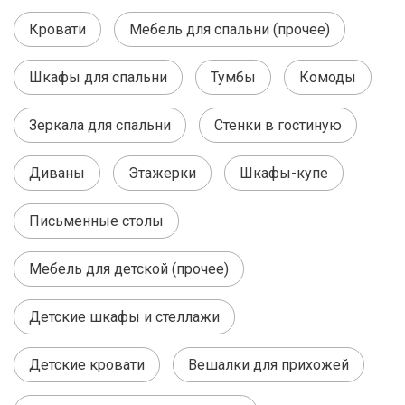
Кровати
Мебель для спальни (прочее)
Шкафы для спальни
Тумбы
Комоды
Зеркала для спальни
Стенки в гостиную
Диваны
Этажерки
Шкафы-купе
Письменные столы
Мебель для детской (прочее)
Детские шкафы и стеллажи
Детские кровати
Вешалки для прихожей