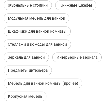
Журнальные столики
Книжные шкафы
Модульная мебель для ванной
Шкафчики для ванной комнаты
Стеллажи и комоды для ванной
Зеркала для ванной
Интерьерные зеркала
Предметы интерьера
Мебель для ванной комнаты (прочее)
Корпусная мебель