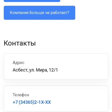
Компания больше не работает?
Контакты
Адрес
Асбест, ул. Мира, 12/1
Телефон
+7 (34365)2-1X-XX