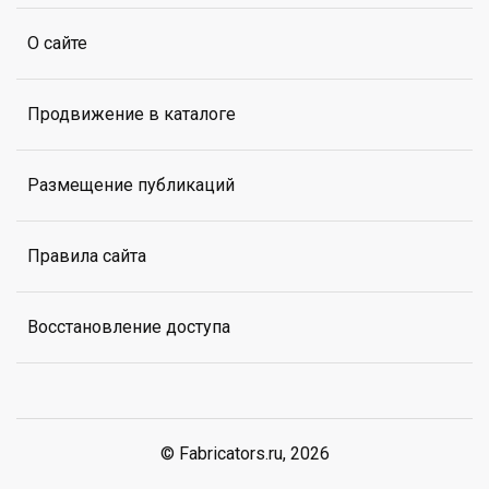
О сайте
Продвижение в каталоге
Размещение публикаций
Правила сайта
Восстановление доступа
© Fabricators.ru, 2026