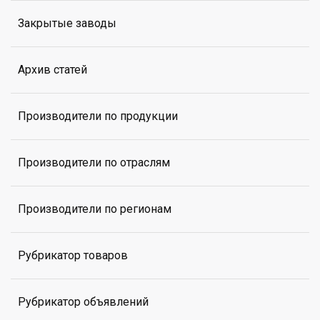
Закрытые заводы
Архив статей
Производители по продукции
Производители по отраслям
Производители по регионам
Рубрикатор товаров
Рубрикатор объявлений