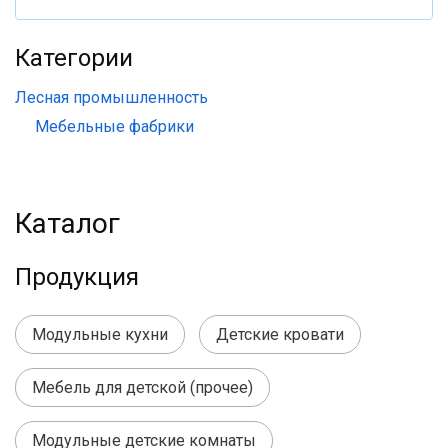
Категории
Лесная промышленность
Мебельные фабрики
Каталог
Продукция
Модульные кухни
Детские кровати
Мебель для детской (прочее)
Модульные детские комнаты