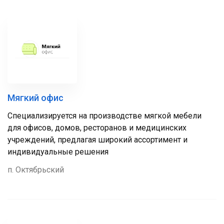
Мягкий офис
Специализируется на производстве мягкой мебели
для офисов, домов, ресторанов и медицинских
учреждений, предлагая широкий ассортимент и
индивидуальные решения
п. Октябрьский