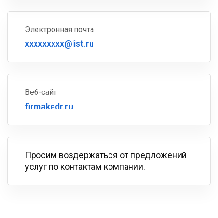
Электронная почта
xxxxxxxxx@list.ru
Веб-сайт
firmakedr.ru
Просим воздержаться от предложений
услуг по контактам компании.