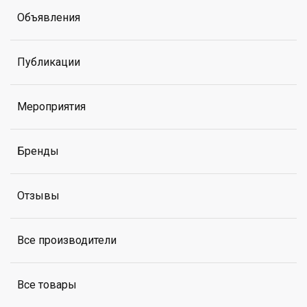
Объявления
Публикации
Мероприятия
Бренды
Отзывы
Все производители
Все товары