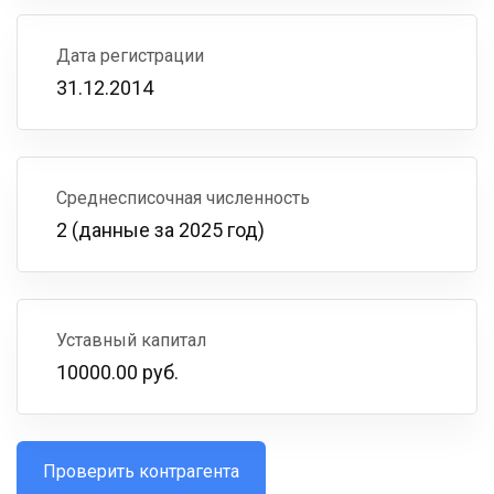
Дата регистрации
31.12.2014
Среднесписочная численность
2 (данные за 2025 год)
Уставный капитал
10000.00 руб.
Проверить контрагента