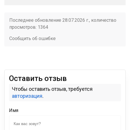
Последнее обновление 28.07.2026 г., количество
просмотров: 1364
Сообщить об ошибке
Оставить отзыв
Чтобы оставить отзыв, требуется
авторизация
.
Имя