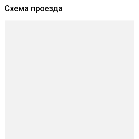
Схема проезда