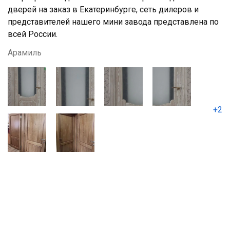
дверей на заказ в Екатеринбурге, сеть дилеров и
представителей нашего мини завода представлена по
всей России.
Арамиль
+2