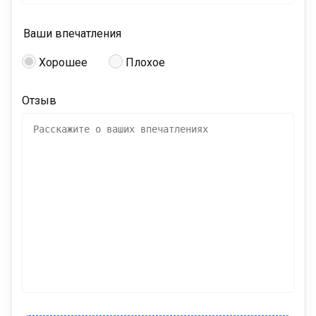
Ваши впечатления
Хорошее
Плохое
Отзыв