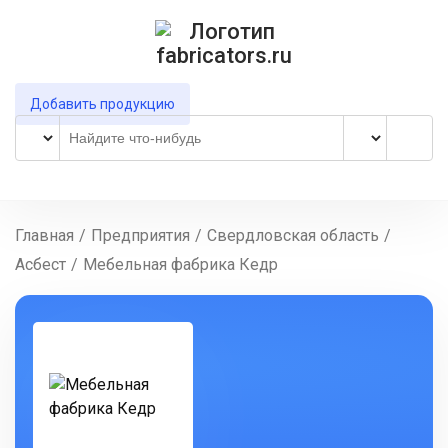
Добавить продукцию
Главная
/
Предприятия
/
Свердловская область
/
Асбест
/
Мебельная фабрика Кедр