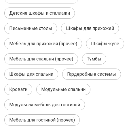
Детские шкафы и стеллажи
Письменные столы
Шкафы для прихожей
Мебель для прихожей (прочее)
Шкафы-купе
Мебель для спальни (прочее)
Тумбы
Шкафы для спальни
Гардеробные системы
Кровати
Модульные спальни
Модульная мебель для гостиной
Мебель для гостиной (прочее)