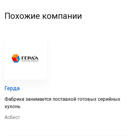
Похожие компании
Герда
Фабрика занимается поставкой готовых серийных
кухонь.
Асбест