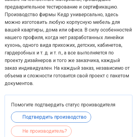
предварительное тестирование и сертификацию.
Производство фирмы Кедр универсально, здесь
можно изготовить любую корпусную мебель для
вашей квартиры, дома или офиса. В силу особенностей
нашего профиля, когда нет разработанных линейки
кухонь, одного вида прихожих, детских, кабинетов,
гардеробных и т. д. и т. п., а все выполняется по
проекту дизайнеров и того же заказчика, каждый
заказ индивидуален. На каждый заказ, независимо от
объема и сложности готовится свой проект с пакетом
документов.
Помогите подтвердить статус производителя
Подтвердить производство
Не производитель?