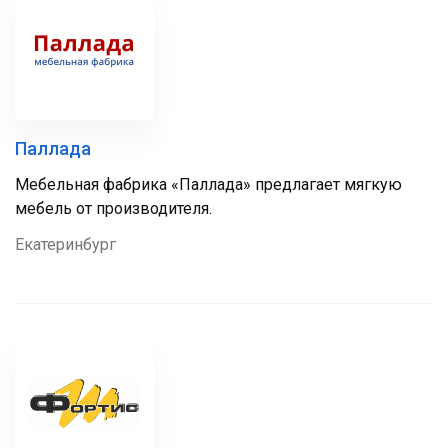
Паллада
Мебельная фабрика «Паллада» предлагает мягкую
мебель от производителя.
Екатеринбург