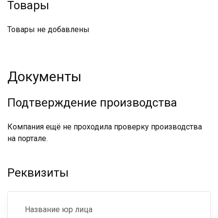
Товары
Товары не добавлены
Документы
Подтверждение производства
Компания ещё не проходила проверку производства
на портале.
Реквизиты
Название юр лица