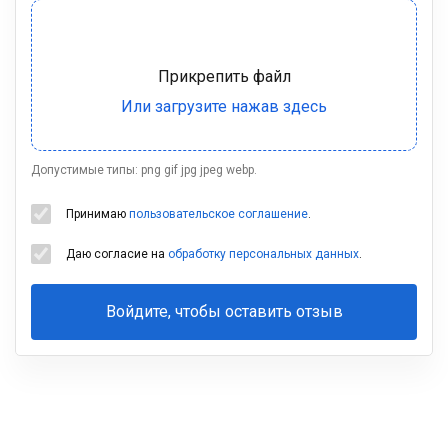
Допустимые типы: png gif jpg jpeg webp.
Принимаю
пользовательское соглашение
.
Даю согласие на
обработку персональных данных
.
Войдите, чтобы оставить отзыв
Ваша
фамилия