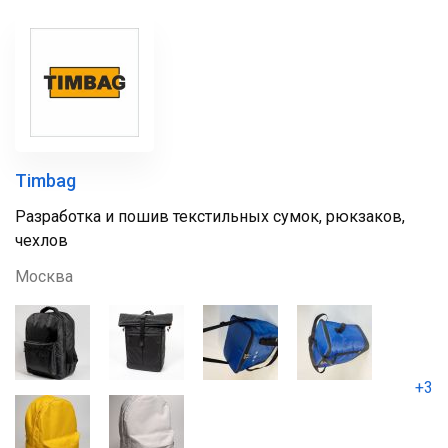
Timbag
Разработка и пошив текстильных сумок, рюкзаков,
чехлов
Москва
+3