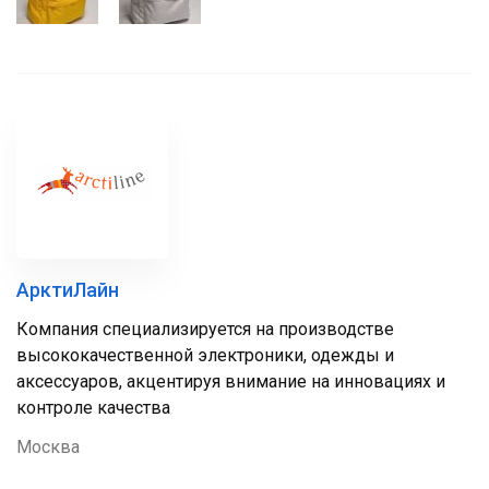
АрктиЛайн
Компания специализируется на производстве
высококачественной электроники, одежды и
аксессуаров, акцентируя внимание на инновациях и
контроле качества
Москва