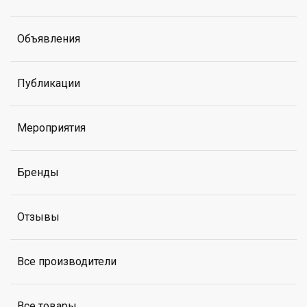
Объявления
Публикации
Мероприятия
Бренды
Отзывы
Все производители
Все товары