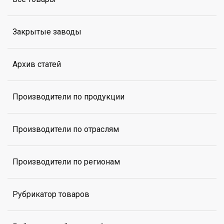
Закрытые заводы
Архив статей
Производители по продукции
Производители по отраслям
Производители по регионам
Рубрикатор товаров