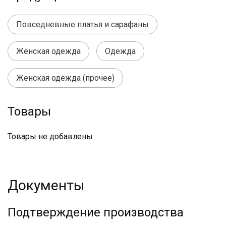
Повседневные платья и сарафаны
Женская одежда
Одежда
Женская одежда (прочее)
Товары
Товары не добавлены
Документы
Подтверждение производства