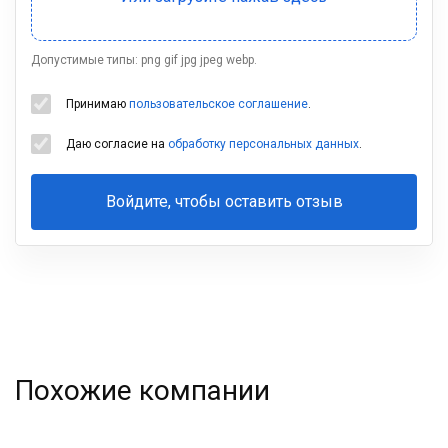
Допустимые типы: png gif jpg jpeg webp.
Принимаю
пользовательское соглашение
.
Даю согласие на
обработку персональных данных
.
Войдите, чтобы оставить отзыв
Ваша
фамилия
Похожие компании