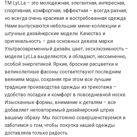
ТМ LyLLa – это молодежная, элегантная, интересная,
спортивная, комфортная, эффектная – всегда разная,
но всегда очень красивая и востребованная одежда.
Нами выпускаются небольшие мини-коллекции и
штучные дизайнерские модели. Качество и
оригинальность – два основных девиза марки.
Ультрасовременный дизайн, цвет, эксклюзивность –
модели LyLLa выделяются, и обладают, несомненно,
особой энергетикой. Яркие, броские расцветки и
великолепные фасоны соответствуют последним
веяниям моды, сохраняя при этом все лучшие
традиции производства одежды из трикотажа –
удобство посадки и комфорт в повседневной носке.
Изысканные формы, внимание к деталям – все
добавляет неповторимый дизайнерский штрих
вашему образу. Мы постоянно совершенствуемся и
заботимся о том, чтобы покупка нашей одежды
доставляла только радость.