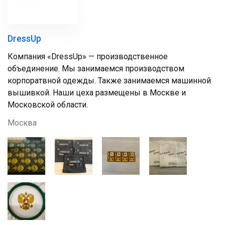
DressUp
Компания «DressUp» — производственное
объединение. Мы занимаемся производством
корпоратвной одежды. Также занимаемся машинной
вышивкой. Наши цеха размещены в Москве и
Московской области.
Москва