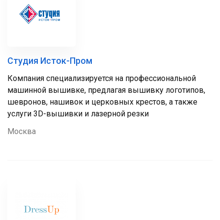
Студия Исток-Пром
Компания специализируется на профессиональной
машинной вышивке, предлагая вышивку логотипов,
шевронов, нашивок и церковных крестов, а также
услуги 3D-вышивки и лазерной резки
Москва