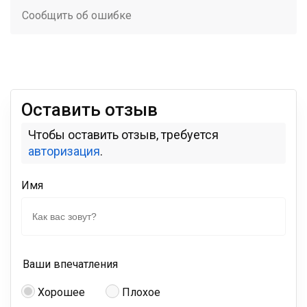
Сообщить об ошибке
Оставить отзыв
Чтобы оставить отзыв, требуется
авторизация
.
Имя
Ваши впечатления
Хорошее
Плохое