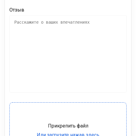
Отзыв