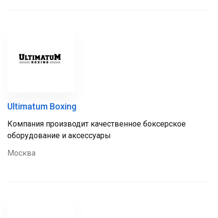
Ultimatum Boxing
Компания производит качественное боксерское
оборудование и аксессуары
Москва