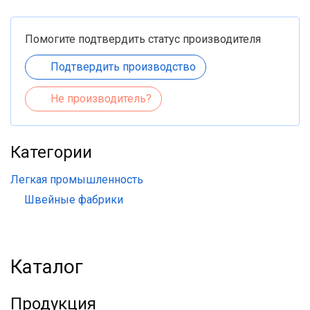
Помогите подтвердить статус производителя
Подтвердить производство
Не производитель?
Категории
Легкая промышленность
Швейные фабрики
Каталог
Продукция