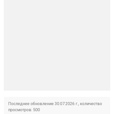
Последнее обновление 30.07.2026 г., количество
просмотров: 500