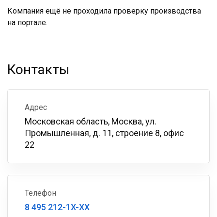
Компания ещё не проходила проверку производства
на портале.
Контакты
Адрес
Московская область, Москва, ул.
Промышленная, д. 11, строение 8, офис
22
Телефон
8 495 212-1X-XX