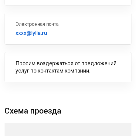
Электронная почта
xxxx@lylla.ru
Просим воздержаться от предложений
услуг по контактам компании.
Схема проезда