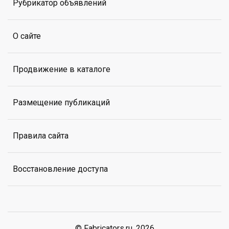
Рубрикатор объявлений
О сайте
Продвижение в каталоге
Размещение публикаций
Правила сайта
Восстановление доступа
© Fabricators.ru, 2026