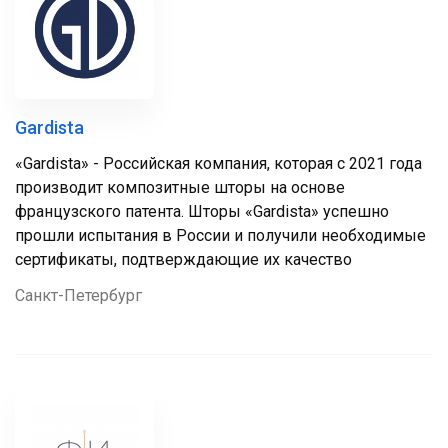
Gardista
«Gardista» - Российская компания, которая с 2021 года
производит композитные шторы на основе
французского патента. Шторы «Gardista» успешно
прошли испытания в России и получили необходимые
сертификаты, подтверждающие их качество
Санкт-Петербург