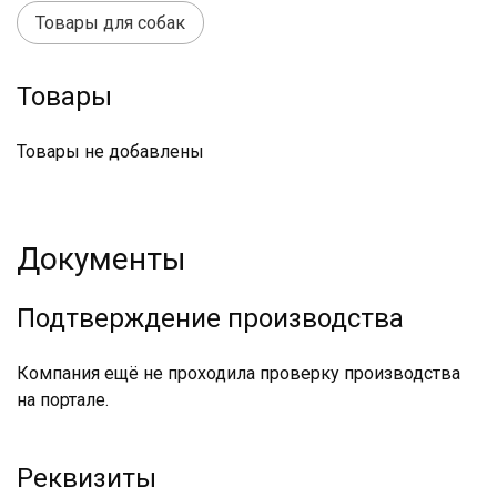
Товары для собак
Товары
Товары не добавлены
Документы
Подтверждение производства
Компания ещё не проходила проверку производства
на портале.
Реквизиты