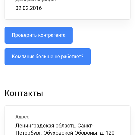
02.02.2016
Проверить контрагента
Компания больше не работает?
Контакты
Адрес
Ленинградская область, Санкт-
Петербург, Обуховской Обороны, д. 120