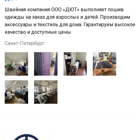
Швейная компания ООО «ДЮТ» выполняет пошив
одежды на заказ для взрослых и детей. Производим
аксессуары и текстиль для дома. Гарантируем высокое
качество и доступные цены.
Санкт-Петербург