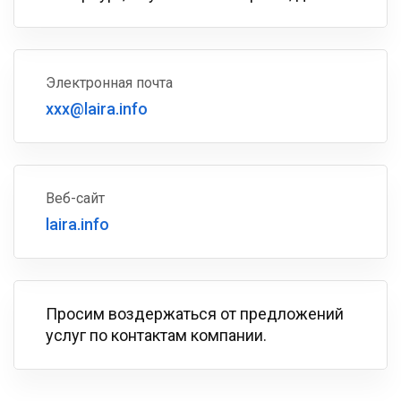
Электронная почта
xxx@laira.info
Веб-сайт
laira.info
Просим воздержаться от предложений
услуг по контактам компании.