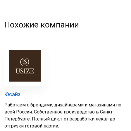
Похожие компании
Юсайз
Работаем с брендами, дизайнерами и магазинами по
всей России. Собственное производство в Санкт-
Петербурге. Полный цикл: от разработки лекал до
отгрузки готовой партии.