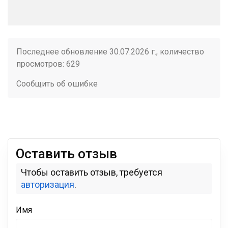
Последнее обновление 30.07.2026 г., количество
просмотров: 629
Сообщить об ошибке
Оставить отзыв
Чтобы оставить отзыв, требуется
авторизация
.
Имя