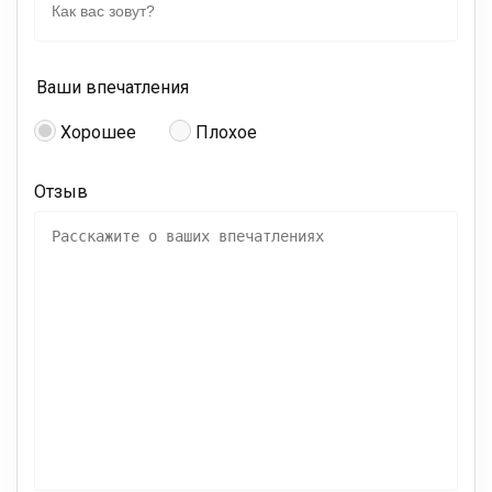
Ваши впечатления
Хорошее
Плохое
Отзыв