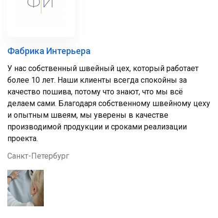
Фабрика Интерьера
У нас собственный швейный цех, который работает
более 10 лет. Наши клиенты всегда спокойны за
качество пошива, потому что знают, что мы всё
делаем сами. Благодаря собственному швейному цеху
и опытным швеям, мы уверены в качестве
производимой продукции и сроками реализации
проекта.
Санкт-Петербург