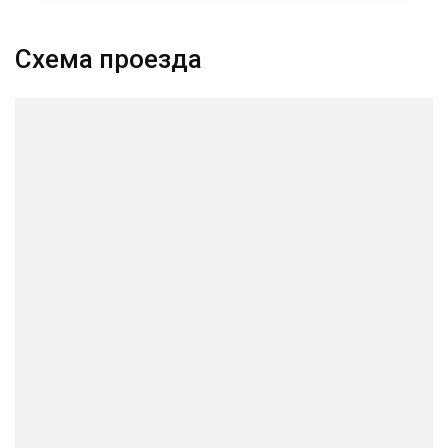
Схема проезда