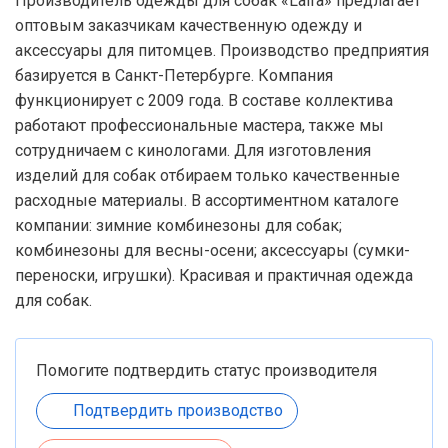
Производитель одежды для собак «LaIra» предлагает
оптовым заказчикам качественную одежду и
аксессуары для питомцев. Производство предприятия
базируется в Санкт-Петербурге. Компания
функционирует с 2009 года. В составе коллектива
работают профессиональные мастера, также мы
сотрудничаем с кинологами. Для изготовления
изделий для собак отбираем только качественные
расходные материалы. В ассортиментном каталоге
компании: зимние комбинезоны для собак;
комбинезоны для весны-осени; аксессуары (сумки-
переноски, игрушки). Красивая и практичная одежда
для собак.
Помогите подтвердить статус производителя
Подтвердить производство