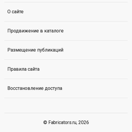
О сайте
Продвижение в каталоге
Размещение публикаций
Правила сайта
Восстановление доступа
© Fabricators.ru, 2026