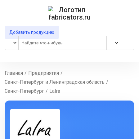
Добавить продукцию
Главная
/
Предприятия
/
Санкт-Петербург и Ленинградская область
/
Санкт-Петербург
/
LaIra