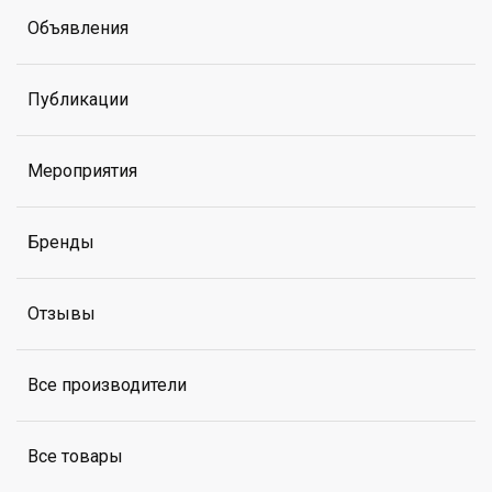
Объявления
Публикации
Мероприятия
Бренды
Отзывы
Все производители
Все товары