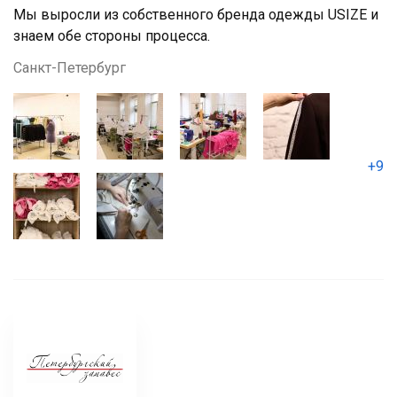
Мы выросли из собственного бренда одежды USIZE и
знаем обе стороны процесса.
Санкт-Петербург
+9