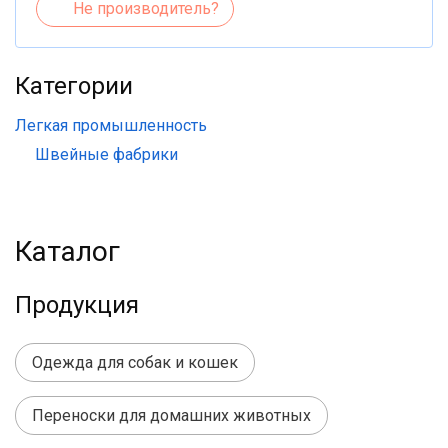
Не производитель?
Категории
Легкая промышленность
Швейные фабрики
Каталог
Продукция
Одежда для собак и кошек
Переноски для домашних животных