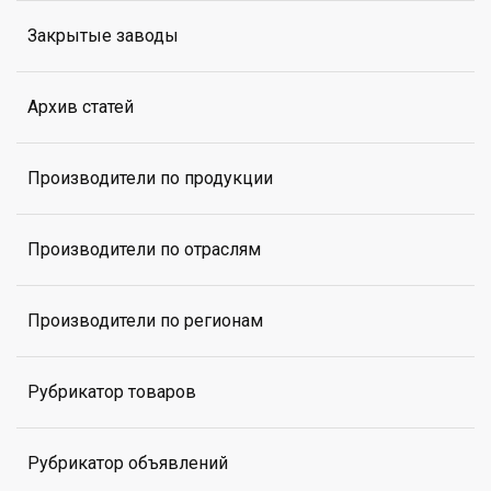
Закрытые заводы
Архив статей
Производители по продукции
Производители по отраслям
Производители по регионам
Рубрикатор товаров
Рубрикатор объявлений