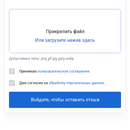
Допустимые типы: png gif jpg jpeg webp.
Принимаю
пользовательское соглашение
.
Даю согласие на
обработку персональных данных
.
Войдите, чтобы оставить отзыв
Ваша
фамилия