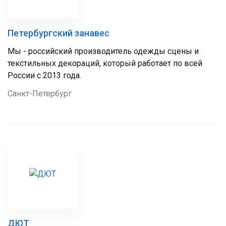
Петербургский занавес
Мы - российский производитель одежды сцены и
текстильных декораций, который работает по всей
России с 2013 года.
Санкт-Петербург
ДЮТ